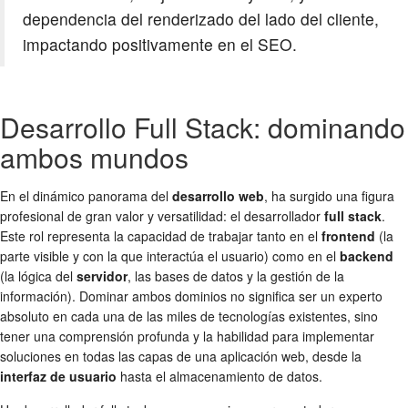
dependencia del renderizado del lado del cliente,
impactando positivamente en el SEO.
Desarrollo Full Stack: dominando
ambos mundos
En el dinámico panorama del
desarrollo web
, ha surgido una figura
profesional de gran valor y versatilidad: el desarrollador
full stack
.
Este rol representa la capacidad de trabajar tanto en el
frontend
(la
parte visible y con la que interactúa el usuario) como en el
backend
(la lógica del
servidor
, las bases de datos y la gestión de la
información). Dominar ambos dominios no significa ser un experto
absoluto en cada una de las miles de tecnologías existentes, sino
tener una comprensión profunda y la habilidad para implementar
soluciones en todas las capas de una aplicación web, desde la
interfaz de usuario
hasta el almacenamiento de datos.