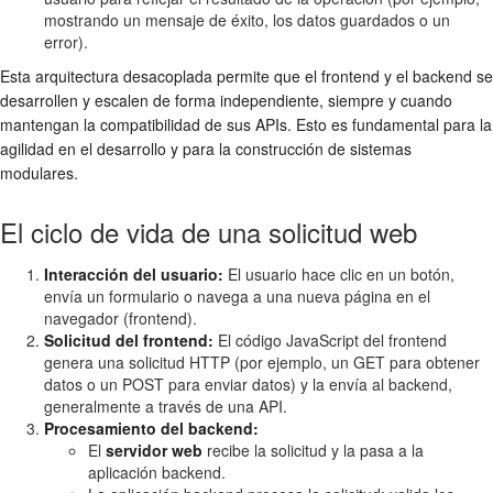
mostrando un mensaje de éxito, los datos guardados o un
error).
Esta arquitectura desacoplada permite que el frontend y el backend se
desarrollen y escalen de forma independiente, siempre y cuando
mantengan la compatibilidad de sus APIs. Esto es fundamental para la
agilidad en el desarrollo y para la construcción de sistemas
modulares.
El ciclo de vida de una solicitud web
Interacción del usuario:
El usuario hace clic en un botón,
envía un formulario o navega a una nueva página en el
navegador (frontend).
Solicitud del frontend:
El código JavaScript del frontend
genera una solicitud HTTP (por ejemplo, un GET para obtener
datos o un POST para enviar datos) y la envía al backend,
generalmente a través de una API.
Procesamiento del backend:
El
servidor web
recibe la solicitud y la pasa a la
aplicación backend.