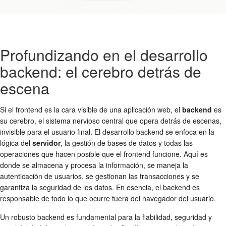
Profundizando en el desarrollo
backend: el cerebro detrás de
escena
Si el frontend es la cara visible de una aplicación web, el
backend
es
su cerebro, el sistema nervioso central que opera detrás de escenas,
invisible para el usuario final. El desarrollo backend se enfoca en la
lógica del
servidor
, la gestión de bases de datos y todas las
operaciones que hacen posible que el frontend funcione. Aquí es
donde se almacena y procesa la información, se maneja la
autenticación de usuarios, se gestionan las transacciones y se
garantiza la seguridad de los datos. En esencia, el backend es
responsable de todo lo que ocurre fuera del navegador del usuario.
Un robusto backend es fundamental para la fiabilidad, seguridad y