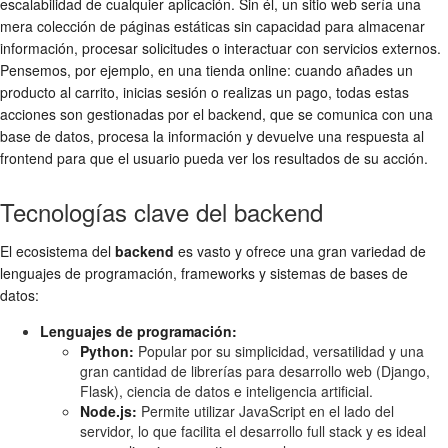
escalabilidad de cualquier aplicación. Sin él, un sitio web sería una
mera colección de páginas estáticas sin capacidad para almacenar
información, procesar solicitudes o interactuar con servicios externos.
Pensemos, por ejemplo, en una tienda online: cuando añades un
producto al carrito, inicias sesión o realizas un pago, todas estas
acciones son gestionadas por el backend, que se comunica con una
base de datos, procesa la información y devuelve una respuesta al
frontend para que el usuario pueda ver los resultados de su acción.
Tecnologías clave del backend
El ecosistema del
backend
es vasto y ofrece una gran variedad de
lenguajes de programación, frameworks y sistemas de bases de
datos:
Lenguajes de programación:
Python:
Popular por su simplicidad, versatilidad y una
gran cantidad de librerías para desarrollo web (Django,
Flask), ciencia de datos e inteligencia artificial.
Node.js:
Permite utilizar JavaScript en el lado del
servidor, lo que facilita el desarrollo full stack y es ideal