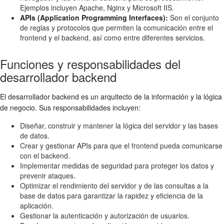
Ejemplos incluyen Apache, Nginx y Microsoft IIS.
APIs (Application Programming Interfaces):
Son el conjunto
de reglas y protocolos que permiten la comunicación entre el
frontend y el backend, así como entre diferentes servicios.
Funciones y responsabilidades del
desarrollador backend
El desarrollador backend es un arquitecto de la información y la lógica
de negocio. Sus responsabilidades incluyen:
Diseñar, construir y mantener la lógica del servidor y las bases
de datos.
Crear y gestionar APIs para que el frontend pueda comunicarse
con el backend.
Implementar medidas de seguridad para proteger los datos y
prevenir ataques.
Optimizar el rendimiento del servidor y de las consultas a la
base de datos para garantizar la rapidez y eficiencia de la
aplicación.
Gestionar la autenticación y autorización de usuarios.