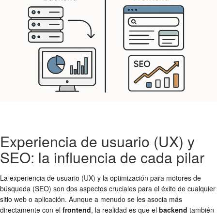
Experiencia de usuario (UX) y
SEO: la influencia de cada pilar
La experiencia de usuario (UX) y la optimización para motores de
búsqueda (SEO) son dos aspectos cruciales para el éxito de cualquier
sitio web o aplicación. Aunque a menudo se les asocia más
directamente con el
frontend
, la realidad es que el
backend
también