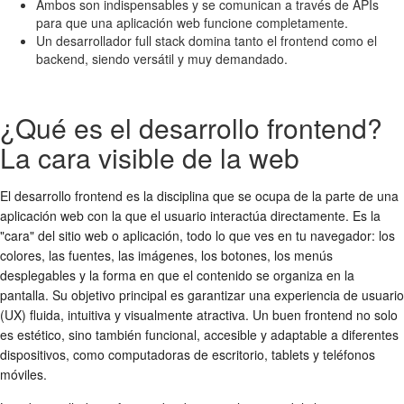
Ambos son indispensables y se comunican a través de APIs
para que una aplicación web funcione completamente.
Un desarrollador full stack domina tanto el frontend como el
backend, siendo versátil y muy demandado.
¿Qué es el desarrollo frontend?
La cara visible de la web
El desarrollo frontend es la disciplina que se ocupa de la parte de una
aplicación web con la que el usuario interactúa directamente. Es la
"cara" del sitio web o aplicación, todo lo que ves en tu navegador: los
colores, las fuentes, las imágenes, los botones, los menús
desplegables y la forma en que el contenido se organiza en la
pantalla. Su objetivo principal es garantizar una experiencia de usuario
(UX) fluida, intuitiva y visualmente atractiva. Un buen frontend no solo
es estético, sino también funcional, accesible y adaptable a diferentes
dispositivos, como computadoras de escritorio, tablets y teléfonos
móviles.