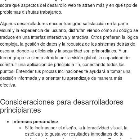
sobre qué aspectos del desarrollo web te atraen más y en qué tipo de
problemas disfrutas trabajando.
Algunos desarrolladores encuentran gran satisfacción en la parte
visual y la experiencia del usuario, disfrutan viendo cómo su código se
traduce en una interfaz interactiva y atractiva. Otros prefieren la lógica
compleja, la gestión de datos y la robustez de los sistemas detrás de
escena, donde la eficiencia y la seguridad son primordiales. Y un
tercer grupo se siente atraído por la visión global, la capacidad de
construir una aplicación de principio a fin, conectando todos los
puntos. Entender tus propias inclinaciones te ayudará a tomar una
decisión informada y a orientar tu aprendizaje de manera más
efectiva.
Consideraciones para desarrolladores
principiantes
Intereses personales:
Si te inclinas por el diseño, la interactividad visual, la
estética y te gusta ver resultados inmediatos de tu