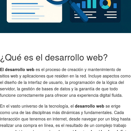
¿Qué es el desarrollo web?
El desarrollo web
es el proceso de creación y mantenimiento de
sitios web y aplicaciones que residen en la red. Incluye aspectos como
el diseño de la interfaz de usuario, la programación de la lógica del
servidor, la gestión de bases de datos y la garantía de que todo
funcione correctamente para ofrecer una experiencia digital fluida.
En el vasto universo de la tecnología, el
desarrollo web
se erige
como una de las disciplinas más dinámicas y fundamentales. Cada
interacción que tenemos en internet, desde navegar por un blog hasta
realizar una compra en línea, es el resultado de un complejo trabajo