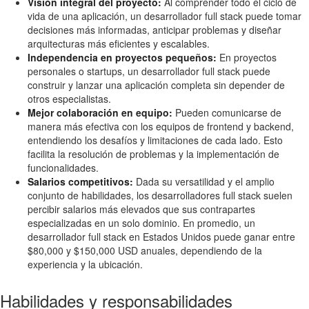
Visión integral del proyecto:
Al comprender todo el ciclo de
vida de una aplicación, un desarrollador full stack puede tomar
decisiones más informadas, anticipar problemas y diseñar
arquitecturas más eficientes y escalables.
Independencia en proyectos pequeños:
En proyectos
personales o startups, un desarrollador full stack puede
construir y lanzar una aplicación completa sin depender de
otros especialistas.
Mejor colaboración en equipo:
Pueden comunicarse de
manera más efectiva con los equipos de frontend y backend,
entendiendo los desafíos y limitaciones de cada lado. Esto
facilita la resolución de problemas y la implementación de
funcionalidades.
Salarios competitivos:
Dada su versatilidad y el amplio
conjunto de habilidades, los desarrolladores full stack suelen
percibir salarios más elevados que sus contrapartes
especializadas en un solo dominio. En promedio, un
desarrollador full stack en Estados Unidos puede ganar entre
$80,000 y $150,000 USD anuales, dependiendo de la
experiencia y la ubicación.
Habilidades y responsabilidades