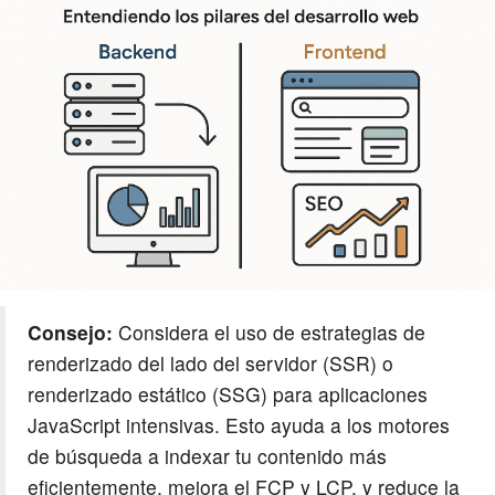
Consejo:
Considera el uso de estrategias de
renderizado del lado del servidor (SSR) o
renderizado estático (SSG) para aplicaciones
JavaScript intensivas. Esto ayuda a los motores
de búsqueda a indexar tu contenido más
eficientemente, mejora el FCP y LCP, y reduce la