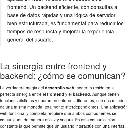
frontend. Un backend eficiente, con consultas a
base de datos rápidas y una lógica de servidor
bien estructurada, es fundamental para reducir los
tiempos de respuesta y mejorar la experiencia
general del usuario.
La sinergia entre frontend y
backend: ¿cómo se comunican?
La verdadera magia del
desarrollo web
moderno reside en la
perfecta sinergia entre el
frontend
y el
backend
. Aunque tienen
funciones distintas y operan en entornos diferentes, son dos mitades
de una misma moneda, totalmente interdependientes. Una aplicación
web funcional y completa requiere que ambos componentes se
comuniquen de manera eficaz y segura. Es esta comunicación
constante la que permite que un usuario interactúe con una interfaz