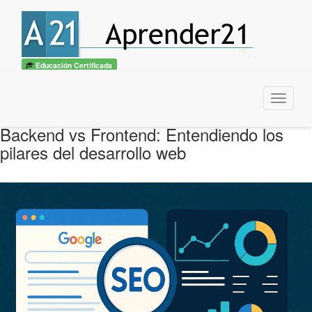
Educación Certificada
Menu
Backend vs Frontend: Entendiendo los
pilares del desarrollo web