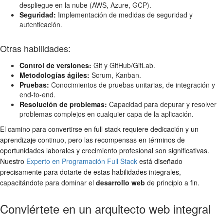
despliegue en la nube (AWS, Azure, GCP).
Seguridad:
Implementación de medidas de seguridad y
autenticación.
Otras habilidades:
Control de versiones:
Git y GitHub/GitLab.
Metodologías ágiles:
Scrum, Kanban.
Pruebas:
Conocimientos de pruebas unitarias, de integración y
end-to-end.
Resolución de problemas:
Capacidad para depurar y resolver
problemas complejos en cualquier capa de la aplicación.
El camino para convertirse en full stack requiere dedicación y un
aprendizaje continuo, pero las recompensas en términos de
oportunidades laborales y crecimiento profesional son significativas.
Nuestro
Experto en Programación Full Stack
está diseñado
precisamente para dotarte de estas habilidades integrales,
capacitándote para dominar el
desarrollo web
de principio a fin.
Conviértete en un arquitecto web integral