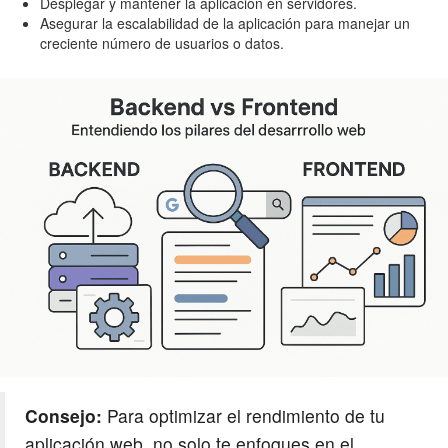
Desplegar y mantener la aplicación en servidores.
Asegurar la escalabilidad de la aplicación para manejar un
creciente número de usuarios o datos.
Consejo:
Para optimizar el rendimiento de tu
aplicación web, no solo te enfoques en el