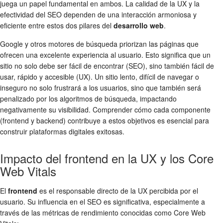
juega un papel fundamental en ambos. La calidad de la UX y la
efectividad del SEO dependen de una interacción armoniosa y
eficiente entre estos dos pilares del
desarrollo web
.
Google y otros motores de búsqueda priorizan las páginas que
ofrecen una excelente experiencia al usuario. Esto significa que un
sitio no solo debe ser fácil de encontrar (SEO), sino también fácil de
usar, rápido y accesible (UX). Un sitio lento, difícil de navegar o
inseguro no solo frustrará a los usuarios, sino que también será
penalizado por los algoritmos de búsqueda, impactando
negativamente su visibilidad. Comprender cómo cada componente
(frontend y backend) contribuye a estos objetivos es esencial para
construir plataformas digitales exitosas.
Impacto del frontend en la UX y los Core
Web Vitals
El
frontend
es el responsable directo de la UX percibida por el
usuario. Su influencia en el SEO es significativa, especialmente a
través de las métricas de rendimiento conocidas como Core Web