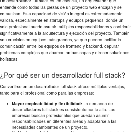
Un desarrollador full stack es, en esencia, un orquestador que
entiende cómo todas las piezas de un proyecto web encajan y se
comunican. Esta capacidad de visión integral es extremadamente
valiosa, especialmente en startups y equipos pequeños, donde un
solo profesional puede asumir múltiples responsabilidades y contribuir
significativamente a la arquitectura y ejecución del proyecto. También
son cruciales en equipos más grandes, ya que pueden facilitar la
comunicación entre los equipos de frontend y backend, depurar
problemas complejos que abarcan ambas capas y ofrecer soluciones
holísticas.
¿Por qué ser un desarrollador full stack?
Convertirse en un desarrollador full stack ofrece múltiples ventajas,
tanto para el profesional como para las empresas:
Mayor empleabilidad y flexibilidad:
La demanda de
desarrolladores full stack es consistentemente alta. Las
empresas buscan profesionales que puedan asumir
responsabilidades en diferentes áreas y adaptarse a las
necesidades cambiantes de un proyecto.