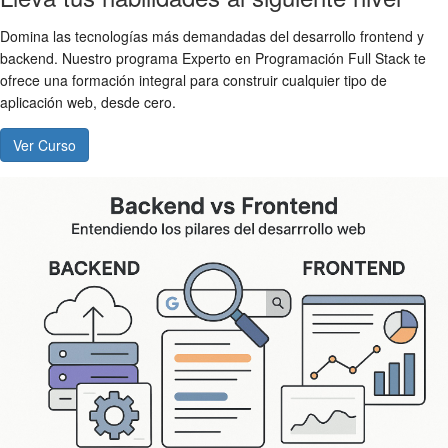
Domina las tecnologías más demandadas del desarrollo frontend y
backend. Nuestro programa Experto en Programación Full Stack te
ofrece una formación integral para construir cualquier tipo de
aplicación web, desde cero.
Ver Curso