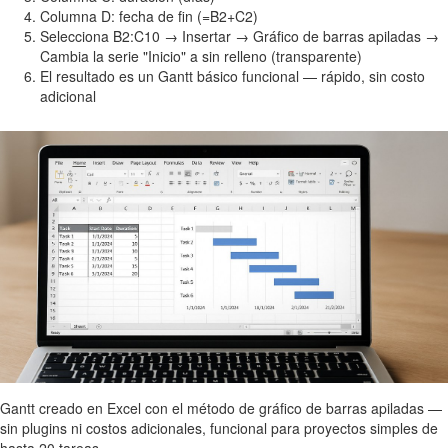
Columna D: fecha de fin (=B2+C2)
Selecciona B2:C10 → Insertar → Gráfico de barras apiladas →
Cambia la serie "Inicio" a sin relleno (transparente)
El resultado es un Gantt básico funcional — rápido, sin costo
adicional
Gantt creado en Excel con el método de gráfico de barras apiladas —
sin plugins ni costos adicionales, funcional para proyectos simples de