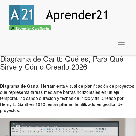
Educación Certificada
Menu
Diagrama de Gantt: Qué es, Para Qué
Sirve y Cómo Crearlo 2026
Diagrama de Gantt
:
Herramienta visual de planificación de proyectos
que representa tareas mediante barras horizontales en un eje
temporal, indicando duración y fechas de inicio y fin. Creado por
Henry L. Gantt en 1910, es ampliamente utilizado en gestión de
proyectos.