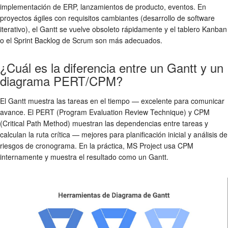
implementación de ERP, lanzamientos de producto, eventos. En
proyectos ágiles con requisitos cambiantes (desarrollo de software
iterativo), el Gantt se vuelve obsoleto rápidamente y el tablero Kanban
o el Sprint Backlog de Scrum son más adecuados.
¿Cuál es la diferencia entre un Gantt y un
diagrama PERT/CPM?
El Gantt muestra las tareas en el tiempo — excelente para comunicar
avance. El PERT (Program Evaluation Review Technique) y CPM
(Critical Path Method) muestran las dependencias entre tareas y
calculan la ruta crítica — mejores para planificación inicial y análisis de
riesgos de cronograma. En la práctica, MS Project usa CPM
internamente y muestra el resultado como un Gantt.