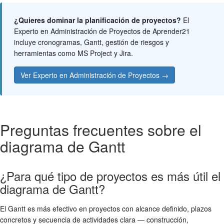
¿Quieres dominar la planificación de proyectos?
El
Experto en Administración de Proyectos de Aprender21
incluye cronogramas, Gantt, gestión de riesgos y
herramientas como MS Project y Jira.
Ver Experto en Administración de Proyectos →
Preguntas frecuentes sobre el
diagrama de Gantt
¿Para qué tipo de proyectos es más útil el
diagrama de Gantt?
El Gantt es más efectivo en proyectos con alcance definido, plazos
concretos y secuencia de actividades clara — construcción,