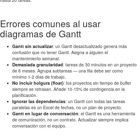
hasta 20 tareas.
Errores comunes al usar
diagramas de Gantt
Gantt sin actualizar
: un Gantt desactualizado genera más
confusión que no tener Gantt. Asigna a alguien el
mantenimiento semanal.
Demasiada granularidad
: tareas de 30 minutos en un proyecto
de 6 meses. Agrupa subtareas — una fila debe ser como
mínimo 1-2 días de trabajo.
No incluir holgura (float)
: los proyectos sin tiempo de buffer
siempre se retrasan. Añade 10-15% de contingencia en la
planificación.
Ignorar las dependencias
: un Gantt con todas las tareas
paralelas es un Excel de fechas, no un plan de proyecto.
Gantt en lugar de conversación
: el Gantt es una herramienta
de comunicación, no un contrato. Actualizar siempre implica
conversación con el equipo.