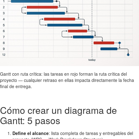
Gantt con ruta crítica: las tareas en rojo forman la ruta crítica del
proyecto — cualquier retraso en ellas impacta directamente la fecha
final de entrega.
Cómo crear un diagrama de
Gantt: 5 pasos
Define el alcance
: lista completa de tareas y entregables del