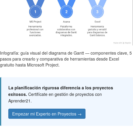
Infografía: guía visual del diagrama de Gantt — componentes clave, 5
pasos para crearlo y comparativa de herramientas desde Excel
gratuito hasta Microsoft Project.
La planificación rigurosa diferencia a los proyectos
exitosos.
Certifícate en gestión de proyectos con
Aprender21.
Empezar mi Experto en Proyectos →