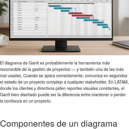
El diagrama de Gantt es probablemente la herramienta más
reconocible de la gestión de proyectos — y también una de las más
mal usadas. Cuando se aplica correctamente, comunica en segundos
el estado de un proyecto complejo a cualquier stakeholder. En LATAM,
donde los clientes y directivos piden reportes visuales constantes, el
Gantt bien diseñado puede ser la diferencia entre mantener o perder
la confianza en un proyecto.
Componentes de un diagrama