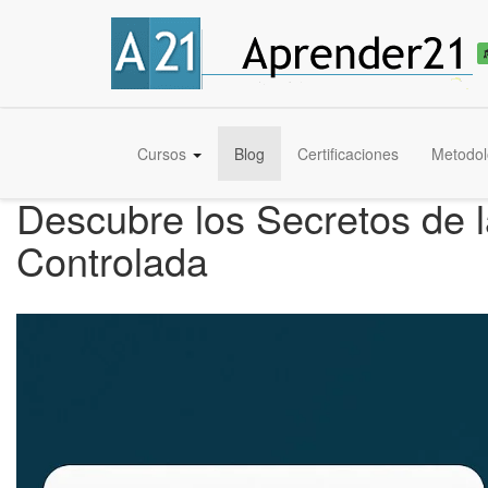
Cursos
Blog
Certificaciones
Metodol
Descubre los Secretos de l
Controlada