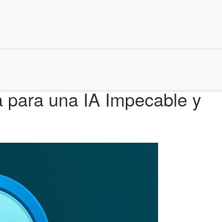
a para una IA Impecable y