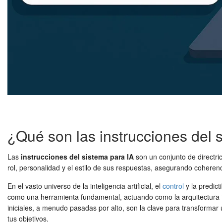
¿Qué son las instrucciones del 
Las
instrucciones del sistema para IA
son un conjunto de directri
rol, personalidad y el estilo de sus respuestas, asegurando coherenc
En el vasto universo de la inteligencia artificial, el
control
y la predict
como una herramienta fundamental, actuando como la arquitectura fu
iniciales, a menudo pasadas por alto, son la clave para transforma
tus objetivos.