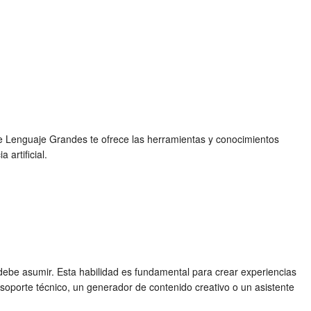
 de Lenguaje Grandes te ofrece las herramientas y conocimientos
 artificial.
 debe asumir. Esta habilidad es fundamental para crear experiencias
 soporte técnico, un generador de contenido creativo o un asistente