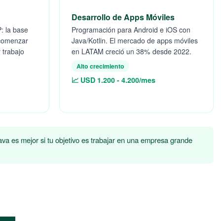
Desarrollo de Apps Móviles
: la base
Programación para Android e iOS con
 comenzar
Java/Kotlin. El mercado de apps móviles
 trabajo
en LATAM creció un 38% desde 2022.
Alto crecimiento
📈 USD 1.200 - 4.200/mes
va es mejor si tu objetivo es trabajar en una empresa grande