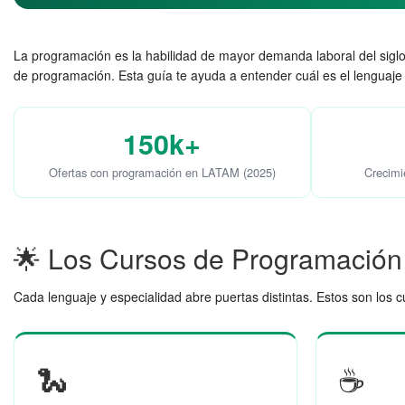
La programación es la habilidad de mayor demanda laboral del sigl
de programación. Esta guía te ayuda a entender cuál es el lenguaje c
150k+
Ofertas con programación en LATAM (2025)
Crecimi
🌟 Los Cursos de Programaci
Cada lenguaje y especialidad abre puertas distintas. Estos son los 
🐍
☕