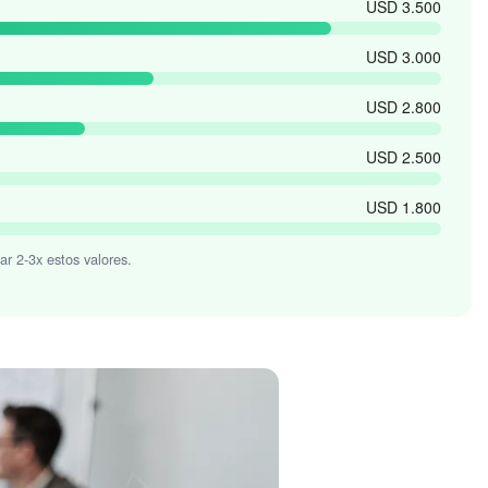
USD 3.500
USD 3.000
USD 2.800
USD 2.500
USD 1.800
 2-3x estos valores.