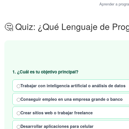
Aprender a progra
🤔 Quiz: ¿Qué Lenguaje de Pro
1. ¿Cuál es tu objetivo principal?
Trabajar con inteligencia artificial o análisis de datos
Conseguir empleo en una empresa grande o banco
Crear sitios web o trabajar freelance
Desarrollar aplicaciones para celular