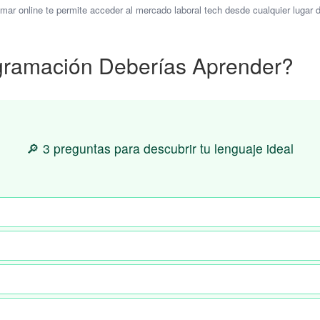
mar online te permite acceder al mercado laboral tech desde cualquier lugar 
gramación Deberías Aprender?
🔎 3 preguntas para descubrir tu lenguaje ideal