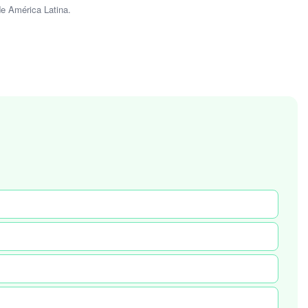
de América Latina.