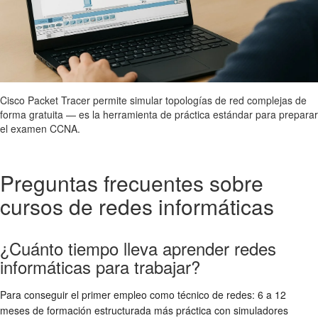
Cisco Packet Tracer permite simular topologías de red complejas de
forma gratuita — es la herramienta de práctica estándar para preparar
el examen CCNA.
Preguntas frecuentes sobre
cursos de redes informáticas
¿Cuánto tiempo lleva aprender redes
informáticas para trabajar?
Para conseguir el primer empleo como técnico de redes: 6 a 12
meses de formación estructurada más práctica con simuladores