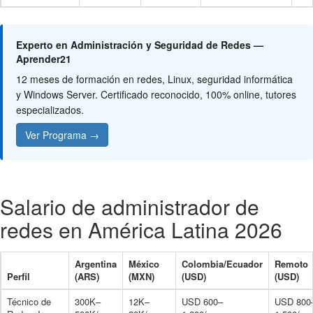
Experto en Administración y Seguridad de Redes —
Aprender21
12 meses de formación en redes, Linux, seguridad informática
y Windows Server. Certificado reconocido, 100% online, tutores
especializados.
Ver Programa →
Salario de administrador de
redes en América Latina 2026
Argentina
México
Colombia/Ecuador
Remoto
Perfil
(ARS)
(MXN)
(USD)
(USD)
Técnico de
300K–
12K–
USD 600–
USD 800