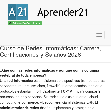
Educación Certificada
Menu
Curso de Redes Informáticas: Carrera,
Certificaciones y Salarios 2026
¿Qué son las redes informáticas y por qué son la columna
vertebral de toda empresa?
Una
red informática
es un sistema de dispositivos (computadoras,
servidores, routers, switches, firewalls) interconectados mediante
protocolos estándar — principalmente
TCP/IP
— para compartir
recursos, datos y servicios. Sin redes, no existe internet, cloud
computing, e-commerce, videoconferencia ni sistemas ERP. El
administrador de redes
diseña, implementa y protege esta