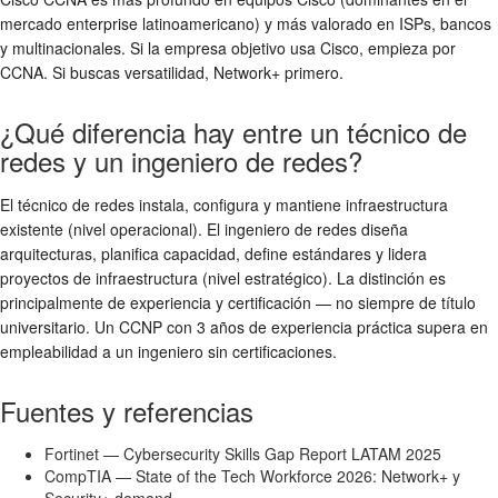
mercado enterprise latinoamericano) y más valorado en ISPs, bancos
y multinacionales. Si la empresa objetivo usa Cisco, empieza por
CCNA. Si buscas versatilidad, Network+ primero.
¿Qué diferencia hay entre un técnico de
redes y un ingeniero de redes?
El técnico de redes instala, configura y mantiene infraestructura
existente (nivel operacional). El ingeniero de redes diseña
arquitecturas, planifica capacidad, define estándares y lidera
proyectos de infraestructura (nivel estratégico). La distinción es
principalmente de experiencia y certificación — no siempre de título
universitario. Un CCNP con 3 años de experiencia práctica supera en
empleabilidad a un ingeniero sin certificaciones.
Fuentes y referencias
Fortinet — Cybersecurity Skills Gap Report LATAM 2025
CompTIA — State of the Tech Workforce 2026: Network+ y