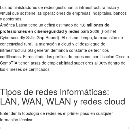
Los administradores de redes gestionan la infraestructura física y
virtual que sostiene las operaciones de empresas, hospitales, bancos
y gobiernos.
América Latina tiene un déficit estimado de
1,8 millones de
profesionales en ciberseguridad y redes
para 2026 (Fortinet
Cybersecurity Skills Gap Report). Al mismo tiempo, la expansión de
conectividad rural, la migración a cloud y el despliegue de
infraestructura 5G generan demanda constante de técnicos
certificados. El resultado: los perfiles de redes con certificación Cisco o
CompTIA tienen tasas de empleabilidad superiores al 90% dentro de
los 6 meses de certificados.
Tipos de redes informáticas:
LAN, WAN, WLAN y redes cloud
Entender la topología de redes es el primer paso en cualquier
formación técnica: