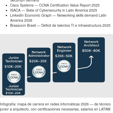
Security+ demand
Cisco Systems — CCNA Certification Value Report 2025
ISACA — State of Cybersecurity in Latin America 2025
LinkedIn Economic Graph — Networking skills demand Latin
America 2026
Brasscom Brasil — Déficit de talentos TI e infraestructura 2025
Infografía: mapa de carrera en redes informáticas 2026 — de técnico
junior a arquitecto, con certificaciones necesarias, salarios en LATAM