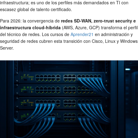
infraestructura; es uno de los perfiles más demandados en TI con
escasez global de talento certificado.
Para 2026: la convergencia de
redes SD-WAN, zero-trust security e
infraestructura cloud-híbrida
(AWS, Azure, GCP) transforma el perfil
del técnico de redes. Los cursos de
Aprender21
en administración y
seguridad de redes cubren esta transición con Cisco, Linux y Windows
Server.