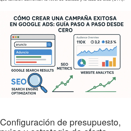
Configuración de presupuesto,