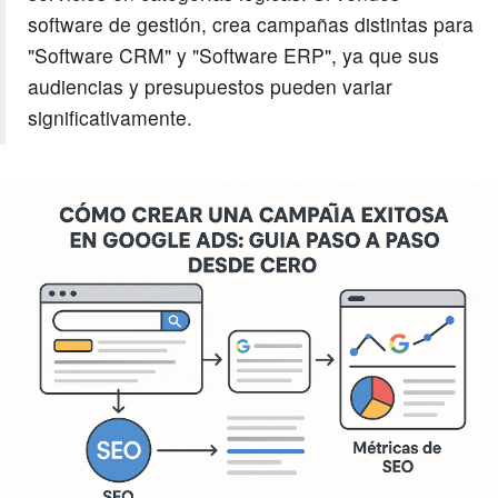
software de gestión, crea campañas distintas para
"Software CRM" y "Software ERP", ya que sus
audiencias y presupuestos pueden variar
significativamente.