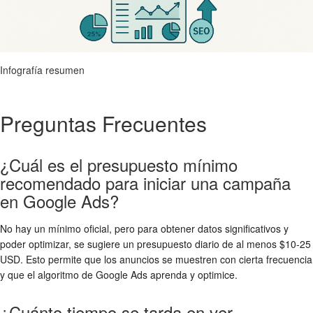
Infografía resumen
Preguntas Frecuentes
¿Cuál es el presupuesto mínimo
recomendado para iniciar una campaña
en Google Ads?
No hay un mínimo oficial, pero para obtener datos significativos y
poder optimizar, se sugiere un presupuesto diario de al menos $10-25
USD. Esto permite que los anuncios se muestren con cierta frecuencia
y que el algoritmo de Google Ads aprenda y optimice.
¿Cuánto tiempo se tarda en ver