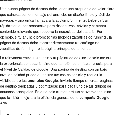
Una buena página de destino debe tener una propuesta de valor clara
que coincida con el mensaje del anuncio, un diseño limpio y fácil de
navegar, y una única llamada a la acción prominente. Debe cargar
rápidamente, ser responsive para dispositivos móviles y contener
contenido relevante que resuelva la necesidad del usuario. Por
ejemplo, si tu anuncio promete "las mejores zapatillas de running", la
página de destino debe mostrar directamente un catálogo de
zapatillas de running, no la página principal de tu tienda.
La relevancia entre tu anuncio y tu página de destino no solo mejora
la experiencia del usuario, sino que también es un factor crucial para
el Nivel de Calidad de Google. Una página de destino con un bajo
nivel de calidad puede aumentar tus costes por clic y reducir la
visibilidad de tus
anuncios Google
. Invierte tiempo en crear páginas
de destino dedicadas y optimizadas para cada uno de tus grupos de
anuncios principales. Esto no solo aumentará tus conversiones, sino
que también mejorará la eficiencia general de tu
campaña Google
Ads
.