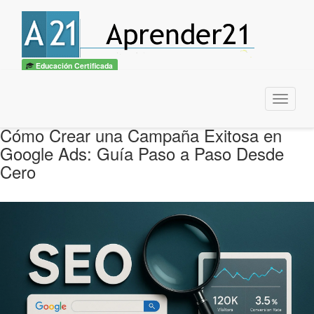
Educación Certificada
Menu
Cómo Crear una Campaña Exitosa en
Google Ads: Guía Paso a Paso Desde
Cero