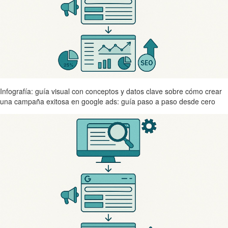
Infografía: guía visual con conceptos y datos clave sobre cómo crear
una campaña exitosa en google ads: guía paso a paso desde cero