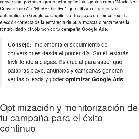
conversión, podrás migrar a estrategias inteligentes como "Maximizar
Conversiones" o "ROAS Objetivo", que utilizan el aprendizaje
automático de Google para optimizar tus pujas en tiempo real. La
elección correcta de la estrategia de puja impacta directamente la
rentabilidad y el volumen de tu
campaña Google Ads
.
Consejo:
Implementa el seguimiento de
conversiones desde el primer día. Sin él, estarás
invirtiendo a ciegas. Es crucial para saber qué
palabras clave, anuncios y campañas generan
ventas o leads y poder
optimizar Google Ads
.
Optimización y monitorización de
tu campaña para el éxito
continuo