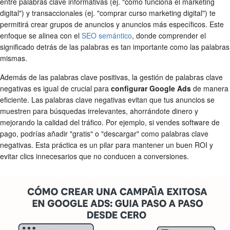
entre palabras clave informativas (ej. "cómo funciona el marketing
digital") y transaccionales (ej. "comprar curso marketing digital") te
permitirá crear grupos de anuncios y anuncios más específicos. Este
enfoque se alinea con el
SEO semántico
, donde comprender el
significado detrás de las palabras es tan importante como las palabras
mismas.
Además de las palabras clave positivas, la gestión de palabras clave
negativas es igual de crucial para
configurar Google Ads
de manera
eficiente. Las palabras clave negativas evitan que tus anuncios se
muestren para búsquedas irrelevantes, ahorrándote dinero y
mejorando la calidad del tráfico. Por ejemplo, si vendes software de
pago, podrías añadir "gratis" o "descargar" como palabras clave
negativas. Esta práctica es un pilar para mantener un buen ROI y
evitar clics innecesarios que no conducen a conversiones.