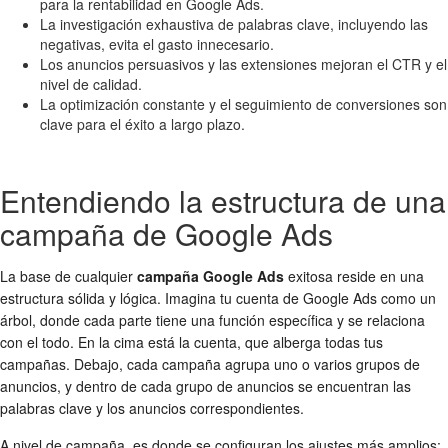
para la rentabilidad en Google Ads.
La investigación exhaustiva de palabras clave, incluyendo las
negativas, evita el gasto innecesario.
Los anuncios persuasivos y las extensiones mejoran el CTR y el
nivel de calidad.
La optimización constante y el seguimiento de conversiones son
clave para el éxito a largo plazo.
Entendiendo la estructura de una
campaña de Google Ads
La base de cualquier
campaña Google Ads
exitosa reside en una
estructura sólida y lógica. Imagina tu cuenta de Google Ads como un
árbol, donde cada parte tiene una función específica y se relaciona
con el todo. En la cima está la cuenta, que alberga todas tus
campañas. Debajo, cada campaña agrupa uno o varios grupos de
anuncios, y dentro de cada grupo de anuncios se encuentran las
palabras clave y los anuncios correspondientes.
A nivel de campaña, es donde se configuran los ajustes más amplios: