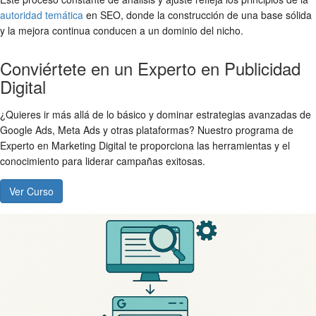
autoridad temática
en SEO, donde la construcción de una base sólida
y la mejora continua conducen a un dominio del nicho.
Conviértete en un Experto en Publicidad
Digital
¿Quieres ir más allá de lo básico y dominar estrategias avanzadas de
Google Ads, Meta Ads y otras plataformas? Nuestro programa de
Experto en Marketing Digital te proporciona las herramientas y el
conocimiento para liderar campañas exitosas.
Ver Curso