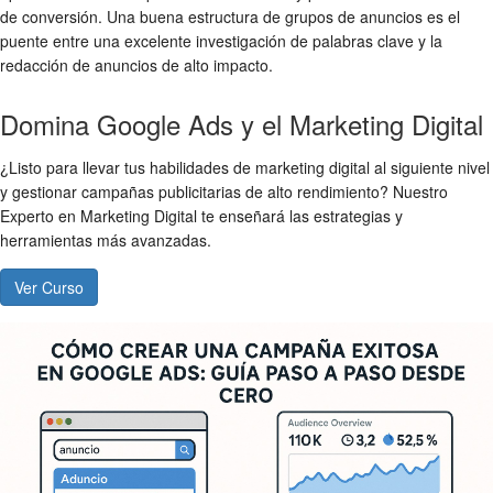
de conversión. Una buena estructura de grupos de anuncios es el
puente entre una excelente investigación de palabras clave y la
redacción de anuncios de alto impacto.
Domina Google Ads y el Marketing Digital
¿Listo para llevar tus habilidades de marketing digital al siguiente nivel
y gestionar campañas publicitarias de alto rendimiento? Nuestro
Experto en Marketing Digital te enseñará las estrategias y
herramientas más avanzadas.
Ver Curso