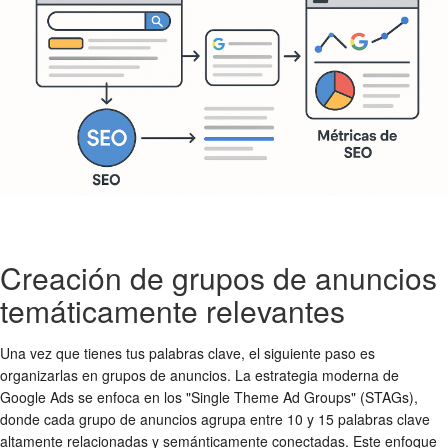
Creación de grupos de anuncios
temáticamente relevantes
Una vez que tienes tus palabras clave, el siguiente paso es
organizarlas en grupos de anuncios. La estrategia moderna de
Google Ads se enfoca en los "Single Theme Ad Groups" (STAGs),
donde cada grupo de anuncios agrupa entre 10 y 15 palabras clave
altamente relacionadas y semánticamente conectadas. Este enfoque