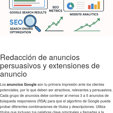
Redacción de anuncios
persuasivos y extensiones de
anuncio
Los
anuncios Google
son tu primera impresión ante los clientes
potenciales, por lo que deben ser atractivos, relevantes y persuasivos.
Cada grupo de anuncios debe contener al menos 3 a 5 anuncios de
búsqueda responsivos (RSA) para que el algoritmo de Google pueda
probar diferentes combinaciones de títulos y descripciones. Utiliza
títulos que incluyan tus palabras clave principales y llamadas a la