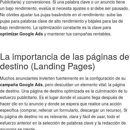
Publicitaria) y conversiones. Si una palabra clave o un anuncio tiene
un bajo rendimiento, evalúa si necesita ajustes o si debe ser pausado.
No olvides ajustar tus pujas basándote en el rendimiento: sube las
pujas para palabras clave de alto rendimiento y bájales para las de
bajo rendimiento. La optimización constante es la clave para
optimizar Google Ads
y mantener tus campañas rentables.
La importancia de las páginas de
destino (Landing Pages)
Muchos anunciantes invierten fuertemente en la configuración de su
campaña Google Ads
, pero descuidan un elemento vital: la página
de destino. Una página de destino optimizada es la culminación de tu
esfuerzo publicitario. Es el lugar donde el usuario llega después de
hacer clic en tu anuncio y donde se espera que realice una acción
específica (comprar, rellenar un formulario, descargar un recurso). Si
tu página de destino no es relevante, clara y fácil de usar, todo el
esfuerzo anterior en la selección de palabras clave y la redacción de
anuncios se pierde.