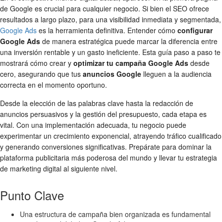
de Google es crucial para cualquier negocio. Si bien el SEO ofrece
resultados a largo plazo, para una visibilidad inmediata y segmentada,
Google Ads
es la herramienta definitiva. Entender cómo
configurar
Google Ads
de manera estratégica puede marcar la diferencia entre
una inversión rentable y un gasto ineficiente. Esta guía paso a paso te
mostrará cómo crear y
optimizar tu campaña Google Ads
desde
cero, asegurando que tus
anuncios Google
lleguen a la audiencia
correcta en el momento oportuno.
Desde la elección de las palabras clave hasta la redacción de
anuncios persuasivos y la gestión del presupuesto, cada etapa es
vital. Con una implementación adecuada, tu negocio puede
experimentar un crecimiento exponencial, atrayendo tráfico cualificado
y generando conversiones significativas. Prepárate para dominar la
plataforma publicitaria más poderosa del mundo y llevar tu estrategia
de marketing digital al siguiente nivel.
Punto Clave
Una estructura de campaña bien organizada es fundamental