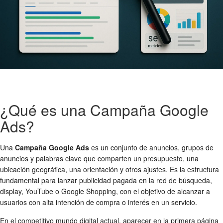
¿Qué es una Campaña Google
Ads?
Una
Campaña Google Ads
es un conjunto de anuncios, grupos de
anuncios y palabras clave que comparten un presupuesto, una
ubicación geográfica, una orientación y otros ajustes. Es la estructura
fundamental para lanzar publicidad pagada en la red de búsqueda,
display, YouTube o Google Shopping, con el objetivo de alcanzar a
usuarios con alta intención de compra o interés en un servicio.
En el competitivo mundo digital actual, aparecer en la primera página