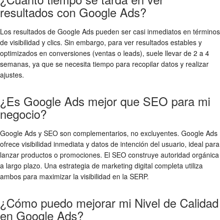
resultados con Google Ads?
Los resultados de Google Ads pueden ser casi inmediatos en términos
de visibilidad y clics. Sin embargo, para ver resultados estables y
optimizados en conversiones (ventas o leads), suele llevar de 2 a 4
semanas, ya que se necesita tiempo para recopilar datos y realizar
ajustes.
¿Es Google Ads mejor que SEO para mi
negocio?
Google Ads y SEO son complementarios, no excluyentes. Google Ads
ofrece visibilidad inmediata y datos de intención del usuario, ideal para
lanzar productos o promociones. El SEO construye autoridad orgánica
a largo plazo. Una estrategia de marketing digital completa utiliza
ambos para maximizar la visibilidad en la SERP.
¿Cómo puedo mejorar mi Nivel de Calidad
en Google Ads?