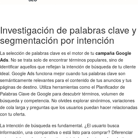
Investigación de palabras clave y
segmentación por intención
La selección de palabras clave es el motor de tu
campaña Google
Ads
. No se trata solo de encontrar términos populares, sino de
identificar aquellos que reflejan la intención de búsqueda de tu cliente
ideal. Google Ads funciona mejor cuando tus palabras clave son
semánticamente relevantes para el contenido de tus anuncios y tus
páginas de destino. Utiliza herramientas como el Planificador de
Palabras Clave de Google para descubrir términos, volumen de
búsqueda y competencia. No olvides explorar sinónimos, variaciones
de cola larga y preguntas que los usuarios puedan hacer relacionadas
con tu oferta.
La intención de búsqueda es fundamental. ¿El usuario busca
información, una comparativa o está listo para comprar? Diferenciar