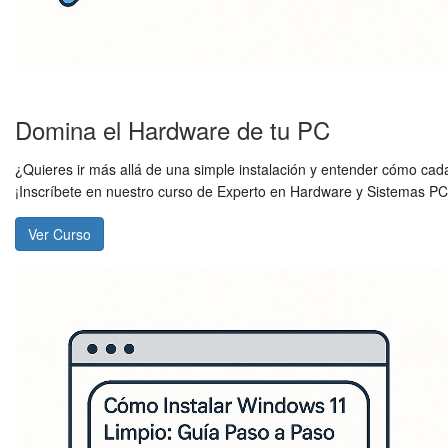
Domina el Hardware de tu PC
¿Quieres ir más allá de una simple instalación y entender cómo cad
¡Inscríbete en nuestro curso de Experto en Hardware y Sistemas PC
Ver Curso