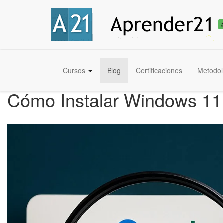
Cursos
Blog
Certificaciones
Metodol
Cómo Instalar Windows 11 