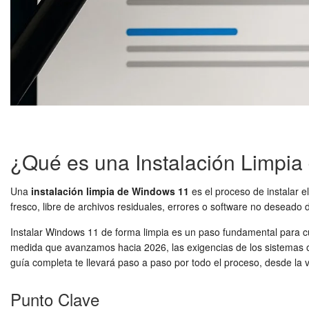
¿Qué es una Instalación Limpi
Una
instalación limpia de Windows 11
es el proceso de instalar e
fresco, libre de archivos residuales, errores o software no deseado d
Instalar Windows 11 de forma limpia es un paso fundamental para cu
medida que avanzamos hacia 2026, las exigencias de los sistemas op
guía completa te llevará paso a paso por todo el proceso, desde la v
Punto Clave