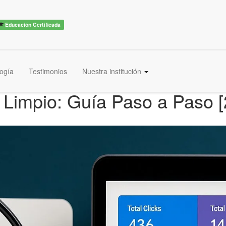
Educación Certificada
ogía
Testimonios
Nuestra institución
Limpio: Guía Paso a Paso [