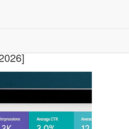
2026]