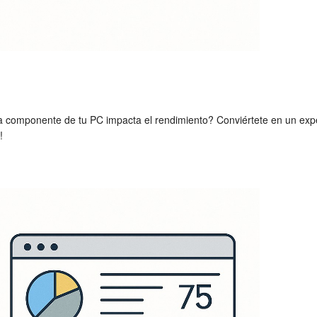
a componente de tu PC impacta el rendimiento? Conviértete en un exper
!