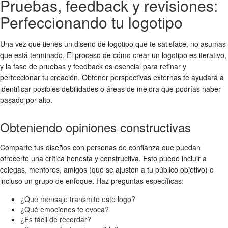
Pruebas, feedback y revisiones:
Perfeccionando tu logotipo
Una vez que tienes un diseño de logotipo que te satisface, no asumas
que está terminado. El proceso de
cómo crear un logotipo
es iterativo,
y la fase de pruebas y feedback es esencial para refinar y
perfeccionar tu creación. Obtener perspectivas externas te ayudará a
identificar posibles debilidades o áreas de mejora que podrías haber
pasado por alto.
Obteniendo opiniones constructivas
Comparte tus diseños con personas de confianza que puedan
ofrecerte una crítica honesta y constructiva. Esto puede incluir a
colegas, mentores, amigos (que se ajusten a tu público objetivo) o
incluso un grupo de enfoque. Haz preguntas específicas:
¿Qué mensaje transmite este logo?
¿Qué emociones te evoca?
¿Es fácil de recordar?