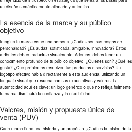
un diseño semánticamente alineado y auténtico.
La esencia de la marca y su público
objetivo
Imagina tu marca como una persona. ¿Cuáles son sus rasgos de
personalidad? ¿Es audaz, sofisticada, amigable, innovadora? Estos
atributos deben traducirse visualmente. Además, debes tener un
conocimiento profundo de tu público objetivo. ¿Quiénes son? ¿Qué les
gusta? ¿Qué problemas resuelven tus productos o servicios? Un
logotipo efectivo habla directamente a esta audiencia, utilizando un
lenguaje visual que resuena con sus expectativas y valores. La
autenticidad aquí es clave; un logo genérico o que no refleja fielmente
tu marca disminuirá la confianza y la credibilidad.
Valores, misión y propuesta única de
venta (PUV)
Cada marca tiene una historia y un propósito. ¿Cuál es la misión de tu