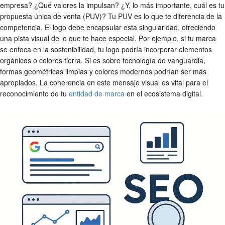
empresa? ¿Qué valores la impulsan? ¿Y, lo más importante, cuál es tu
propuesta única de venta (PUV)? Tu PUV es lo que te diferencia de la
competencia. El logo debe encapsular esta singularidad, ofreciendo
una pista visual de lo que te hace especial. Por ejemplo, si tu marca
se enfoca en la sostenibilidad, tu logo podría incorporar elementos
orgánicos o colores tierra. Si es sobre tecnología de vanguardia,
formas geométricas limpias y colores modernos podrían ser más
apropiados. La coherencia en este mensaje visual es vital para el
reconocimiento de tu
entidad de marca
en el ecosistema digital.