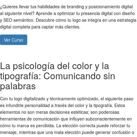
¿Quieres llevar tus habilidades de branding y posicionamiento digital
al siguiente nivel? Aprende a optimizar tu presencia digital con diseño
y SEO semántico. Descubre cómo tu logo se integra en una estrategia
digital completa para captar más clientes.
Ver Curso
La psicología del color y la
tipografía: Comunicando sin
palabras
Con tu logo digitalizado y técnicamente optimizado, el siguiente paso
es infundirle personalidad a través del color y la tipografía. Estos
elementos no son meras decisiones estéticas; son poderosas
herramientas de comunicación que influyen subconscientemente en
cómo tu marca es percibida. La elección correcta puede reforzar tu
mensaje, mientras que una mala elección puede generar confusión o