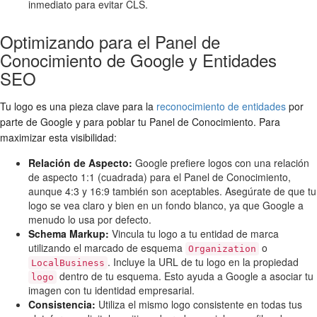
inmediato para evitar CLS.
Optimizando para el Panel de
Conocimiento de Google y Entidades
SEO
Tu logo es una pieza clave para la
reconocimiento de entidades
por
parte de Google y para poblar tu Panel de Conocimiento. Para
maximizar esta visibilidad:
Relación de Aspecto:
Google prefiere logos con una relación
de aspecto 1:1 (cuadrada) para el Panel de Conocimiento,
aunque 4:3 y 16:9 también son aceptables. Asegúrate de que tu
logo se vea claro y bien en un fondo blanco, ya que Google a
menudo lo usa por defecto.
Schema Markup:
Vincula tu logo a tu entidad de marca
utilizando el marcado de esquema
o
Organization
. Incluye la URL de tu logo en la propiedad
LocalBusiness
dentro de tu esquema. Esto ayuda a Google a asociar tu
logo
imagen con tu identidad empresarial.
Consistencia:
Utiliza el mismo logo consistente en todas tus