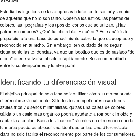
Estudia los logotipos de las empresas líderes en tu sector y también
de aquellas que no lo son tanto. Observa los estilos, las paletas de
colores, las tipografías y los tipos de iconos que se utilizan. ¿Hay
patrones comunes? ¿Qué funciona bien y qué no? Este análisis te
proporcionará una base de conocimiento sobre lo que es aceptado y
reconocido en tu nicho. Sin embargo, ten cuidado de no seguir
ciegamente las tendencias, ya que un logotipo que es demasiado "de
moda" puede volverse obsoleto rápidamente. Busca un equilibrio
entre lo contemporáneo y lo atemporal.
Identificando tu diferenciación visual
El objetivo principal de esta fase es identificar cómo tu marca puede
diferenciarse visualmente. Si todos tus competidores usan tonos
azules fríos y diseños minimalistas, quizás una paleta de colores
cálida o un estilo más orgánico podría ayudarte a romper el molde y
captar la atención. Busca los "huecos" visuales en el mercado donde
tu marca pueda establecer una identidad única. Una diferenciación
clara no solo facilita el reconocimiento por parte de los consumidores,