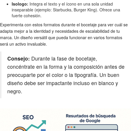
Isologo:
Integra el texto y el ícono en una sola unidad
inseparable (ejemplo: Starbucks, Burger King). Ofrece una
fuerte cohesión.
Experimenta con estos formatos durante el bocetaje para ver cuál se
adapta mejor a la identidad y necesidades de escalabilidad de tu
marca. Un diseño versátil que pueda funcionar en varios formatos
será un activo invaluable.
Consejo:
Durante la fase de bocetaje,
concéntrate en la forma y la composición antes de
preocuparte por el color o la tipografía. Un buen
diseño debe ser impactante incluso en blanco y
negro.