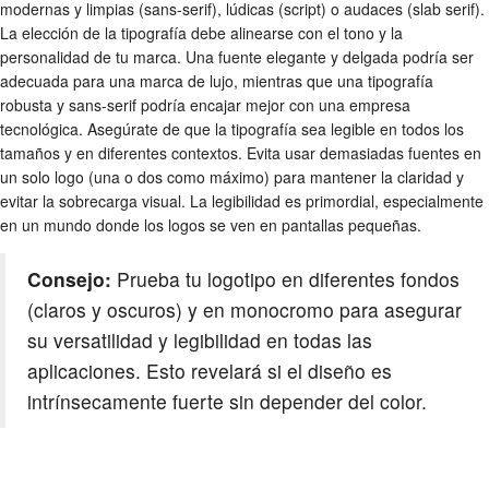
modernas y limpias (sans-serif), lúdicas (script) o audaces (slab serif).
La elección de la tipografía debe alinearse con el tono y la
personalidad de tu marca. Una fuente elegante y delgada podría ser
adecuada para una marca de lujo, mientras que una tipografía
robusta y sans-serif podría encajar mejor con una empresa
tecnológica. Asegúrate de que la tipografía sea legible en todos los
tamaños y en diferentes contextos. Evita usar demasiadas fuentes en
un solo logo (una o dos como máximo) para mantener la claridad y
evitar la sobrecarga visual. La legibilidad es primordial, especialmente
en un mundo donde los logos se ven en pantallas pequeñas.
Consejo:
Prueba tu logotipo en diferentes fondos
(claros y oscuros) y en monocromo para asegurar
su versatilidad y legibilidad en todas las
aplicaciones. Esto revelará si el diseño es
intrínsecamente fuerte sin depender del color.