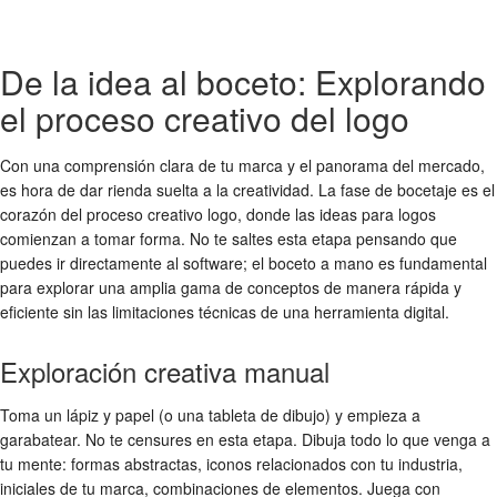
De la idea al boceto: Explorando
el proceso creativo del logo
Con una comprensión clara de tu marca y el panorama del mercado,
es hora de dar rienda suelta a la creatividad. La fase de bocetaje es el
corazón del
proceso creativo logo
, donde las
ideas para logos
comienzan a tomar forma. No te saltes esta etapa pensando que
puedes ir directamente al software; el boceto a mano es fundamental
para explorar una amplia gama de conceptos de manera rápida y
eficiente sin las limitaciones técnicas de una herramienta digital.
Exploración creativa manual
Toma un lápiz y papel (o una tableta de dibujo) y empieza a
garabatear. No te censures en esta etapa. Dibuja todo lo que venga a
tu mente: formas abstractas, iconos relacionados con tu industria,
iniciales de tu marca, combinaciones de elementos. Juega con