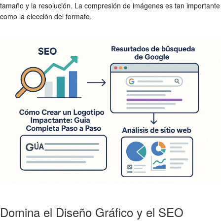
tamaño y la resolución. La compresión de imágenes es tan importante
como la elección del formato.
Domina el Diseño Gráfico y el SEO