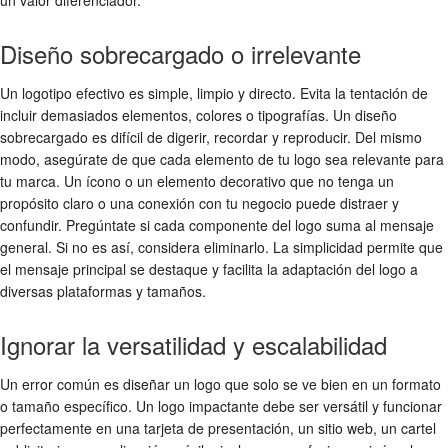
un valor diferenciador.
Diseño sobrecargado o irrelevante
Un logotipo efectivo es simple, limpio y directo. Evita la tentación de
incluir demasiados elementos, colores o tipografías. Un diseño
sobrecargado es difícil de digerir, recordar y reproducir. Del mismo
modo, asegúrate de que cada elemento de tu logo sea relevante para
tu marca. Un ícono o un elemento decorativo que no tenga un
propósito claro o una conexión con tu negocio puede distraer y
confundir. Pregúntate si cada componente del logo suma al mensaje
general. Si no es así, considera eliminarlo. La simplicidad permite que
el mensaje principal se destaque y facilita la adaptación del logo a
diversas plataformas y tamaños.
Ignorar la versatilidad y escalabilidad
Un error común es diseñar un logo que solo se ve bien en un formato
o tamaño específico. Un logo impactante debe ser versátil y funcionar
perfectamente en una tarjeta de presentación, un sitio web, un cartel