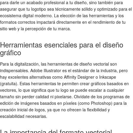
para darle un acabado profesional a tu diseño, sino también para
asegurar que tu logotipo sea técnicamente sólido y optimizado para el
ecosistema digital moderno. La elección de las herramientas y los
formatos correctos impactará directamente en el rendimiento de tu
sitio web y la percepción de tu marca.
Herramientas esenciales para el diseño
gráfico
Para la digitalización, las herramientas de diseño vectorial son
indispensables. Adobe Illustrator es el estándar de la industria, pero
hay excelentes alternativas como Affinity Designer o Inkscape
(gratuita). Estas herramientas te permiten crear gráficos basados en
vectores, lo que significa que tu logo se puede escalar a cualquier
tamaño sin perder calidad ni pixelarse. Olvídate de los programas de
edición de imágenes basados en píxeles (como Photoshop) para la
creación inicial de logos, ya que no ofrecen la flexibilidad y
escalabilidad necesarias.
La importancia del formato vectorial