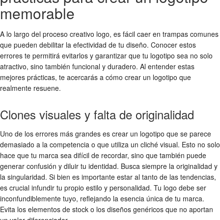
memorable
A lo largo del
proceso creativo logo
, es fácil caer en trampas comunes
que pueden debilitar la efectividad de tu diseño. Conocer estos
errores te permitirá evitarlos y garantizar que tu logotipo sea no solo
atractivo, sino también funcional y duradero. Al entender estas
mejores prácticas, te acercarás a
cómo crear un logotipo
que
realmente resuene.
Clones visuales y falta de originalidad
Uno de los errores más grandes es crear un logotipo que se parece
demasiado a la competencia o que utiliza un cliché visual. Esto no solo
hace que tu marca sea difícil de recordar, sino que también puede
generar confusión y diluir tu identidad. Busca siempre la originalidad y
la singularidad. Si bien es importante estar al tanto de las tendencias,
es crucial infundir tu propio estilo y personalidad. Tu logo debe ser
inconfundiblemente tuyo, reflejando la esencia única de tu marca.
Evita los elementos de stock o los diseños genéricos que no aportan