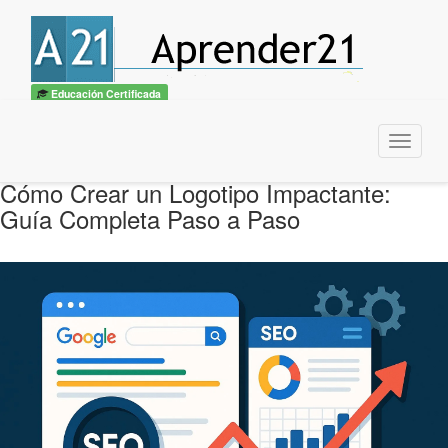
Educación Certificada
Menu
Cómo Crear un Logotipo Impactante:
Guía Completa Paso a Paso