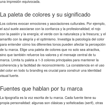
una impresión equivocada.
La paleta de colores y su significado
Los colores evocan emociones y asociaciones culturales. Por ejemplo,
el azul suele asociarse con la confianza y la profesionalidad; el rojo
con la pasión y la energía; el verde con la naturaleza y la frescura; y el
amarillo con la alegría y el optimismo. Investiga la psicología del color
para entender cómo los diferentes tonos pueden afectar la percepción
de tu marca. Elige una paleta de colores que no solo sea atractiva,
sino que también refuerce los valores y el mensaje central de tu
marca. Limita tu paleta a 1-3 colores principales para mantener la
coherencia y la facilidad de reconocimiento. La consistencia en el uso
del color en todo tu branding es crucial para construir una identidad
visual fuerte.
Fuentes que hablan por tu marca
La tipografía es la voz escrita de tu marca. Cada fuente tiene su
propia personalidad: algunas son clásicas y sofisticadas (serif), otras