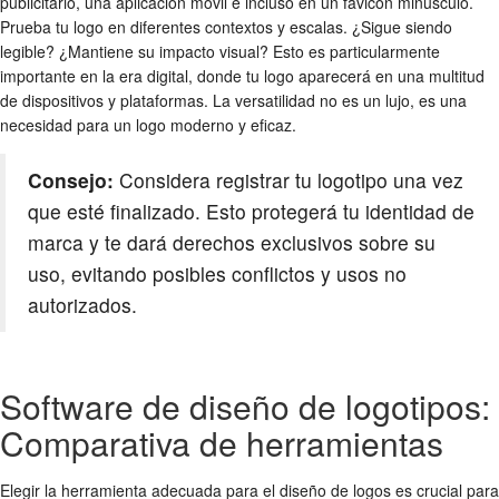
publicitario, una aplicación móvil e incluso en un favicon minúsculo.
Prueba tu logo en diferentes contextos y escalas. ¿Sigue siendo
legible? ¿Mantiene su impacto visual? Esto es particularmente
importante en la era digital, donde tu logo aparecerá en una multitud
de dispositivos y plataformas. La versatilidad no es un lujo, es una
necesidad para un logo moderno y eficaz.
Consejo:
Considera registrar tu logotipo una vez
que esté finalizado. Esto protegerá tu identidad de
marca y te dará derechos exclusivos sobre su
uso, evitando posibles conflictos y usos no
autorizados.
Software de diseño de logotipos:
Comparativa de herramientas
Elegir la herramienta adecuada para el
diseño de logos
es crucial para