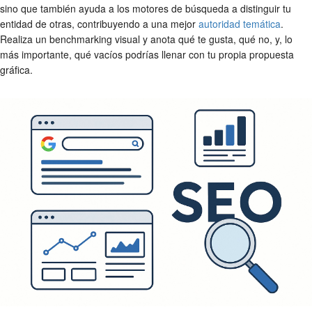
sino que también ayuda a los motores de búsqueda a distinguir tu
entidad de otras, contribuyendo a una mejor
autoridad temática
.
Realiza un benchmarking visual y anota qué te gusta, qué no, y, lo
más importante, qué vacíos podrías llenar con tu propia propuesta
gráfica.