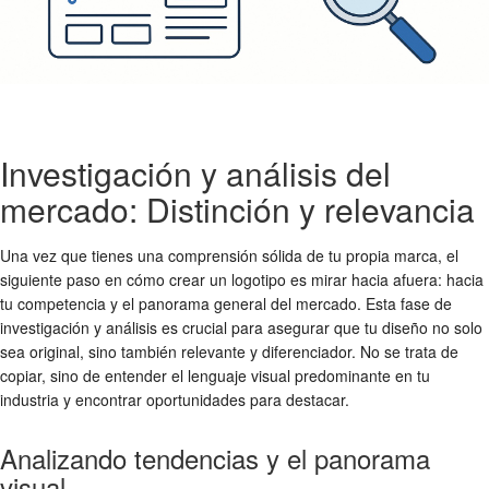
Investigación y análisis del
mercado: Distinción y relevancia
Una vez que tienes una comprensión sólida de tu propia marca, el
siguiente paso en
cómo crear un logotipo
es mirar hacia afuera: hacia
tu competencia y el panorama general del mercado. Esta fase de
investigación y análisis es crucial para asegurar que tu diseño no solo
sea original, sino también relevante y diferenciador. No se trata de
copiar, sino de entender el lenguaje visual predominante en tu
industria y encontrar oportunidades para destacar.
Analizando tendencias y el panorama
visual