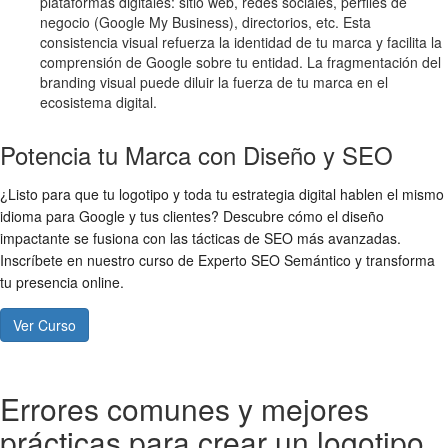
plataformas digitales: sitio web, redes sociales, perfiles de
negocio (Google My Business), directorios, etc. Esta
consistencia visual refuerza la identidad de tu marca y facilita la
comprensión de Google sobre tu entidad. La fragmentación del
branding visual puede diluir la fuerza de tu marca en el
ecosistema digital.
Potencia tu Marca con Diseño y SEO
¿Listo para que tu logotipo y toda tu estrategia digital hablen el mismo
idioma para Google y tus clientes? Descubre cómo el diseño
impactante se fusiona con las tácticas de SEO más avanzadas.
Inscríbete en nuestro curso de Experto SEO Semántico y transforma
tu presencia online.
Ver Curso
Errores comunes y mejores
prácticas para crear un logotipo