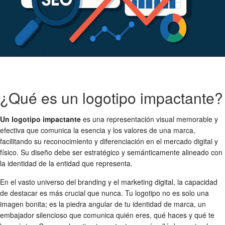
¿Qué es un logotipo impactante?
Un logotipo impactante
es una representación visual memorable y
efectiva que comunica la esencia y los valores de una marca,
facilitando su reconocimiento y diferenciación en el mercado digital y
físico. Su diseño debe ser estratégico y semánticamente alineado con
la identidad de la entidad que representa.
En el vasto universo del branding y el marketing digital, la capacidad
de destacar es más crucial que nunca. Tu logotipo no es solo una
imagen bonita; es la piedra angular de tu identidad de marca, un
embajador silencioso que comunica quién eres, qué haces y qué te