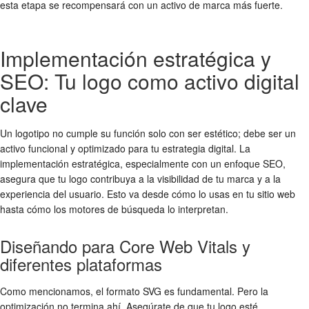
esta etapa se recompensará con un activo de marca más fuerte.
Implementación estratégica y
SEO: Tu logo como activo digital
clave
Un logotipo no cumple su función solo con ser estético; debe ser un
activo funcional y optimizado para tu estrategia digital. La
implementación estratégica, especialmente con un enfoque SEO,
asegura que tu logo contribuya a la visibilidad de tu marca y a la
experiencia del usuario. Esto va desde cómo lo usas en tu sitio web
hasta cómo los motores de búsqueda lo interpretan.
Diseñando para Core Web Vitals y
diferentes plataformas
Como mencionamos, el formato SVG es fundamental. Pero la
optimización no termina ahí. Asegúrate de que tu logo esté