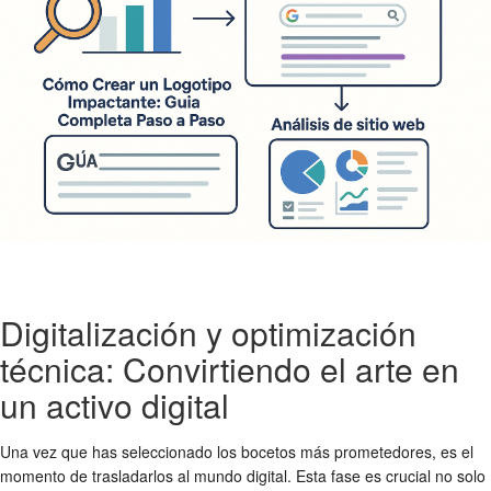
Digitalización y optimización
técnica: Convirtiendo el arte en
un activo digital
Una vez que has seleccionado los bocetos más prometedores, es el
momento de trasladarlos al mundo digital. Esta fase es crucial no solo