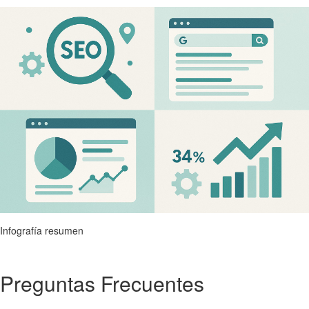
Infografía resumen
Preguntas Frecuentes