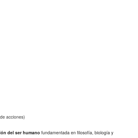
 de acciones)
ción del ser humano
fundamentada en filosofía, biología y