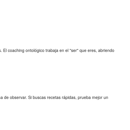
s. El coaching ontológico trabaja en el "ser" que eres, abriendo
rma de observar. Si buscas recetas rápidas, prueba mejor un