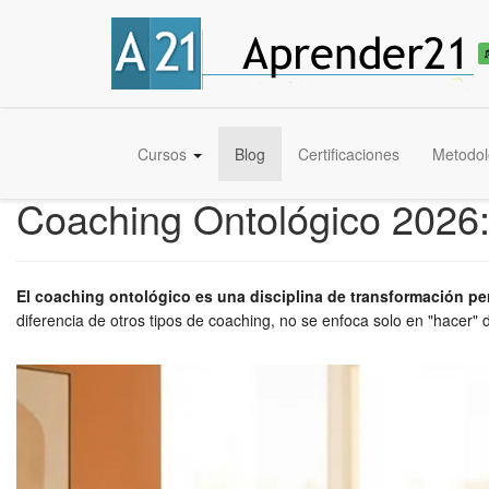
Cursos
Blog
Certificaciones
Metodol
Coaching Ontológico 2026:
El coaching ontológico es una disciplina de transformación per
diferencia de otros tipos de coaching, no se enfoca solo en "hacer" di