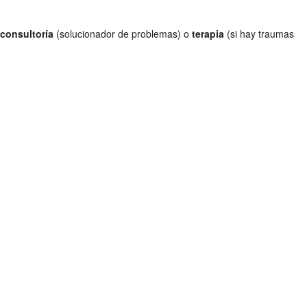
consultoría
(solucionador de problemas) o
terapia
(si hay traumas