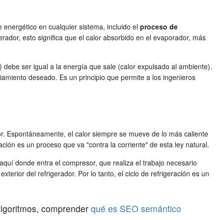
energético en cualquier sistema, incluido el
proceso de
rador, esto significa que el calor absorbido en el evaporador, más
or) debe ser igual a la energía que sale (calor expulsado al ambiente).
iamiento deseado. Es un principio que permite a los ingenieros
lor. Espontáneamente, el calor siempre se mueve de lo más caliente
ación es un proceso que va "contra la corriente" de esta ley natural.
 aquí donde entra el compresor, que realiza el trabajo necesario
terior del refrigerador. Por lo tanto, el ciclo de refrigeración es un
 algoritmos, comprender
qué es SEO semántico