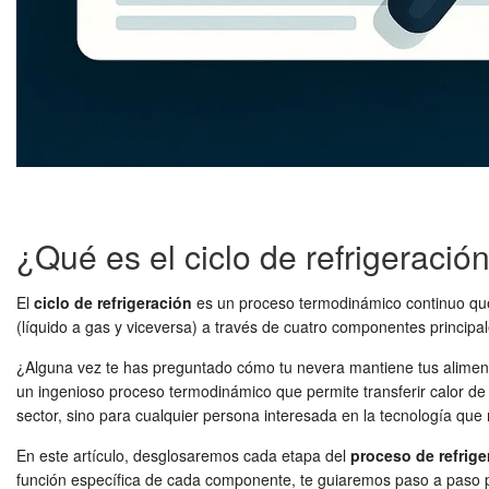
¿Qué es el ciclo de refrigeració
El
ciclo de refrigeración
es un proceso termodinámico continuo que a
(líquido a gas y viceversa) a través de cuatro componentes principal
¿Alguna vez te has preguntado cómo tu nevera mantiene tus alimento
un ingenioso proceso termodinámico que permite transferir calor de 
sector, sino para cualquier persona interesada en la tecnología que
En este artículo, desglosaremos cada etapa del
proceso de refrige
función específica de cada componente, te guiaremos paso a paso p