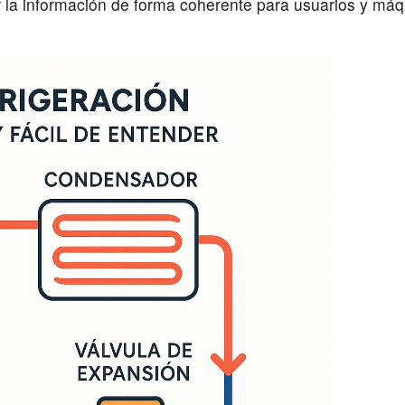
 la información de forma coherente para usuarios y máq