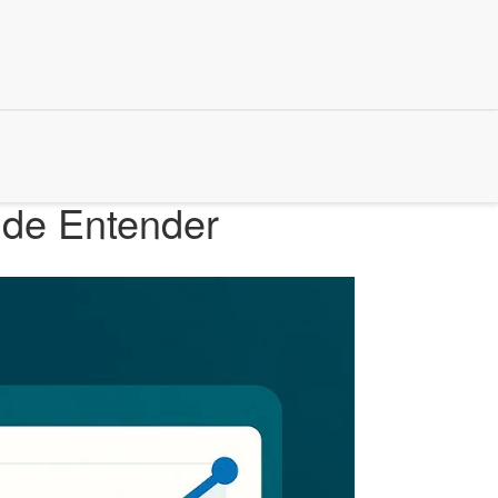
l de Entender