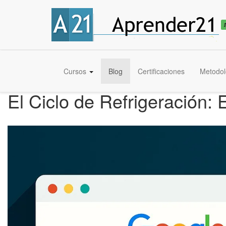
Cursos
Blog
Certificaciones
Metodol
El Ciclo de Refrigeración: 