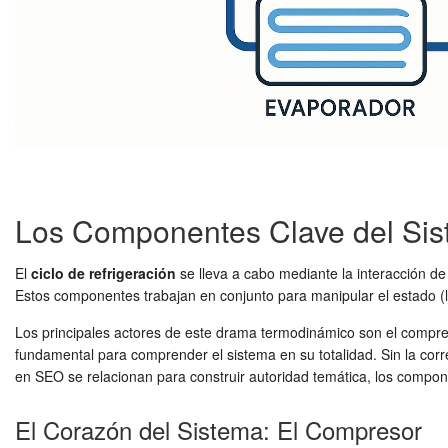
Los Componentes Clave del Sist
El
ciclo de refrigeración
se lleva a cabo mediante la interacción de
Estos componentes trabajan en conjunto para manipular el estado (líq
Los principales actores de este drama termodinámico son el compre
fundamental para comprender el sistema en su totalidad. Sin la corr
en SEO se relacionan para construir autoridad temática, los component
El Corazón del Sistema: El Compresor