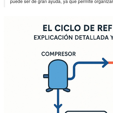
puede ser de gran ayuda, ya que permite organizar