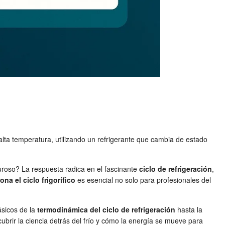
lta temperatura, utilizando un refrigerante que cambia de estado
uroso? La respuesta radica en el fascinante
ciclo de refrigeración
,
na el ciclo frigorífico
es esencial no solo para profesionales del
ásicos de la
termodinámica del ciclo de refrigeración
hasta la
rir la ciencia detrás del frío y cómo la energía se mueve para