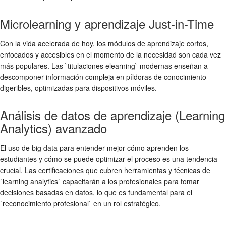
Microlearning y aprendizaje Just-in-Time
Con la vida acelerada de hoy, los módulos de aprendizaje cortos,
enfocados y accesibles en el momento de la necesidad son cada vez
más populares. Las `titulaciones elearning` modernas enseñan a
descomponer información compleja en píldoras de conocimiento
digeribles, optimizadas para dispositivos móviles.
Análisis de datos de aprendizaje (Learning
Analytics) avanzado
El uso de big data para entender mejor cómo aprenden los
estudiantes y cómo se puede optimizar el proceso es una tendencia
crucial. Las certificaciones que cubren herramientas y técnicas de
`learning analytics` capacitarán a los profesionales para tomar
decisiones basadas en datos, lo que es fundamental para el
`reconocimiento profesional` en un rol estratégico.