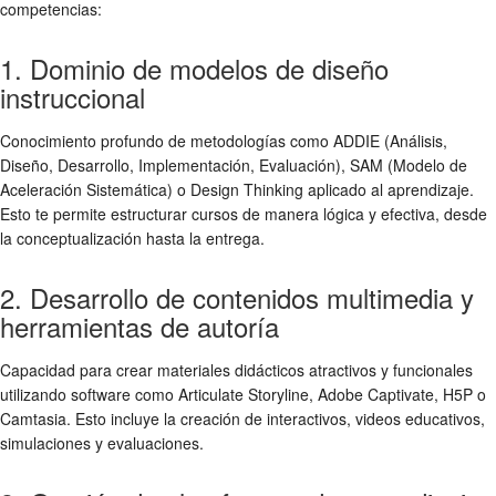
competencias:
1. Dominio de modelos de diseño
instruccional
Conocimiento profundo de metodologías como ADDIE (Análisis,
Diseño, Desarrollo, Implementación, Evaluación), SAM (Modelo de
Aceleración Sistemática) o Design Thinking aplicado al aprendizaje.
Esto te permite estructurar cursos de manera lógica y efectiva, desde
la conceptualización hasta la entrega.
2. Desarrollo de contenidos multimedia y
herramientas de autoría
Capacidad para crear materiales didácticos atractivos y funcionales
utilizando software como Articulate Storyline, Adobe Captivate, H5P o
Camtasia. Esto incluye la creación de interactivos, videos educativos,
simulaciones y evaluaciones.