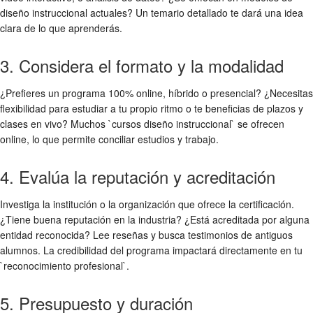
diseño instruccional actuales? Un temario detallado te dará una idea
clara de lo que aprenderás.
3. Considera el formato y la modalidad
¿Prefieres un programa 100% online, híbrido o presencial? ¿Necesitas
flexibilidad para estudiar a tu propio ritmo o te beneficias de plazos y
clases en vivo? Muchos `cursos diseño instruccional` se ofrecen
online, lo que permite conciliar estudios y trabajo.
4. Evalúa la reputación y acreditación
Investiga la institución o la organización que ofrece la certificación.
¿Tiene buena reputación en la industria? ¿Está acreditada por alguna
entidad reconocida? Lee reseñas y busca testimonios de antiguos
alumnos. La credibilidad del programa impactará directamente en tu
`reconocimiento profesional`.
5. Presupuesto y duración