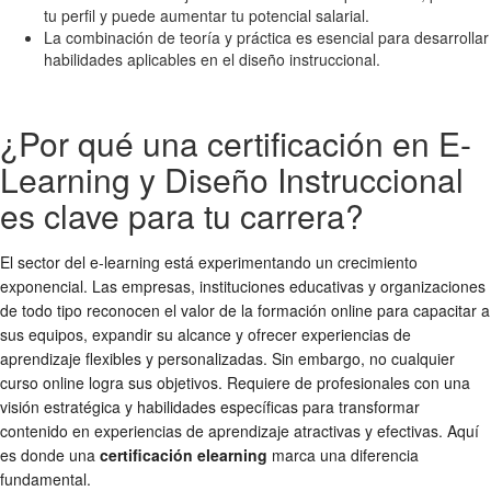
tu perfil y puede aumentar tu potencial salarial.
La combinación de teoría y práctica es esencial para desarrollar
habilidades aplicables en el diseño instruccional.
¿Por qué una certificación en E-
Learning y Diseño Instruccional
es clave para tu carrera?
El sector del e-learning está experimentando un crecimiento
exponencial. Las empresas, instituciones educativas y organizaciones
de todo tipo reconocen el valor de la formación online para capacitar a
sus equipos, expandir su alcance y ofrecer experiencias de
aprendizaje flexibles y personalizadas. Sin embargo, no cualquier
curso online logra sus objetivos. Requiere de profesionales con una
visión estratégica y habilidades específicas para transformar
contenido en experiencias de aprendizaje atractivas y efectivas. Aquí
es donde una
certificación elearning
marca una diferencia
fundamental.