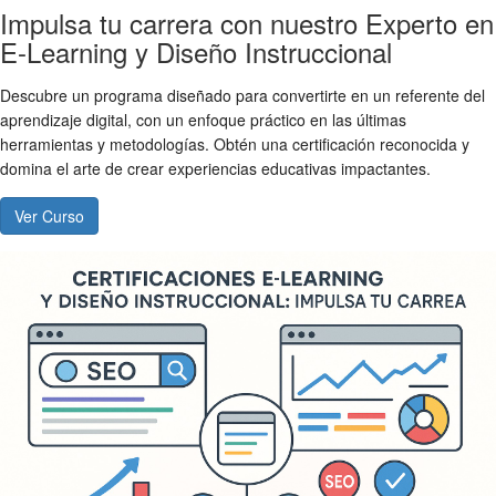
Impulsa tu carrera con nuestro Experto en
E-Learning y Diseño Instruccional
Descubre un programa diseñado para convertirte en un referente del
aprendizaje digital, con un enfoque práctico en las últimas
herramientas y metodologías. Obtén una certificación reconocida y
domina el arte de crear experiencias educativas impactantes.
Ver Curso