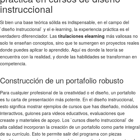
instruccional
Si bien una base teórica sólida es indispensable, en el campo del
`diseño instruccional` y el e-learning, la experiencia práctica es el
verdadero diferenciador. Las
titulaciones elearning
más valiosas no
solo te enseñan conceptos, sino que te sumergen en proyectos reales
donde puedes aplicar lo aprendido. Aquí es donde la teoría se
encuentra con la realidad, y donde las habilidades se transforman en
competencia.
Construcción de un portafolio robusto
Para cualquier profesional de la creatividad o el diseño, un portafolio
es tu carta de presentación más potente. En el diseño instruccional,
esto significa mostrar ejemplos de cursos que has diseñado, módulos
interactivos, guiones para videos educativos, evaluaciones que
creaste y materiales de apoyo. Los `cursos diseño instruccional` de
alta calidad incorporan la creación de un portafolio como parte integral
de su currículo. Esto te permite salir del programa con piezas