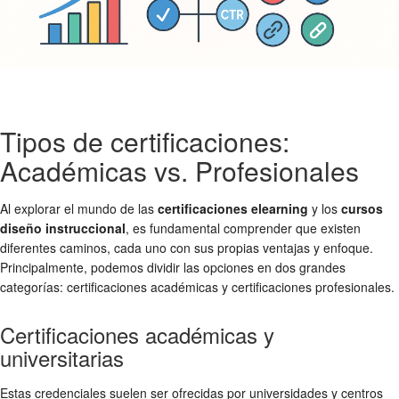
Tipos de certificaciones:
Académicas vs. Profesionales
Al explorar el mundo de las
certificaciones elearning
y los
cursos
diseño instruccional
, es fundamental comprender que existen
diferentes caminos, cada uno con sus propias ventajas y enfoque.
Principalmente, podemos dividir las opciones en dos grandes
categorías: certificaciones académicas y certificaciones profesionales.
Certificaciones académicas y
universitarias
Estas credenciales suelen ser ofrecidas por universidades y centros