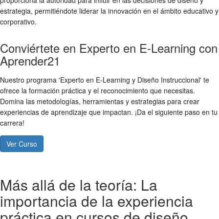
proporciona la autoridad para influir en las decisiones de diseño y
estrategia, permitiéndote liderar la innovación en el ámbito educativo y
corporativo.
Conviértete en Experto en E-Learning con
Aprender21
Nuestro programa 'Experto en E-Learning y Diseño Instruccional' te
ofrece la formación práctica y el reconocimiento que necesitas.
Domina las metodologías, herramientas y estrategias para crear
experiencias de aprendizaje que impactan. ¡Da el siguiente paso en tu
carrera!
Ver Curso
Más allá de la teoría: La
importancia de la experiencia
práctica en cursos de diseño