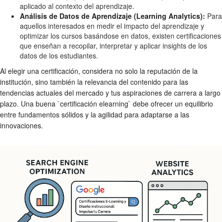
aplicado al contexto del aprendizaje.
Análisis de Datos de Aprendizaje (Learning Analytics):
Para
aquellos interesados en medir el impacto del aprendizaje y
optimizar los cursos basándose en datos, existen certificaciones
que enseñan a recopilar, interpretar y aplicar insights de los
datos de los estudiantes.
Al elegir una certificación, considera no solo la reputación de la
institución, sino también la relevancia del contenido para las
tendencias actuales del mercado y tus aspiraciones de carrera a largo
plazo. Una buena `certificación elearning` debe ofrecer un equilibrio
entre fundamentos sólidos y la agilidad para adaptarse a las
innovaciones.