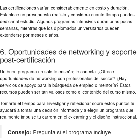
Las certificaciones varían considerablemente en costo y duración.
Establece un presupuesto realista y considera cuánto tiempo puedes
dedicar al estudio. Algunos programas intensivos duran unas pocas
semanas, mientras que los diplomados universitarios pueden
extenderse por meses o años.
6. Oportunidades de networking y soporte
post-certificación
Un buen programa no solo te enseña; te conecta. ¿Ofrece
oportunidades de networking con profesionales del sector? ¿Hay
servicios de apoyo para la búsqueda de empleo o mentoría? Estos
recursos pueden ser tan valiosos como el contenido del curso mismo.
Tomarte el tiempo para investigar y reflexionar sobre estos puntos te
ayudará a tomar una decisión informada y a elegir un programa que
realmente impulse tu carrera en el e-learning y el diseño instruccional.
Consejo:
Pregunta si el programa incluye