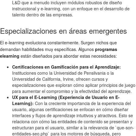
L&D que a menudo incluyen módulos robustos de diseño
instruccional y e-learning, con un enfoque en el desarrollo de
talento dentro de las empresas.
Especializaciones en áreas emergentes
El e-learning evoluciona constantemente. Surgen nichos que
demandan habilidades muy específicas. Algunos
programas
elearning
están diseñados para abordar estas necesidades:
Certificaciones en Gamificación para el Aprendizaje:
Instituciones como la Universidad de Pensilvania o la
Universidad de California, Irvine, ofrecen cursos y
especializaciones que exploran cómo aplicar principios de juego
para aumentar el compromiso y la efectividad del aprendizaje.
UX para el E-Learning (Experiencia de Usuario en E-
Learning):
Con la creciente importancia de la experiencia del
usuario, algunas certificaciones se enfocan en cómo diseñar
interfaces y flujos de aprendizaje intuitivos y atractivos. Esto se
relaciona con cómo las entidades de contenido se presentan y
estructuran para el usuario, similar a la relevancia de `que-son-
entidades-seo.php` para los motores de búsqueda, pero