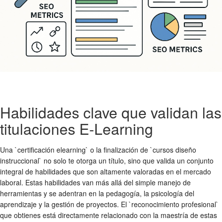
Habilidades clave que validan las
titulaciones E-Learning
Una `certificación elearning` o la finalización de `cursos diseño
instruccional` no solo te otorga un título, sino que valida un conjunto
integral de habilidades que son altamente valoradas en el mercado
laboral. Estas habilidades van más allá del simple manejo de
herramientas y se adentran en la pedagogía, la psicología del
aprendizaje y la gestión de proyectos. El `reconocimiento profesional`
que obtienes está directamente relacionado con la maestría de estas