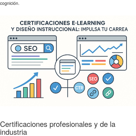
cognición.
Certificaciones profesionales y de la
industria