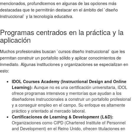
mencionados, profundicemos en algunas de las opciones más
destacadas que te permitirán destacar en el ámbito del `diseño
instruccional` y la tecnología educativa.
Programas centrados en la práctica y la
aplicación
Muchos profesionales buscan `cursos diseño instruccional` que les
permitan construir un portafolio sólido y aplicar conocimientos de
inmediato. Algunas instituciones y organizaciones se especializan en
esto:
IDOL Courses Academy (Instructional Design and Online
Learning):
Aunque no es una certificación universitaria, IDOL
ofrece programas intensivos y mentorías que ayudan a los
diseñadores instruccionales a construir un portafolio profesional
y a conseguir empleo en el campo. Su enfoque es altamente
práctico y orientado al mercado laboral.
Certificaciones de Learning & Development (L&D):
Organizaciones como CIPD (Chartered Institute of Personnel
and Development) en el Reino Unido, ofrecen titulaciones en