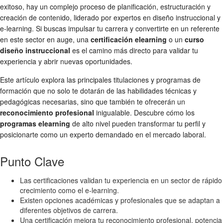
exitoso, hay un complejo proceso de planificación, estructuración y
creación de contenido, liderado por expertos en diseño instruccional y
e-learning. Si buscas impulsar tu carrera y convertirte en un referente
en este sector en auge, una
certificación elearning
o un
curso
diseño instruccional
es el camino más directo para validar tu
experiencia y abrir nuevas oportunidades.
Este artículo explora las principales titulaciones y programas de
formación que no solo te dotarán de las habilidades técnicas y
pedagógicas necesarias, sino que también te ofrecerán un
reconocimiento profesional
inigualable. Descubre cómo los
programas elearning
de alto nivel pueden transformar tu perfil y
posicionarte como un experto demandado en el mercado laboral.
Punto Clave
Las certificaciones validan tu experiencia en un sector de rápido
crecimiento como el e-learning.
Existen opciones académicas y profesionales que se adaptan a
diferentes objetivos de carrera.
Una certificación mejora tu reconocimiento profesional, potencia