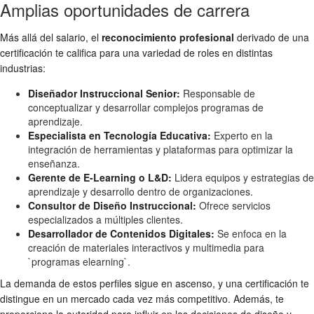
Amplias oportunidades de carrera
Más allá del salario, el
reconocimiento profesional
derivado de una
certificación te califica para una variedad de roles en distintas
industrias:
Diseñador Instruccional Senior:
Responsable de
conceptualizar y desarrollar complejos programas de
aprendizaje.
Especialista en Tecnología Educativa:
Experto en la
integración de herramientas y plataformas para optimizar la
enseñanza.
Gerente de E-Learning o L&D:
Lidera equipos y estrategias de
aprendizaje y desarrollo dentro de organizaciones.
Consultor de Diseño Instruccional:
Ofrece servicios
especializados a múltiples clientes.
Desarrollador de Contenidos Digitales:
Se enfoca en la
creación de materiales interactivos y multimedia para
`programas elearning`.
La demanda de estos perfiles sigue en ascenso, y una certificación te
distingue en un mercado cada vez más competitivo. Además, te