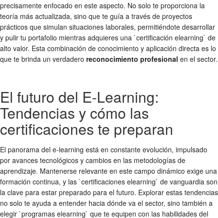
precisamente enfocado en este aspecto. No solo te proporciona la
teoría más actualizada, sino que te guía a través de proyectos
prácticos que simulan situaciones laborales, permitiéndote desarrollar
y pulir tu portafolio mientras adquieres una `certificación elearning` de
alto valor. Esta combinación de conocimiento y aplicación directa es lo
que te brinda un verdadero
reconocimiento profesional
en el sector.
El futuro del E-Learning:
Tendencias y cómo las
certificaciones te preparan
El panorama del e-learning está en constante evolución, impulsado
por avances tecnológicos y cambios en las metodologías de
aprendizaje. Mantenerse relevante en este campo dinámico exige una
formación continua, y las `certificaciones elearning` de vanguardia son
la clave para estar preparado para el futuro. Explorar estas tendencias
no solo te ayuda a entender hacia dónde va el sector, sino también a
elegir `programas elearning` que te equipen con las habilidades del