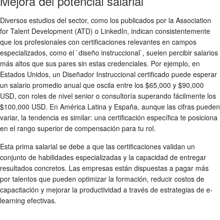
Mejora del potencial salarial
Diversos estudios del sector, como los publicados por la Association
for Talent Development (ATD) o LinkedIn, indican consistentemente
que los profesionales con certificaciones relevantes en campos
especializados, como el `diseño instruccional`, suelen percibir salarios
más altos que sus pares sin estas credenciales. Por ejemplo, en
Estados Unidos, un Diseñador Instruccional certificado puede esperar
un salario promedio anual que oscila entre los $65,000 y $90,000
USD, con roles de nivel senior o consultoría superando fácilmente los
$100,000 USD. En América Latina y España, aunque las cifras pueden
variar, la tendencia es similar: una certificación específica te posiciona
en el rango superior de compensación para tu rol.
Esta prima salarial se debe a que las certificaciones validan un
conjunto de habilidades especializadas y la capacidad de entregar
resultados concretos. Las empresas están dispuestas a pagar más
por talentos que pueden optimizar la formación, reducir costos de
capacitación y mejorar la productividad a través de estrategias de e-
learning efectivas.