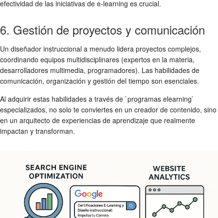
efectividad de las iniciativas de e-learning es crucial.
6. Gestión de proyectos y comunicación
Un diseñador instruccional a menudo lidera proyectos complejos,
coordinando equipos multidisciplinares (expertos en la materia,
desarrolladores multimedia, programadores). Las habilidades de
comunicación, organización y gestión del tiempo son esenciales.
Al adquirir estas habilidades a través de `programas elearning`
especializados, no solo te conviertes en un creador de contenido, sino
en un arquitecto de experiencias de aprendizaje que realmente
impactan y transforman.