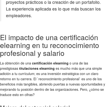
proyectos prácticos o la creación de un portafolio.
La experiencia aplicada es lo que más buscan los
empleadores.
El impacto de una certificación
elearning en tu reconocimiento
profesional y salario
La obtención de una
certificación elearning
o una de las
prestigiosas
titulaciones elearning
es mucho más que una simple
adición a tu currículum; es una inversión estratégica con un claro
retorno en tu carrera. El `reconocimiento profesional` es uno de los
beneficios más tangibles, abriendo puertas a nuevas oportunidades y
mejorando tu posición dentro de las organizaciones. Pero, ¿cómo se
traduce esto en cifras?