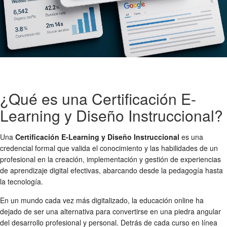
¿Qué es una Certificación E-
Learning y Diseño Instruccional?
Una
Certificación E-Learning y Diseño Instruccional
es una
credencial formal que valida el conocimiento y las habilidades de un
profesional en la creación, implementación y gestión de experiencias
de aprendizaje digital efectivas, abarcando desde la pedagogía hasta
la tecnología.
En un mundo cada vez más digitalizado, la educación online ha
dejado de ser una alternativa para convertirse en una piedra angular
del desarrollo profesional y personal. Detrás de cada curso en línea