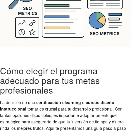
Cómo elegir el programa
adecuado para tus metas
profesionales
La decisión de qué
certificación elearning
o
cursos diseño
instruccional
tomar es crucial para tu desarrollo profesional. Con
tantas opciones disponibles, es importante adoptar un enfoque
estratégico para asegurarte de que tu inversión de tiempo y dinero
rinda los mejores frutos. Aquí te presentamos una guía paso a paso