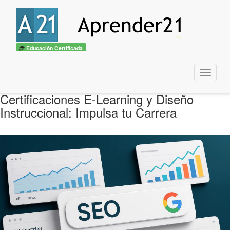
Educación Certificada
Menu
Certificaciones E-Learning y Diseño
Instruccional: Impulsa tu Carrera