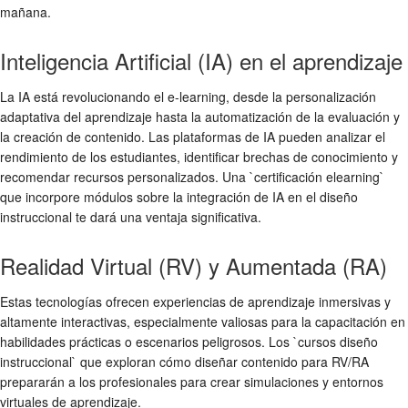
mañana.
Inteligencia Artificial (IA) en el aprendizaje
La IA está revolucionando el e-learning, desde la personalización
adaptativa del aprendizaje hasta la automatización de la evaluación y
la creación de contenido. Las plataformas de IA pueden analizar el
rendimiento de los estudiantes, identificar brechas de conocimiento y
recomendar recursos personalizados. Una `certificación elearning`
que incorpore módulos sobre la integración de IA en el diseño
instruccional te dará una ventaja significativa.
Realidad Virtual (RV) y Aumentada (RA)
Estas tecnologías ofrecen experiencias de aprendizaje inmersivas y
altamente interactivas, especialmente valiosas para la capacitación en
habilidades prácticas o escenarios peligrosos. Los `cursos diseño
instruccional` que exploran cómo diseñar contenido para RV/RA
prepararán a los profesionales para crear simulaciones y entornos
virtuales de aprendizaje.