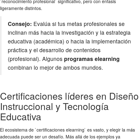
`reconocimiento profesional` significativo, pero con énfasis
ligeramente distintos.
Consejo:
Evalúa si tus metas profesionales se
inclinan más hacia la investigación y la estrategia
educativa (académica) o hacia la implementación
práctica y el desarrollo de contenidos
(profesional). Algunos
programas elearning
combinan lo mejor de ambos mundos.
Certificaciones líderes en Diseño
Instruccional y Tecnología
Educativa
El ecosistema de `certificaciones elearning` es vasto, y elegir la más
adecuada puede ser un desafío. Más allá de los ejemplos ya