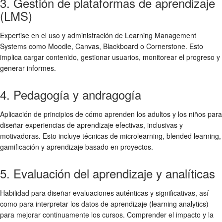
3. Gestión de plataformas de aprendizaje
(LMS)
Expertise en el uso y administración de Learning Management
Systems como Moodle, Canvas, Blackboard o Cornerstone. Esto
implica cargar contenido, gestionar usuarios, monitorear el progreso y
generar informes.
4. Pedagogía y andragogía
Aplicación de principios de cómo aprenden los adultos y los niños para
diseñar experiencias de aprendizaje efectivas, inclusivas y
motivadoras. Esto incluye técnicas de microlearning, blended learning,
gamificación y aprendizaje basado en proyectos.
5. Evaluación del aprendizaje y analíticas
Habilidad para diseñar evaluaciones auténticas y significativas, así
como para interpretar los datos de aprendizaje (learning analytics)
para mejorar continuamente los cursos. Comprender el impacto y la