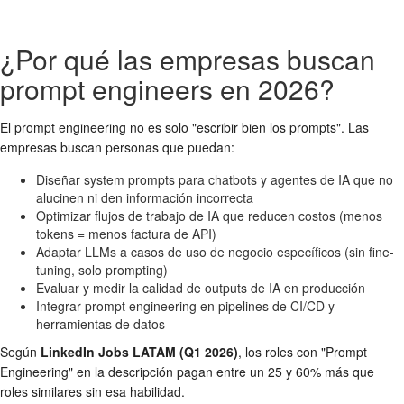
¿Por qué las empresas buscan
prompt engineers en 2026?
El prompt engineering no es solo "escribir bien los prompts". Las
empresas buscan personas que puedan:
Diseñar system prompts para chatbots y agentes de IA que no
alucinen ni den información incorrecta
Optimizar flujos de trabajo de IA que reducen costos (menos
tokens = menos factura de API)
Adaptar LLMs a casos de uso de negocio específicos (sin fine-
tuning, solo prompting)
Evaluar y medir la calidad de outputs de IA en producción
Integrar prompt engineering en pipelines de CI/CD y
herramientas de datos
Según
LinkedIn Jobs LATAM (Q1 2026)
, los roles con "Prompt
Engineering" en la descripción pagan entre un 25 y 60% más que
roles similares sin esa habilidad.