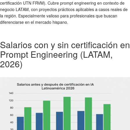
certificación UTN FRVM). Cubre prompt engineering en contexto de
negocio LATAM, con proyectos prácticos aplicables a casos reales de
la región. Especialmente valioso para profesionales que buscan
diferenciarse en el mercado hispano.
Salarios con y sin certificación en
Prompt Engineering (LATAM,
2026)