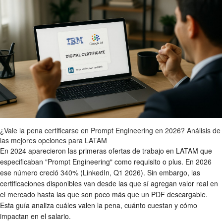
¿Vale la pena certificarse en Prompt Engineering en 2026? Análisis de
las mejores opciones para LATAM
En 2024 aparecieron las primeras ofertas de trabajo en LATAM que
especificaban "Prompt Engineering" como requisito o plus. En 2026
ese número creció 340% (LinkedIn, Q1 2026). Sin embargo, las
certificaciones disponibles van desde las que sí agregan valor real en
el mercado hasta las que son poco más que un PDF descargable.
Esta guía analiza cuáles valen la pena, cuánto cuestan y cómo
impactan en el salario.