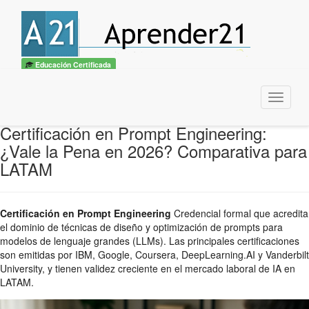
Educación Certificada
Menu
Certificación en Prompt Engineering:
¿Vale la Pena en 2026? Comparativa para
LATAM
Certificación en Prompt Engineering
Credencial formal que acredita
el dominio de técnicas de diseño y optimización de prompts para
modelos de lenguaje grandes (LLMs). Las principales certificaciones
son emitidas por IBM, Google, Coursera, DeepLearning.AI y Vanderbilt
University, y tienen validez creciente en el mercado laboral de IA en
LATAM.