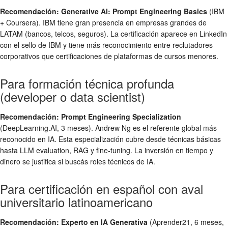
Recomendación: Generative AI: Prompt Engineering Basics
(IBM
+ Coursera). IBM tiene gran presencia en empresas grandes de
LATAM (bancos, telcos, seguros). La certificación aparece en LinkedIn
con el sello de IBM y tiene más reconocimiento entre reclutadores
corporativos que certificaciones de plataformas de cursos menores.
Para formación técnica profunda
(developer o data scientist)
Recomendación: Prompt Engineering Specialization
(DeepLearning.AI, 3 meses). Andrew Ng es el referente global más
reconocido en IA. Esta especialización cubre desde técnicas básicas
hasta LLM evaluation, RAG y fine-tuning. La inversión en tiempo y
dinero se justifica si buscás roles técnicos de IA.
Para certificación en español con aval
universitario latinoamericano
Recomendación: Experto en IA Generativa
(Aprender21, 6 meses,