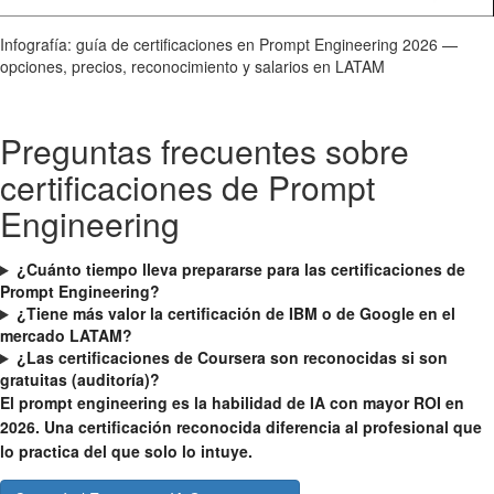
Infografía: guía de certificaciones en Prompt Engineering 2026 —
opciones, precios, reconocimiento y salarios en LATAM
Preguntas frecuentes sobre
certificaciones de Prompt
Engineering
¿Cuánto tiempo lleva prepararse para las certificaciones de
Prompt Engineering?
¿Tiene más valor la certificación de IBM o de Google en el
mercado LATAM?
¿Las certificaciones de Coursera son reconocidas si son
gratuitas (auditoría)?
El prompt engineering es la habilidad de IA con mayor ROI en
2026. Una certificación reconocida diferencia al profesional que
lo practica del que solo lo intuye.