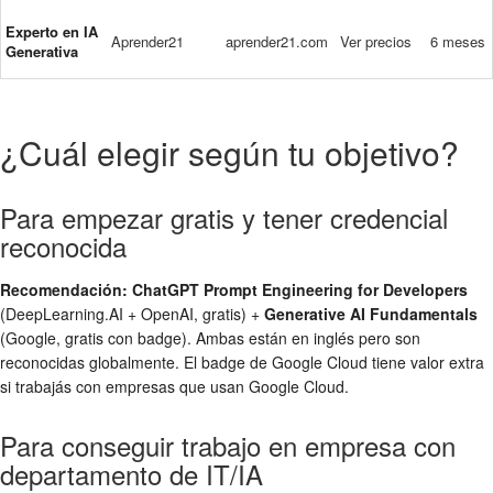
Experto en IA
Aprender21
aprender21.com
Ver precios
6 meses
Generativa
¿Cuál elegir según tu objetivo?
Para empezar gratis y tener credencial
reconocida
Recomendación: ChatGPT Prompt Engineering for Developers
(DeepLearning.AI + OpenAI, gratis) +
Generative AI Fundamentals
(Google, gratis con badge). Ambas están en inglés pero son
reconocidas globalmente. El badge de Google Cloud tiene valor extra
si trabajás con empresas que usan Google Cloud.
Para conseguir trabajo en empresa con
departamento de IT/IA