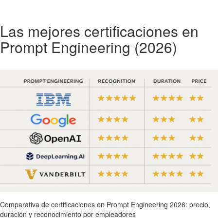
Las mejores certificaciones en
Prompt Engineering (2026)
Comparativa de certificaciones en Prompt Engineering 2026: precio,
duración y reconocimiento por empleadores