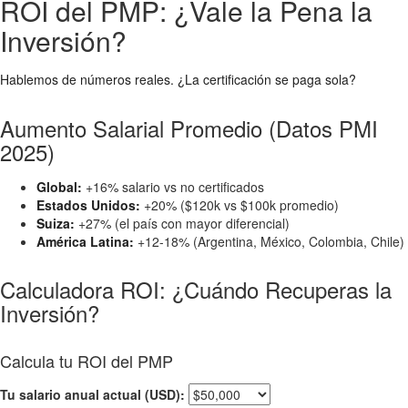
ROI del PMP: ¿Vale la Pena la
Inversión?
Hablemos de números reales. ¿La certificación se paga sola?
Aumento Salarial Promedio (Datos PMI
2025)
Global:
+16% salario vs no certificados
Estados Unidos:
+20% ($120k vs $100k promedio)
Suiza:
+27% (el país con mayor diferencial)
América Latina:
+12-18% (Argentina, México, Colombia, Chile)
Calculadora ROI: ¿Cuándo Recuperas la
Inversión?
Calcula tu ROI del PMP
Tu salario anual actual (USD):