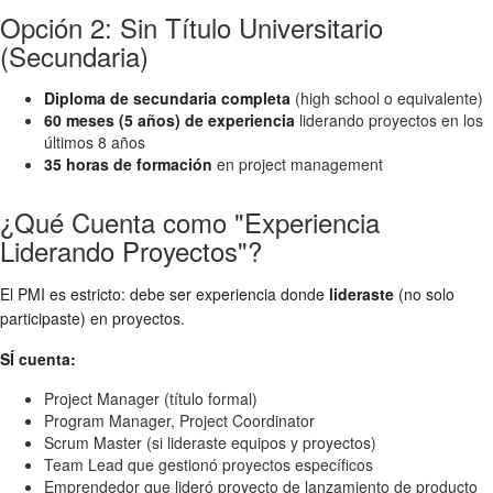
Opción 2: Sin Título Universitario
(Secundaria)
Diploma de secundaria completa
(high school o equivalente)
60 meses (5 años) de experiencia
liderando proyectos en los
últimos 8 años
35 horas de formación
en project management
¿Qué Cuenta como "Experiencia
Liderando Proyectos"?
El PMI es estricto: debe ser experiencia donde
lideraste
(no solo
participaste) en proyectos.
SÍ cuenta:
Project Manager (título formal)
Program Manager, Project Coordinator
Scrum Master (si lideraste equipos y proyectos)
Team Lead que gestionó proyectos específicos
Emprendedor que lideró proyecto de lanzamiento de producto