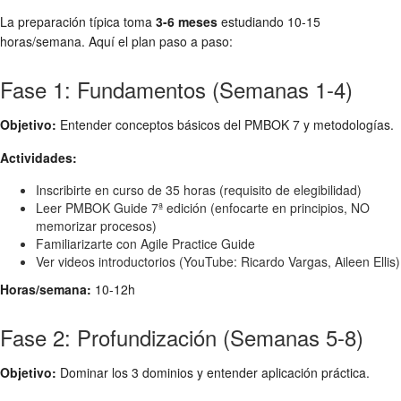
La preparación típica toma
3-6 meses
estudiando 10-15
horas/semana. Aquí el plan paso a paso:
Fase 1: Fundamentos (Semanas 1-4)
Objetivo:
Entender conceptos básicos del PMBOK 7 y metodologías.
Actividades:
Inscribirte en curso de 35 horas (requisito de elegibilidad)
Leer PMBOK Guide 7ª edición (enfocarte en principios, NO
memorizar procesos)
Familiarizarte con Agile Practice Guide
Ver videos introductorios (YouTube: Ricardo Vargas, Aileen Ellis)
Horas/semana:
10-12h
Fase 2: Profundización (Semanas 5-8)
Objetivo:
Dominar los 3 dominios y entender aplicación práctica.