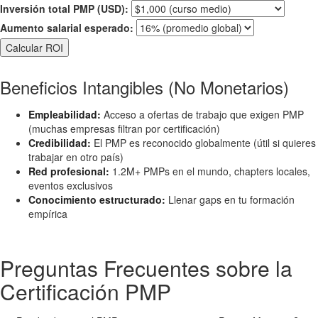
Inversión total PMP (USD):
Aumento salarial esperado:
Calcular ROI
Beneficios Intangibles (No Monetarios)
Empleabilidad:
Acceso a ofertas de trabajo que exigen PMP
(muchas empresas filtran por certificación)
Credibilidad:
El PMP es reconocido globalmente (útil si quieres
trabajar en otro país)
Red profesional:
1.2M+ PMPs en el mundo, chapters locales,
eventos exclusivos
Conocimiento estructurado:
Llenar gaps en tu formación
empírica
Preguntas Frecuentes sobre la
Certificación PMP