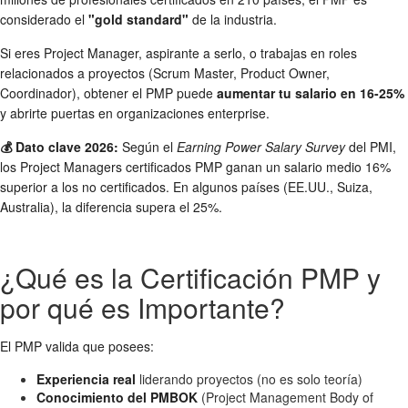
considerado el
"gold standard"
de la industria.
Si eres Project Manager, aspirante a serlo, o trabajas en roles
relacionados a proyectos (Scrum Master, Product Owner,
Coordinador), obtener el PMP puede
aumentar tu salario en 16-25%
y abrirte puertas en organizaciones enterprise.
💰 Dato clave 2026:
Según el
Earning Power Salary Survey
del PMI,
los Project Managers certificados PMP ganan un salario medio 16%
superior a los no certificados. En algunos países (EE.UU., Suiza,
Australia), la diferencia supera el 25%.
¿Qué es la Certificación PMP y
por qué es Importante?
El PMP valida que posees:
Experiencia real
liderando proyectos (no es solo teoría)
Conocimiento del PMBOK
(Project Management Body of