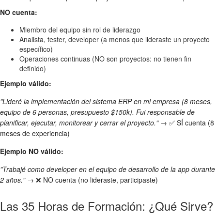
NO cuenta:
Miembro del equipo sin rol de liderazgo
Analista, tester, developer (a menos que lideraste un proyecto
específico)
Operaciones continuas (NO son proyectos: no tienen fin
definido)
Ejemplo válido:
"Lideré la implementación del sistema ERP en mi empresa (8 meses,
equipo de 6 personas, presupuesto $150k). Fui responsable de
planificar, ejecutar, monitorear y cerrar el proyecto."
→ ✅ SÍ cuenta (8
meses de experiencia)
Ejemplo NO válido:
"Trabajé como developer en el equipo de desarrollo de la app durante
2 años."
→ ❌ NO cuenta (no lideraste, participaste)
Las 35 Horas de Formación: ¿Qué Sirve?