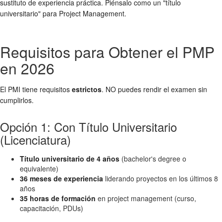
sustituto de experiencia práctica. Piénsalo como un "título
universitario" para Project Management.
Requisitos para Obtener el PMP
en 2026
El PMI tiene requisitos
estrictos
. NO puedes rendir el examen sin
cumplirlos.
Opción 1: Con Título Universitario
(Licenciatura)
Título universitario de 4 años
(bachelor's degree o
equivalente)
36 meses de experiencia
liderando proyectos en los últimos 8
años
35 horas de formación
en project management (curso,
capacitación, PDUs)