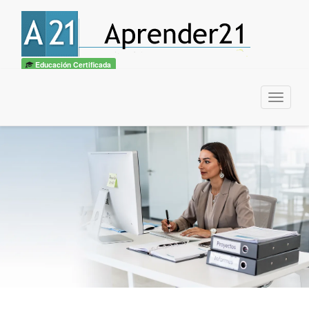
Educación Certificada
Menu