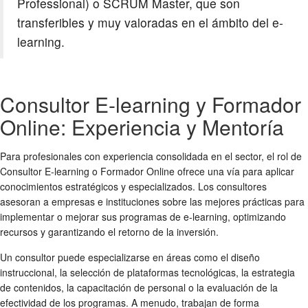
Professional) o SCRUM Master, que son
transferibles y muy valoradas en el ámbito del e-
learning.
Consultor E-learning y Formador
Online: Experiencia y Mentoría
Para profesionales con experiencia consolidada en el sector, el rol de
Consultor E-learning o Formador Online ofrece una vía para aplicar
conocimientos estratégicos y especializados. Los consultores
asesoran a empresas e instituciones sobre las mejores prácticas para
implementar o mejorar sus programas de e-learning, optimizando
recursos y garantizando el retorno de la inversión.
Un consultor puede especializarse en áreas como el diseño
instruccional, la selección de plataformas tecnológicas, la estrategia
de contenidos, la capacitación de personal o la evaluación de la
efectividad de los programas. A menudo, trabajan de forma