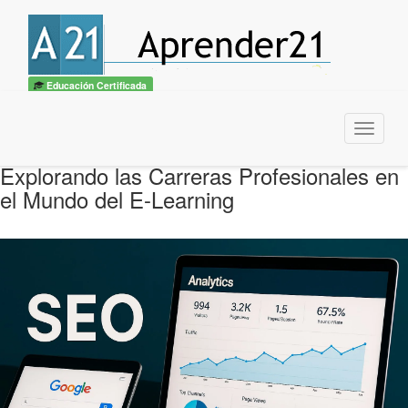
Educación Certificada
Menu
Explorando las Carreras Profesionales en
el Mundo del E-Learning