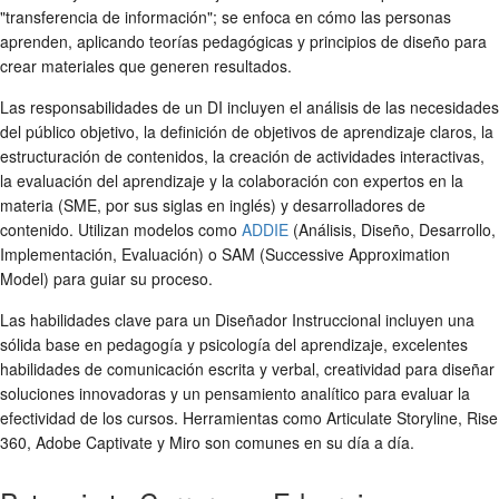
"transferencia de información"; se enfoca en cómo las personas
aprenden, aplicando teorías pedagógicas y principios de diseño para
crear materiales que generen resultados.
Las responsabilidades de un DI incluyen el análisis de las necesidades
del público objetivo, la definición de objetivos de aprendizaje claros, la
estructuración de contenidos, la creación de actividades interactivas,
la evaluación del aprendizaje y la colaboración con expertos en la
materia (SME, por sus siglas en inglés) y desarrolladores de
contenido. Utilizan modelos como
ADDIE
(Análisis, Diseño, Desarrollo,
Implementación, Evaluación) o SAM (Successive Approximation
Model) para guiar su proceso.
Las habilidades clave para un Diseñador Instruccional incluyen una
sólida base en pedagogía y psicología del aprendizaje, excelentes
habilidades de comunicación escrita y verbal, creatividad para diseñar
soluciones innovadoras y un pensamiento analítico para evaluar la
efectividad de los cursos. Herramientas como Articulate Storyline, Rise
360, Adobe Captivate y Miro son comunes en su día a día.