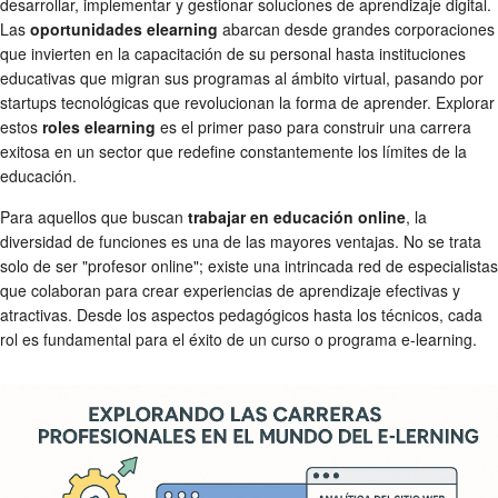
desarrollar, implementar y gestionar soluciones de aprendizaje digital.
Las
oportunidades elearning
abarcan desde grandes corporaciones
que invierten en la capacitación de su personal hasta instituciones
educativas que migran sus programas al ámbito virtual, pasando por
startups tecnológicas que revolucionan la forma de aprender. Explorar
estos
roles elearning
es el primer paso para construir una carrera
exitosa en un sector que redefine constantemente los límites de la
educación.
Para aquellos que buscan
trabajar en educación online
, la
diversidad de funciones es una de las mayores ventajas. No se trata
solo de ser "profesor online"; existe una intrincada red de especialistas
que colaboran para crear experiencias de aprendizaje efectivas y
atractivas. Desde los aspectos pedagógicos hasta los técnicos, cada
rol es fundamental para el éxito de un curso o programa e-learning.