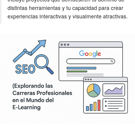
distintas herramientas y tu capacidad para crear
experiencias interactivas y visualmente atractivas.