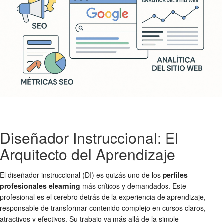
Diseñador Instruccional: El
Arquitecto del Aprendizaje
El diseñador instruccional (DI) es quizás uno de los
perfiles
profesionales elearning
más críticos y demandados. Este
profesional es el cerebro detrás de la experiencia de aprendizaje,
responsable de transformar contenido complejo en cursos claros,
atractivos y efectivos. Su trabajo va más allá de la simple