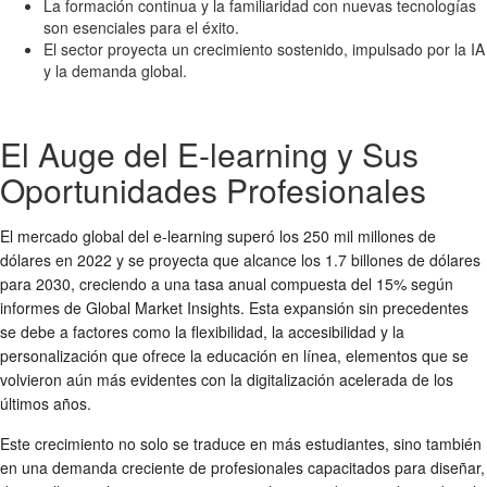
La formación continua y la familiaridad con nuevas tecnologías
son esenciales para el éxito.
El sector proyecta un crecimiento sostenido, impulsado por la IA
y la demanda global.
El Auge del E-learning y Sus
Oportunidades Profesionales
El mercado global del e-learning superó los 250 mil millones de
dólares en 2022 y se proyecta que alcance los 1.7 billones de dólares
para 2030, creciendo a una tasa anual compuesta del 15% según
informes de Global Market Insights. Esta expansión sin precedentes
se debe a factores como la flexibilidad, la accesibilidad y la
personalización que ofrece la educación en línea, elementos que se
volvieron aún más evidentes con la digitalización acelerada de los
últimos años.
Este crecimiento no solo se traduce en más estudiantes, sino también
en una demanda creciente de profesionales capacitados para diseñar,