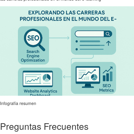
Infografía resumen
Preguntas Frecuentes