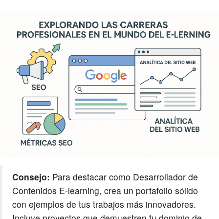
Consejo:
Para destacar como Desarrollador de
Contenidos E-learning, crea un portafolio sólido
con ejemplos de tus trabajos más innovadores.
Incluye proyectos que demuestren tu dominio de