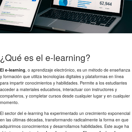
¿Qué es el e-learning?
El e-learning
, o aprendizaje electrónico, es un método de enseñanza
y formación que utiliza tecnologías digitales y plataformas en línea
para impartir conocimientos y habilidades. Permite a los estudiantes
acceder a materiales educativos, interactuar con instructores y
compañeros, y completar cursos desde cualquier lugar y en cualquier
momento.
El sector del e-learning ha experimentado un crecimiento exponencial
en las últimas décadas, transformando radicalmente la forma en que
adquirimos conocimientos y desarrollamos habilidades. Este auge ha