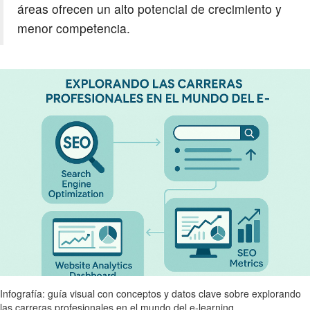
áreas ofrecen un alto potencial de crecimiento y
menor competencia.
Infografía: guía visual con conceptos y datos clave sobre explorando
las carreras profesionales en el mundo del e-learning