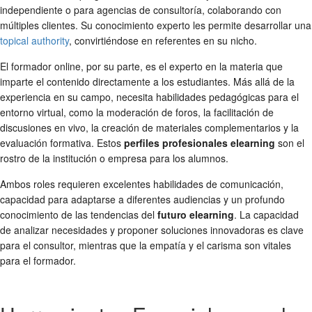
independiente o para agencias de consultoría, colaborando con
múltiples clientes. Su conocimiento experto les permite desarrollar una
topical authority
, convirtiéndose en referentes en su nicho.
El formador online, por su parte, es el experto en la materia que
imparte el contenido directamente a los estudiantes. Más allá de la
experiencia en su campo, necesita habilidades pedagógicas para el
entorno virtual, como la moderación de foros, la facilitación de
discusiones en vivo, la creación de materiales complementarios y la
evaluación formativa. Estos
perfiles profesionales elearning
son el
rostro de la institución o empresa para los alumnos.
Ambos roles requieren excelentes habilidades de comunicación,
capacidad para adaptarse a diferentes audiencias y un profundo
conocimiento de las tendencias del
futuro elearning
. La capacidad
de analizar necesidades y proponer soluciones innovadoras es clave
para el consultor, mientras que la empatía y el carisma son vitales
para el formador.