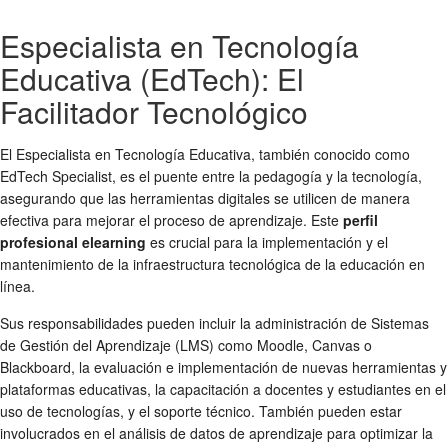
Especialista en Tecnología
Educativa (EdTech): El
Facilitador Tecnológico
El Especialista en Tecnología Educativa, también conocido como
EdTech Specialist, es el puente entre la pedagogía y la tecnología,
asegurando que las herramientas digitales se utilicen de manera
efectiva para mejorar el proceso de aprendizaje. Este
perfil
profesional elearning
es crucial para la implementación y el
mantenimiento de la infraestructura tecnológica de la educación en
línea.
Sus responsabilidades pueden incluir la administración de Sistemas
de Gestión del Aprendizaje (LMS) como Moodle, Canvas o
Blackboard, la evaluación e implementación de nuevas herramientas y
plataformas educativas, la capacitación a docentes y estudiantes en el
uso de tecnologías, y el soporte técnico. También pueden estar
involucrados en el análisis de datos de aprendizaje para optimizar la