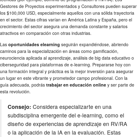
Gestores de Proyectos experimentados y Consultores pueden superar
los $100,000 USD, especialmente aquellos con una sólida trayectoria
en el sector. Estas cifras varían en América Latina y España, pero el
crecimiento del sector asegura una demanda constante y salarios
atractivos en comparación con otras industrias.
Las
oportunidades elearning
seguirán expandiéndose, abriendo
caminos para la especialización en áreas como gamificación,
neurociencia aplicada al aprendizaje, análisis de big data educativo o
ciberseguridad para plataformas de e-learning. Prepararse hoy con
una formación integral y práctica es la mejor inversión para asegurar
un lugar en este vibrante y prometedor campo profesional. Con la
guía adecuada, podrás
trabajar en educación online
y ser parte de
esta revolución.
Consejo:
Considera especializarte en una
subdisciplina emergente del e-learning, como el
diseño de experiencias de aprendizaje en RV/RA
o la aplicación de la IA en la evaluación. Estas