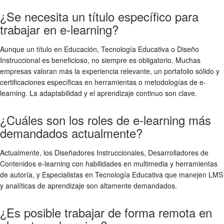
¿Se necesita un título específico para
trabajar en e-learning?
Aunque un título en Educación, Tecnología Educativa o Diseño
Instruccional es beneficioso, no siempre es obligatorio. Muchas
empresas valoran más la experiencia relevante, un portafolio sólido y
certificaciones específicas en herramientas o metodologías de e-
learning. La adaptabilidad y el aprendizaje continuo son clave.
¿Cuáles son los roles de e-learning más
demandados actualmente?
Actualmente, los Diseñadores Instruccionales, Desarrolladores de
Contenidos e-learning con habilidades en multimedia y herramientas
de autoría, y Especialistas en Tecnología Educativa que manejen LMS
y analíticas de aprendizaje son altamente demandados.
¿Es posible trabajar de forma remota en