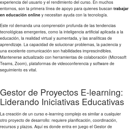
experiencia del usuario y el rendimiento del curso. En muchos
entornos, son la primera línea de apoyo para quienes buscan
trabajar
en educación online
y necesitan ayuda con la tecnología.
Este rol demanda una comprensión profunda de las tendencias
tecnológicas emergentes, como la inteligencia artificial aplicada a la
educación, la realidad virtual y aumentada, y las analíticas de
aprendizaje. La capacidad de solucionar problemas, la paciencia y
una excelente comunicación son habilidades imprescindibles.
Mantenerse actualizado con herramientas de colaboración (Microsoft
Teams, Zoom), plataformas de videoconferencia y software de
seguimiento es vital.
Gestor de Proyectos E-learning:
Liderando Iniciativas Educativas
La creación de un curso e-learning complejo es similar a cualquier
otro proyecto de desarrollo: requiere planificación, coordinación,
recursos y plazos. Aquí es donde entra en juego el Gestor de