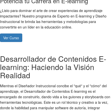
Potencia tu Carrera en E-learning
¿Listo para dominar el arte de crear experiencias de aprendizaje
impactantes? Nuestro programa de Experto en E-learning y Diseño
Instruccional te brinda las herramientas y metodologías para
convertirte en un líder en la educación online.
Ver Curso
Desarrollador de Contenidos E-
learning: Haciendo la Visión
Realidad
Mientras el Diseñador Instruccional concibe el "qué" y el "cómo" del
aprendizaje, el Desarrollador de Contenidos E-learning es el
encargado de construirlo, dando vida a los guiones y storyboards con
herramientas tecnológicas. Este es un rol técnico y creativo a la vez,
donde la habilidad para manipular software de autoría, integrar