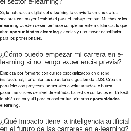
el sector e-learning?
Sí, la naturaleza digital del e-learning lo convierte en uno de los
sectores con mayor flexibilidad para el trabajo remoto. Muchos
roles
elearning
pueden desempeñarse completamente a distancia, lo que
abre
oportunidades elearning
globales y una mayor conciliación
para los profesionales.
¿Cómo puedo empezar mi carrera en e-
learning si no tengo experiencia previa?
Empieza por formarte con cursos especializados en diseño
instruccional, herramientas de autoría o gestión de LMS. Crea un
portafolio con proyectos personales o voluntariados, y busca
pasantías o roles de nivel de entrada. La red de contactos en LinkedIn
también es muy útil para encontrar tus primeras
oportunidades
elearning
.
¿Qué impacto tiene la inteligencia artificial
en el futuro de las carreras en e-learning?