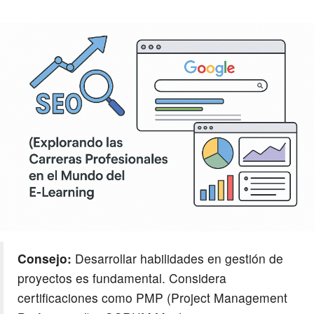
Consejo:
Desarrollar habilidades en gestión de
proyectos es fundamental. Considera
certificaciones como PMP (Project Management