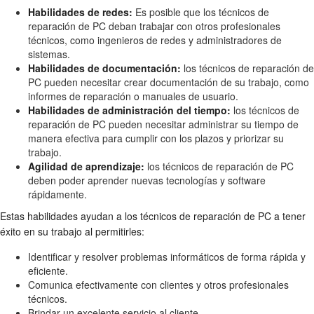
Habilidades de redes:
Es posible que los técnicos de
reparación de PC deban trabajar con otros profesionales
técnicos, como ingenieros de redes y administradores de
sistemas.
Habilidades de documentación:
los técnicos de reparación de
PC pueden necesitar crear documentación de su trabajo, como
informes de reparación o manuales de usuario.
Habilidades de administración del tiempo:
los técnicos de
reparación de PC pueden necesitar administrar su tiempo de
manera efectiva para cumplir con los plazos y priorizar su
trabajo.
Agilidad de aprendizaje:
los técnicos de reparación de PC
deben poder aprender nuevas tecnologías y software
rápidamente.
Estas habilidades ayudan a los técnicos de reparación de PC a tener
éxito en su trabajo al permitirles:
Identificar y resolver problemas informáticos de forma rápida y
eficiente.
Comunica efectivamente con clientes y otros profesionales
técnicos.
Brindar un excelente servicio al cliente.