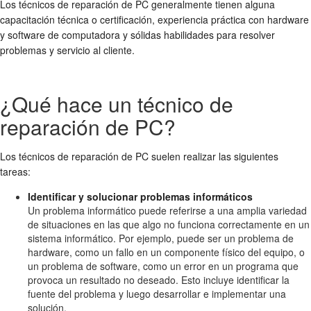
Los técnicos de reparación de PC generalmente tienen alguna
capacitación técnica o certificación, experiencia práctica con hardware
y software de computadora y sólidas habilidades para resolver
problemas y servicio al cliente.
¿Qué hace un técnico de
reparación de PC?
Los técnicos de reparación de PC suelen realizar las siguientes
tareas:
Identificar y solucionar problemas informáticos
Un problema informático puede referirse a una amplia variedad
de situaciones en las que algo no funciona correctamente en un
sistema informático. Por ejemplo, puede ser un problema de
hardware, como un fallo en un componente físico del equipo, o
un problema de software, como un error en un programa que
provoca un resultado no deseado. Esto incluye identificar la
fuente del problema y luego desarrollar e implementar una
solución.