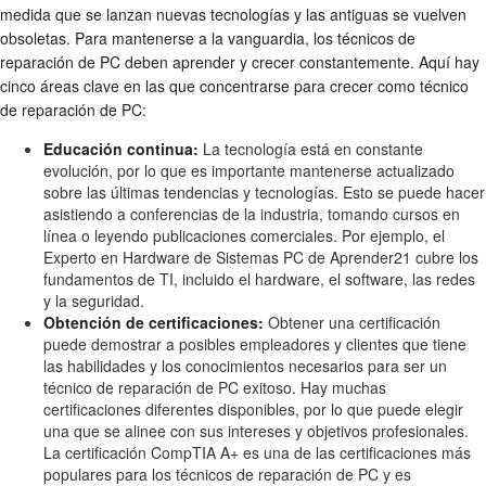
medida que se lanzan nuevas tecnologías y las antiguas se vuelven
obsoletas. Para mantenerse a la vanguardia, los técnicos de
reparación de PC deben aprender y crecer constantemente. Aquí hay
cinco áreas clave en las que concentrarse para crecer como técnico
de reparación de PC:
Educación continua:
La tecnología está en constante
evolución, por lo que es importante mantenerse actualizado
sobre las últimas tendencias y tecnologías. Esto se puede hacer
asistiendo a conferencias de la industria, tomando cursos en
línea o leyendo publicaciones comerciales. Por ejemplo, el
Experto en Hardware de Sistemas PC de Aprender21 cubre los
fundamentos de TI, incluido el hardware, el software, las redes
y la seguridad.
Obtención de certificaciones:
Obtener una certificación
puede demostrar a posibles empleadores y clientes que tiene
las habilidades y los conocimientos necesarios para ser un
técnico de reparación de PC exitoso. Hay muchas
certificaciones diferentes disponibles, por lo que puede elegir
una que se alinee con sus intereses y objetivos profesionales.
La certificación CompTIA A+ es una de las certificaciones más
populares para los técnicos de reparación de PC y es