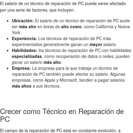
El salario de un técnico de reparación de PC puede verse afectado
por una serie de factores, que incluyen:
Ubicación:
El salario de un técnico de reparación de PC suele
ser
más alto
en áreas de
alto costo
, como California y Nueva
York.
Experiencia:
Los técnicos de reparación de PC más
experimentados generalmente ganan un
mayor
salario.
Habilidades:
los técnicos de reparación de PC con habilidades
especializadas
, como recuperación de datos o redes, pueden
ganar un salario
más alto
.
Empresa:
La empresa para la que trabaja un técnico de
reparación de PC también puede afectar su salario. Algunas
empresas, como Apple y Microsoft, tienden a pagar salarios
más altos
a sus técnicos.
Crecer como Técnico en Reparación de
PC
El campo de la reparación de PC está en constante evolución, a