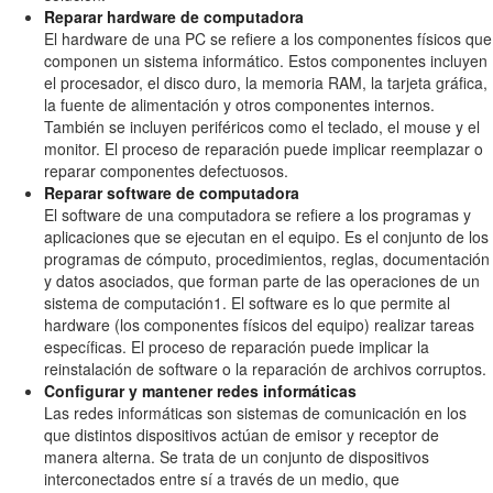
Reparar hardware de computadora
El hardware de una PC se refiere a los componentes físicos que
componen un sistema informático. Estos componentes incluyen
el procesador, el disco duro, la memoria RAM, la tarjeta gráfica,
la fuente de alimentación y otros componentes internos.
También se incluyen periféricos como el teclado, el mouse y el
monitor. El proceso de reparación puede implicar reemplazar o
reparar componentes defectuosos.
Reparar software de computadora
El software de una computadora se refiere a los programas y
aplicaciones que se ejecutan en el equipo. Es el conjunto de los
programas de cómputo, procedimientos, reglas, documentación
y datos asociados, que forman parte de las operaciones de un
sistema de computación1. El software es lo que permite al
hardware (los componentes físicos del equipo) realizar tareas
específicas. El proceso de reparación puede implicar la
reinstalación de software o la reparación de archivos corruptos.
Configurar y mantener redes informáticas
Las redes informáticas son sistemas de comunicación en los
que distintos dispositivos actúan de emisor y receptor de
manera alterna. Se trata de un conjunto de dispositivos
interconectados entre sí a través de un medio, que