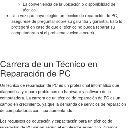
La conveniencia de la ubicación o disponibilidad del
técnico.
Una vez que haya elegido un técnico de reparación de PC,
asegúrese de preguntar sobre su garantía y garantía. Esto lo
protegerá en caso de que el técnico no pueda reparar su
computadora o si el problema vuelve a ocurrir.
Carrera de un Técnico en
Reparación de PC
Un técnico de reparación de PC es un profesional informático que
diagnostica y repara problemas de hardware y software de la
computadora. La carrera de un técnico de reparación de PC es un
campo en crecimiento, ya que la demanda de servicios de reparación
de computadoras continúa aumentando.
Los requisitos de educación y capacitación para un técnico de
reparación de PC varían según el empleador específico. Algunos