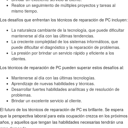
Realice un seguimiento de múltiples proyectos y tareas al
mismo tiempo.
Los desafíos que enfrentan los técnicos de reparación de PC incluyen:
La naturaleza cambiante de la tecnología, que puede dificultar
mantenerse al día con las últimas tendencias.
La creciente complejidad de los sistemas informáticos, que
puede dificultar el diagnóstico y la reparación de problemas.
La presión por brindar un servicio rápido y eficiente a los
clientes.
Los técnicos de reparación de PC pueden superar estos desafíos al:
Mantenerse al día con las últimas tecnologías.
Aprendizaje de nuevas habilidades y técnicas.
Desarrollar fuertes habilidades analíticas y de resolución de
problemas.
Brindar un excelente servicio al cliente.
El futuro de los técnicos de reparación de PC es brillante. Se espera
que la perspectiva laboral para esta ocupación crezca en los próximos
años, y aquellos que tengan las habilidades necesarias tendrán una