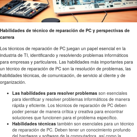
Habilidades de técnico de reparación de PC y perspectivas de
carrera
Los técnicos de reparación de PC juegan un papel esencial en la
industria de TI, identificando y resolviendo problemas informáticos
para empresas y particulares. Las habilidades más importantes para
un técnico de reparación de PC son la resolución de problemas, las
habilidades técnicas, de comunicación, de servicio al cliente y de
organización.
Las habilidades para resolver problemas
son esenciales
para identificar y resolver problemas informáticos de manera
rápida y eficiente. Los técnicos de reparación de PC deben
poder pensar de manera crítica y creativa para encontrar
soluciones que funcionen para el problema específico.
Habilidades técnicas
también son esenciales para un técnico
de reparación de PC. Deben tener un conocimiento profundo
del hardware y software de la computadora, así como la