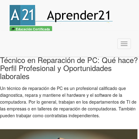
Educación Certificada
Menu
Técnico en Reparación de PC: Qué hace?
Perfil Profesional y Oportunidades
laborales
Un técnico de reparación de PC es un profesional calificado que
diagnostica, repara y mantiene el hardware y el software de la
computadora. Por lo general, trabajan en los departamentos de TI de
las empresas o en talleres de reparación de computadoras. También
pueden trabajar como contratistas independientes.