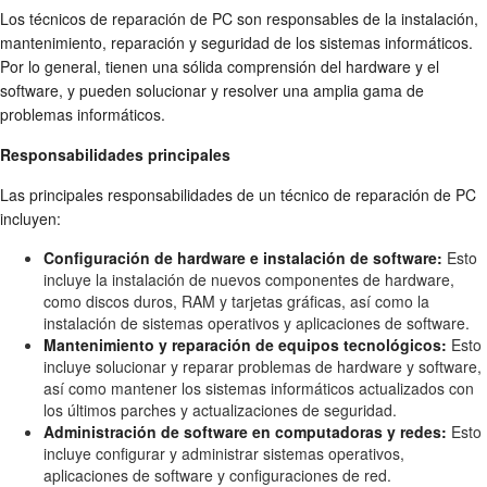
Los técnicos de reparación de PC son responsables de la instalación,
mantenimiento, reparación y seguridad de los sistemas informáticos.
Por lo general, tienen una sólida comprensión del hardware y el
software, y pueden solucionar y resolver una amplia gama de
problemas informáticos.
Responsabilidades principales
Las principales responsabilidades de un técnico de reparación de PC
incluyen:
Configuración de hardware e instalación de software:
Esto
incluye la instalación de nuevos componentes de hardware,
como discos duros, RAM y tarjetas gráficas, así como la
instalación de sistemas operativos y aplicaciones de software.
Mantenimiento y reparación de equipos tecnológicos:
Esto
incluye solucionar y reparar problemas de hardware y software,
así como mantener los sistemas informáticos actualizados con
los últimos parches y actualizaciones de seguridad.
Administración de software en computadoras y redes:
Esto
incluye configurar y administrar sistemas operativos,
aplicaciones de software y configuraciones de red.