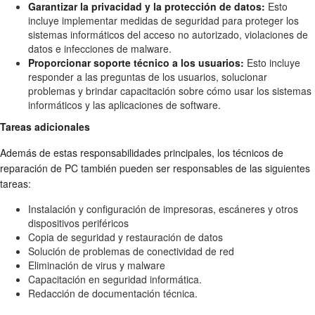
Garantizar la privacidad y la protección de datos:
Esto
incluye implementar medidas de seguridad para proteger los
sistemas informáticos del acceso no autorizado, violaciones de
datos e infecciones de malware.
Proporcionar soporte técnico a los usuarios:
Esto incluye
responder a las preguntas de los usuarios, solucionar
problemas y brindar capacitación sobre cómo usar los sistemas
informáticos y las aplicaciones de software.
Tareas adicionales
Además de estas responsabilidades principales, los técnicos de
reparación de PC también pueden ser responsables de las siguientes
tareas:
Instalación y configuración de impresoras, escáneres y otros
dispositivos periféricos
Copia de seguridad y restauración de datos
Solución de problemas de conectividad de red
Eliminación de virus y malware
Capacitación en seguridad informática.
Redacción de documentación técnica.