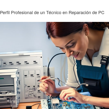
Perfil Profesional de un Técnico en Reparación de PC