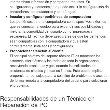
intercambian información y comparten recursos. Su
configuración y mantenimiento puede incluir la configuración de
enrutadores, conmutadores y cortafuegos.
Instalar y configurar periféricos de computadora
Los periféricos de una computadora son dispositivos externos
que se conectan al equipo para expandir sus posibilidades y
mejorar la comodidad del usuario como impresoras y
escáneres. El Técnico debe asegurarse de que los periféricos
sean compatibles con la computadora y que estén
correctamente instalados y configurados.
Proporcionar atención al cliente
El principal objetivo del soporte técnico IT es mantener los
sistemas informáticos y las redes de toda la organización,
resolviendo problemas y gestionando las solicitudes de
asistencia de clientes y usuarios finales. Esto puede implicar
proporcionar consejos para la solución de problemas o acceder
de forma remota a la computadora del usuario para solucionar
el problema.
Responsabilidades de un Técnico en
Reparación de PC