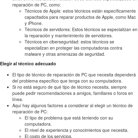
reparación de PC, como:
Técnicos de Apple: estos técnicos están específicamente
capacitados para reparar productos de Apple, como Mac
y iPhone.
Técnicos de servidores: Estos técnicos se especializan en
la reparación y mantenimiento de servidores.
Técnicos en ciberseguridad: estos técnicos se
especializan en proteger las computadoras contra
malware y otras amenazas de seguridad.
Elegir al técnico adecuado
El tipo de técnico de reparación de PC que necesita dependerá
del problema específico que tenga con su computadora.
Si no está seguro de qué tipo de técnico necesita, siempre
puede pedir recomendaciones a amigos, familiares o foros en
línea.
Aquí hay algunos factores a considerar al elegir un técnico de
reparación de PC:
El tipo de problema que está teniendo con su
computadora.
El nivel de experiencia y conocimientos que necesita.
El costo de los servicios.