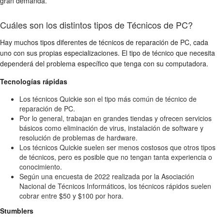
gran demanda.
Cuáles son los distintos tipos de Técnicos de PC?
Hay muchos tipos diferentes de técnicos de reparación de PC, cada
uno con sus propias especializaciones. El tipo de técnico que necesita
dependerá del problema específico que tenga con su computadora.
Tecnologías rápidas
Los técnicos Quickie son el tipo más común de técnico de
reparación de PC.
Por lo general, trabajan en grandes tiendas y ofrecen servicios
básicos como eliminación de virus, instalación de software y
resolución de problemas de hardware.
Los técnicos Quickie suelen ser menos costosos que otros tipos
de técnicos, pero es posible que no tengan tanta experiencia o
conocimiento.
Según una encuesta de 2022 realizada por la Asociación
Nacional de Técnicos Informáticos, los técnicos rápidos suelen
cobrar entre $50 y $100 por hora.
Stumblers