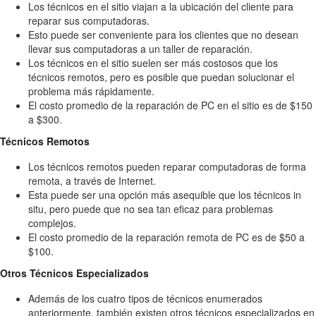
Los técnicos en el sitio viajan a la ubicación del cliente para
reparar sus computadoras.
Esto puede ser conveniente para los clientes que no desean
llevar sus computadoras a un taller de reparación.
Los técnicos en el sitio suelen ser más costosos que los
técnicos remotos, pero es posible que puedan solucionar el
problema más rápidamente.
El costo promedio de la reparación de PC en el sitio es de $150
a $300.
Técnicos Remotos
Los técnicos remotos pueden reparar computadoras de forma
remota, a través de Internet.
Esta puede ser una opción más asequible que los técnicos in
situ, pero puede que no sea tan eficaz para problemas
complejos.
El costo promedio de la reparación remota de PC es de $50 a
$100.
Otros Técnicos Especializados
Además de los cuatro tipos de técnicos enumerados
anteriormente, también existen otros técnicos especializados en