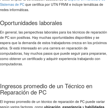
Sistemas de PC
que certifica por UTN FRVM e incluye temáticas de
redes informáticas.
Oportunidades laborales
En general, las perspectivas laborales para los técnicos de reparación
de PC son positivas. Hay muchas oportunidades disponibles y se
espera que la demanda de estos trabajadores crezca en los próximos
años. Si está interesado en una carrera en reparación de
computadoras, hay muchos pasos que puede seguir para prepararse,
como obtener un certificado y adquirir experiencia trabajando con
computadoras.
Ingresos promedio de un Técnico en
Reparación de PC
El ingreso promedio de un técnico de reparación de PC puede variar
según varios factores, como
ubicación
,
experiencia
y
habilidades
.