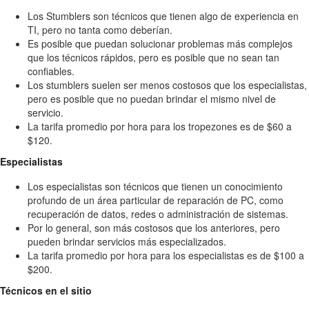
Los Stumblers son técnicos que tienen algo de experiencia en
TI, pero no tanta como deberían.
Es posible que puedan solucionar problemas más complejos
que los técnicos rápidos, pero es posible que no sean tan
confiables.
Los stumblers suelen ser menos costosos que los especialistas,
pero es posible que no puedan brindar el mismo nivel de
servicio.
La tarifa promedio por hora para los tropezones es de $60 a
$120.
Especialistas
Los especialistas son técnicos que tienen un conocimiento
profundo de un área particular de reparación de PC, como
recuperación de datos, redes o administración de sistemas.
Por lo general, son más costosos que los anteriores, pero
pueden brindar servicios más especializados.
La tarifa promedio por hora para los especialistas es de $100 a
$200.
Técnicos en el sitio