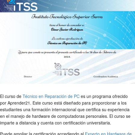
El curso de
Técnico en Reparación de PC
es un programa ofrecido
por Aprender21. Este curso está diseñado para proporcionar a los
estudiantes una formación internacional que certifica su experiencia
en el manejo de hardware de computadoras personales. El curso se
imparte a distancia y cuenta con certificación universitaria.
Puede ampliar la certificación accediendo al
Experto en Hardware de