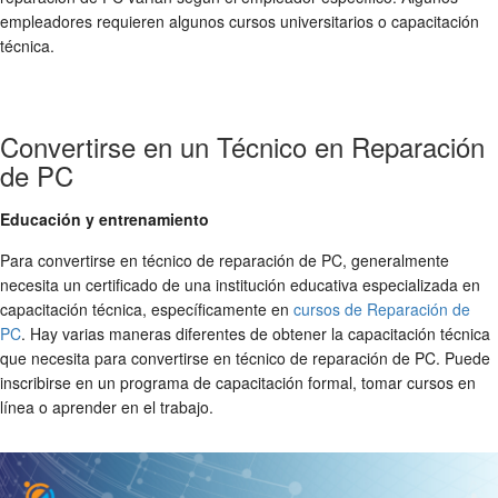
empleadores requieren algunos cursos universitarios o capacitación
técnica.
Convertirse en un Técnico en Reparación
de PC
Educación y entrenamiento
Para convertirse en técnico de reparación de PC, generalmente
necesita un certificado de una institución educativa especializada en
capacitación técnica, específicamente en
cursos de Reparación de
PC
. Hay varias maneras diferentes de obtener la capacitación técnica
que necesita para convertirse en técnico de reparación de PC. Puede
inscribirse en un programa de capacitación formal, tomar cursos en
línea o aprender en el trabajo.