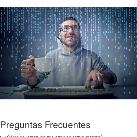
Preguntas Frecuentes