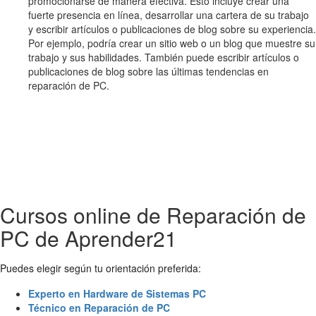
promocionarse de manera efectiva. Esto incluye crear una
fuerte presencia en línea, desarrollar una cartera de su trabajo
y escribir artículos o publicaciones de blog sobre su experiencia.
Por ejemplo, podría crear un sitio web o un blog que muestre su
trabajo y sus habilidades. También puede escribir artículos o
publicaciones de blog sobre las últimas tendencias en
reparación de PC.
Cursos online de Reparación de
PC de Aprender21
Puedes elegir según tu orientación preferida:
Experto en Hardware de Sistemas PC
Técnico en Reparación de PC