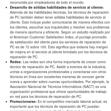
reconocida por empleadores de todo el mundo.
Desarrollo de sólidas habilidades de servicio al cliente:
Además de las habilidades técnicas, los técnicos de reparación
de PC también deben tener sólidas habilidades de servicio al
cliente. Esto incluye poder comunicarse de manera efectiva con
los clientes, escuchar sus inquietudes y resolver sus problemas
de manera oportuna y eficiente. Según un estudio realizado por
el American Customer Satisfaction Index, el puntaje promedio
de satisfacción del cliente para los servicios de reparación de
PC es de 72 sobre 100. Esto significa que todavía hay margen
de mejora en el servicio al cliente brindado por los técnicos de
reparación de PC.
Redes:
Las redes son otra forma importante de crecer como
técnico de reparación de PC. Asistir a eventos de la industria,
unirse a organizaciones profesionales y conectarse con otros
técnicos en línea son excelentes maneras de conocer gente
nueva y aprender sobre nuevas oportunidades. Por ejemplo, la
Asociación Nacional de Técnicos Informáticos (NACT) es una
organización profesional que ofrece oportunidades de trabajo
en red para los técnicos de reparación de PC.
Promocionarse:
En el competitivo mercado laboral actual, es
importante que los técnicos de reparación de PC puedan