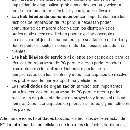
capacidad de diagnosticar problemas, desmontar y volver a
montar computadoras e instalar y configurar software.
Las habilidades de comunicación
son importantes para los
técnicos de reparación de PC porque necesitan poder
comunicarse de manera efectiva con los clientes y otros
profesionales técnicos. Deben poder explicar conceptos
técnicos complejos de una manera que sea fácil de entender, y
deben poder escuchar y comprender las necesidades de sus
clientes.
Las habilidades de servicio al cliente
son esenciales para los
técnicos de reparación de PC porque deben poder brindar un
excelente servicio al cliente. Deben ser pacientes y
comprensivos con los clientes, y deben ser capaces de resolver
los problemas de manera oportuna y eficiente.
Las
habilidades de organización
también son importantes
para los técnicos de reparación de PC porque deben poder
realizar un seguimiento de varios proyectos y tareas al mismo
tiempo. Deben ser capaces de priorizar su trabajo y cumplir con
los plazos.
Además de estas habilidades básicas, los técnicos de reparación de
PC también pueden beneficiarse de tener las siguientes habilidades: