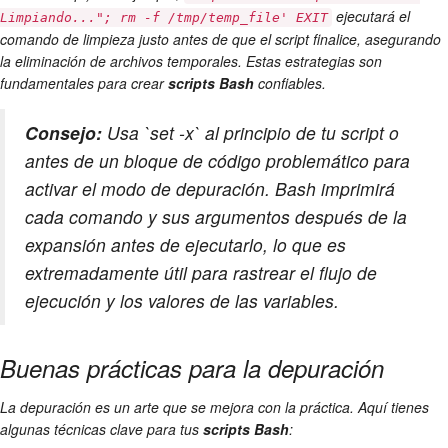
ejecutará el
Limpiando..."; rm -f /tmp/temp_file' EXIT
comando de limpieza justo antes de que el script finalice, asegurando
la eliminación de archivos temporales. Estas estrategias son
fundamentales para crear
scripts Bash
confiables.
Consejo:
Usa `set -x` al principio de tu script o
antes de un bloque de código problemático para
activar el modo de depuración. Bash imprimirá
cada comando y sus argumentos después de la
expansión antes de ejecutarlo, lo que es
extremadamente útil para rastrear el flujo de
ejecución y los valores de las variables.
Buenas prácticas para la depuración
La depuración es un arte que se mejora con la práctica. Aquí tienes
algunas técnicas clave para tus
scripts Bash
: