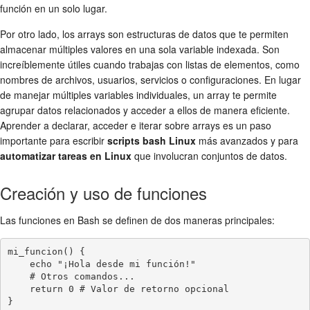
función en un solo lugar.
Por otro lado, los arrays son estructuras de datos que te permiten
almacenar múltiples valores en una sola variable indexada. Son
increíblemente útiles cuando trabajas con listas de elementos, como
nombres de archivos, usuarios, servicios o configuraciones. En lugar
de manejar múltiples variables individuales, un array te permite
agrupar datos relacionados y acceder a ellos de manera eficiente.
Aprender a declarar, acceder e iterar sobre arrays es un paso
importante para escribir
scripts bash Linux
más avanzados y para
automatizar tareas en Linux
que involucran conjuntos de datos.
Creación y uso de funciones
Las funciones en Bash se definen de dos maneras principales:
mi_funcion() {

    echo "¡Hola desde mi función!"

    # Otros comandos...

    return 0 # Valor de retorno opcional
