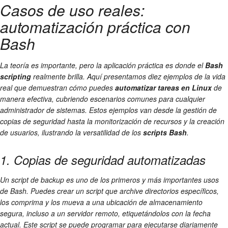
Casos de uso reales:
automatización práctica con
Bash
La teoría es importante, pero la aplicación práctica es donde el
Bash
scripting
realmente brilla. Aquí presentamos diez ejemplos de la vida
real que demuestran cómo puedes
automatizar tareas en Linux
de
manera efectiva, cubriendo escenarios comunes para cualquier
administrador de sistemas. Estos ejemplos van desde la gestión de
copias de seguridad hasta la monitorización de recursos y la creación
de usuarios, ilustrando la versatilidad de los
scripts Bash
.
1. Copias de seguridad automatizadas
Un script de backup es uno de los primeros y más importantes usos
de Bash. Puedes crear un script que archive directorios específicos,
los comprima y los mueva a una ubicación de almacenamiento
segura, incluso a un servidor remoto, etiquetándolos con la fecha
actual. Este script se puede programar para ejecutarse diariamente