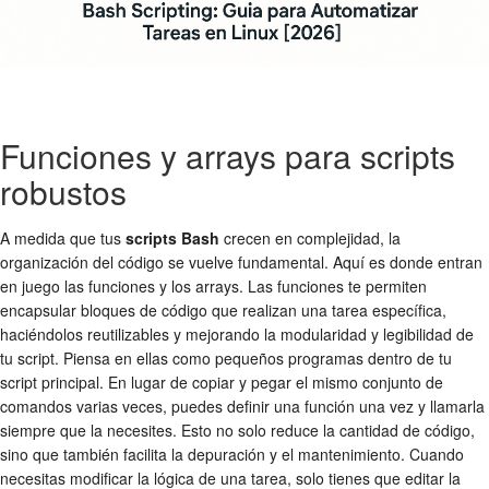
Funciones y arrays para scripts
robustos
A medida que tus
scripts Bash
crecen en complejidad, la
organización del código se vuelve fundamental. Aquí es donde entran
en juego las funciones y los arrays. Las funciones te permiten
encapsular bloques de código que realizan una tarea específica,
haciéndolos reutilizables y mejorando la modularidad y legibilidad de
tu script. Piensa en ellas como pequeños programas dentro de tu
script principal. En lugar de copiar y pegar el mismo conjunto de
comandos varias veces, puedes definir una función una vez y llamarla
siempre que la necesites. Esto no solo reduce la cantidad de código,
sino que también facilita la depuración y el mantenimiento. Cuando
necesitas modificar la lógica de una tarea, solo tienes que editar la