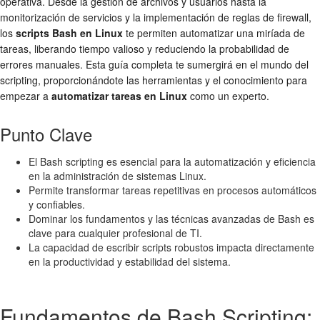
operativa. Desde la gestión de archivos y usuarios hasta la
monitorización de servicios y la implementación de reglas de firewall,
los
scripts Bash en Linux
te permiten automatizar una miríada de
tareas, liberando tiempo valioso y reduciendo la probabilidad de
errores manuales. Esta guía completa te sumergirá en el mundo del
scripting, proporcionándote las herramientas y el conocimiento para
empezar a
automatizar tareas en Linux
como un experto.
Punto Clave
El Bash scripting es esencial para la automatización y eficiencia
en la administración de sistemas Linux.
Permite transformar tareas repetitivas en procesos automáticos
y confiables.
Dominar los fundamentos y las técnicas avanzadas de Bash es
clave para cualquier profesional de TI.
La capacidad de escribir scripts robustos impacta directamente
en la productividad y estabilidad del sistema.
Fundamentos de Bash Scripting: