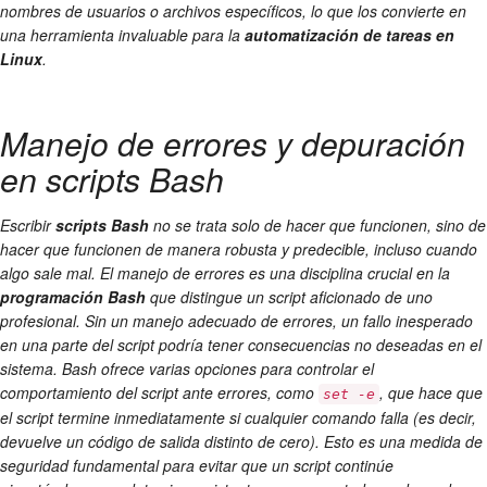
nombres de usuarios o archivos específicos, lo que los convierte en
una herramienta invaluable para la
automatización de tareas en
Linux
.
Manejo de errores y depuración
en scripts Bash
Escribir
scripts Bash
no se trata solo de hacer que funcionen, sino de
hacer que funcionen de manera robusta y predecible, incluso cuando
algo sale mal. El manejo de errores es una disciplina crucial en la
programación Bash
que distingue un script aficionado de uno
profesional. Sin un manejo adecuado de errores, un fallo inesperado
en una parte del script podría tener consecuencias no deseadas en el
sistema. Bash ofrece varias opciones para controlar el
comportamiento del script ante errores, como
, que hace que
set -e
el script termine inmediatamente si cualquier comando falla (es decir,
devuelve un código de salida distinto de cero). Esto es una medida de
seguridad fundamental para evitar que un script continúe