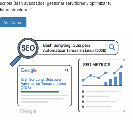
scripts Bash avanzados, gestionar servidores y optimizar tu
infraestructura IT.
Ver Curso