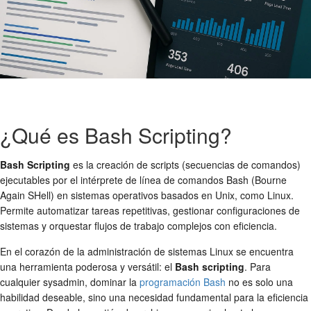
¿Qué es Bash Scripting?
Bash Scripting
es la creación de scripts (secuencias de comandos)
ejecutables por el intérprete de línea de comandos Bash (Bourne
Again SHell) en sistemas operativos basados en Unix, como Linux.
Permite automatizar tareas repetitivas, gestionar configuraciones de
sistemas y orquestar flujos de trabajo complejos con eficiencia.
En el corazón de la administración de sistemas Linux se encuentra
una herramienta poderosa y versátil: el
Bash scripting
. Para
cualquier sysadmin, dominar la
programación Bash
no es solo una
habilidad deseable, sino una necesidad fundamental para la eficiencia