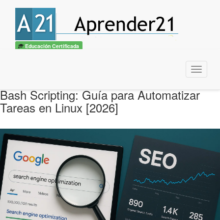
Educación Certificada
Menu
Bash Scripting: Guía para Automatizar
Tareas en Linux [2026]