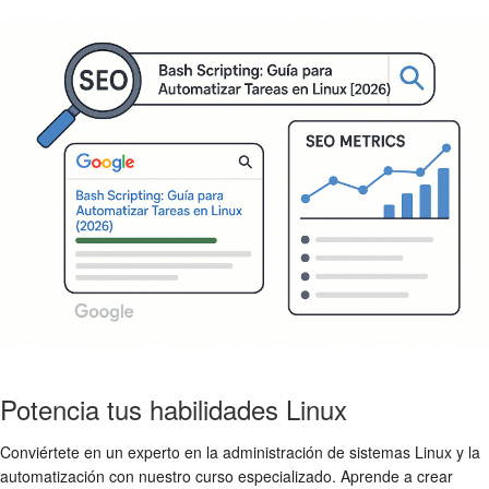
Potencia tus habilidades Linux
Conviértete en un experto en la administración de sistemas Linux y la
automatización con nuestro curso especializado. Aprende a crear