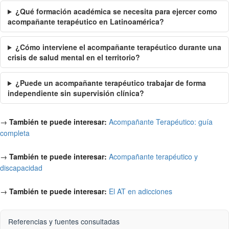
¿Qué formación académica se necesita para ejercer como
acompañante terapéutico en Latinoamérica?
¿Cómo interviene el acompañante terapéutico durante una
crisis de salud mental en el territorio?
¿Puede un acompañante terapéutico trabajar de forma
independiente sin supervisión clínica?
→
También te puede interesar:
Acompañante Terapéutico: guía
completa
→
También te puede interesar:
Acompañante terapéutico y
discapacidad
→
También te puede interesar:
El AT en adicciones
Referencias y fuentes consultadas