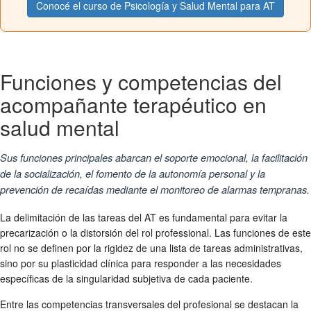
Conocé el curso de Psicología y Salud Mental para AT
Funciones y competencias del
acompañante terapéutico en
salud mental
Sus funciones principales abarcan el soporte emocional, la facilitación
de la socialización, el fomento de la autonomía personal y la
prevención de recaídas mediante el monitoreo de alarmas tempranas.
La delimitación de las tareas del AT es fundamental para evitar la
precarización o la distorsión del rol professional. Las funciones de este
rol no se definen por la rigidez de una lista de tareas administrativas,
sino por su plasticidad clínica para responder a las necesidades
específicas de la singularidad subjetiva de cada paciente.
Entre las competencias transversales del profesional se destacan la