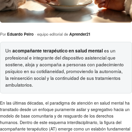
Por
Eduardo Peiro
· equipo editorial de
Aprender21
Un
es un
acompañante terapéutico en salud mental
profesional e integrante del dispositivo asistencial que
sostiene, aloja y acompaña a personas con padecimiento
psíquico en su cotidianeidad, promoviendo la autonomía,
la reinserción social y la continuidad de sus tratamientos
ambulatorios.
En las últimas décadas, el paradigma de atención en salud mental ha
transitado desde un enfoque puramente asilar y segregativo hacia un
modelo de base comunitaria y de resguardo de los derechos
humanos. Dentro de este esquema interdisciplinario, la figura del
acompañante terapéutico (AT) emerge como un eslabón fundamental