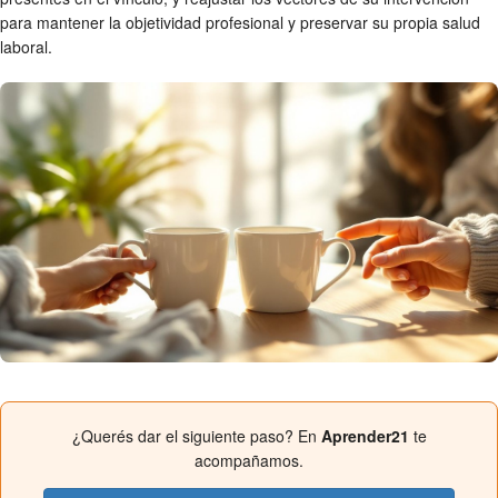
para mantener la objetividad profesional y preservar su propia salud
laboral.
¿Querés dar el siguiente paso? En
Aprender21
te
acompañamos.