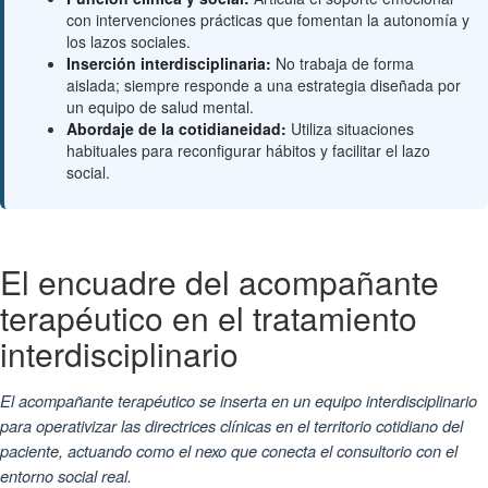
con intervenciones prácticas que fomentan la autonomía y
los lazos sociales.
Inserción interdisciplinaria:
No trabaja de forma
aislada; siempre responde a una estrategia diseñada por
un equipo de salud mental.
Abordaje de la cotidianeidad:
Utiliza situaciones
habituales para reconfigurar hábitos y facilitar el lazo
social.
El encuadre del acompañante
terapéutico en el tratamiento
interdisciplinario
El acompañante terapéutico se inserta en un equipo interdisciplinario
para operativizar las directrices clínicas en el territorio cotidiano del
paciente, actuando como el nexo que conecta el consultorio con el
entorno social real.