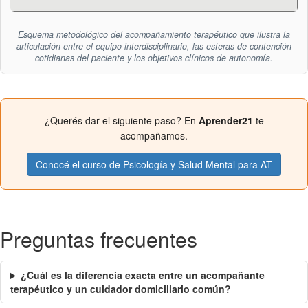
Esquema metodológico del acompañamiento terapéutico que ilustra la
articulación entre el equipo interdisciplinario, las esferas de contención
cotidianas del paciente y los objetivos clínicos de autonomía.
¿Querés dar el siguiente paso? En
Aprender21
te
acompañamos.
Conocé el curso de Psicología y Salud Mental para AT
Preguntas frecuentes
¿Cuál es la diferencia exacta entre un acompañante
terapéutico y un cuidador domiciliario común?