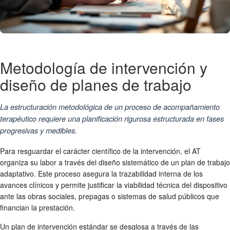
Metodología de intervención y
diseño de planes de trabajo
La estructuración metodológica de un proceso de acompañamiento
terapéutico requiere una planificación rigurosa estructurada en fases
progresivas y medibles.
Para resguardar el carácter científico de la intervención, el AT
organiza su labor a través del diseño sistemático de un plan de trabajo
adaptativo. Este proceso asegura la trazabilidad interna de los
avances clínicos y permite justificar la viabilidad técnica del dispositivo
ante las obras sociales, prepagas o sistemas de salud públicos que
financian la prestación.
Un plan de intervención estándar se desglosa a través de las