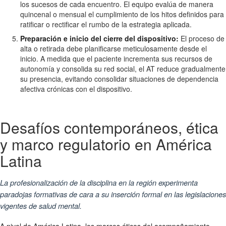
los sucesos de cada encuentro. El equipo evalúa de manera
quincenal o mensual el cumplimiento de los hitos definidos para
ratificar o rectificar el rumbo de la estrategia aplicada.
Preparación e inicio del cierre del dispositivo:
El proceso de
alta o retirada debe planificarse meticulosamente desde el
inicio. A medida que el paciente incrementa sus recursos de
autonomía y consolida su red social, el AT reduce gradualmente
su presencia, evitando consolidar situaciones de dependencia
afectiva crónicas con el dispositivo.
Desafíos contemporáneos, ética
y marco regulatorio en América
Latina
La profesionalización de la disciplina en la región experimenta
paradojas formativas de cara a su inserción formal en las legislaciones
vigentes de salud mental.
A nivel de América Latina, los marcos éticos del acompañamiento