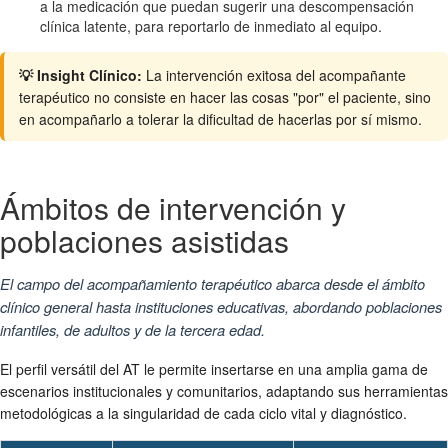
a la medicación que puedan sugerir una descompensación
clínica latente, para reportarlo de inmediato al equipo.
💡 Insight Clínico:
La intervención exitosa del acompañante
terapéutico no consiste en hacer las cosas "por" el paciente, sino
en acompañarlo a tolerar la dificultad de hacerlas por sí mismo.
Ámbitos de intervención y
poblaciones asistidas
El campo del acompañamiento terapéutico abarca desde el ámbito
clínico general hasta instituciones educativas, abordando poblaciones
infantiles, de adultos y de la tercera edad.
El perfil versátil del AT le permite insertarse en una amplia gama de
escenarios institucionales y comunitarios, adaptando sus herramientas
metodológicas a la singularidad de cada ciclo vital y diagnóstico.