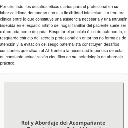
Por otro lado, los desafíos éticos diarios para el profesional en su
labor cotidiana demandan una alta flexibilidad intelectual. La frontera
clínica entre lo que constituye una asistencia necesaria y una intrusión
indebida en el espacio íntimo del hogar familiar del paciente suele ser
extremadamente delgada. Respetar el principio ético de autonomía, el
resguardo estricto del secreto profesional en entornos no formales de
atención y la evitación del sesgo paternalista constituyen desafíos
constantes que sitúan al AT frente a la necesidad imperiosa de estar
en constante actualización científica de su metodología de abordaje
práctico.