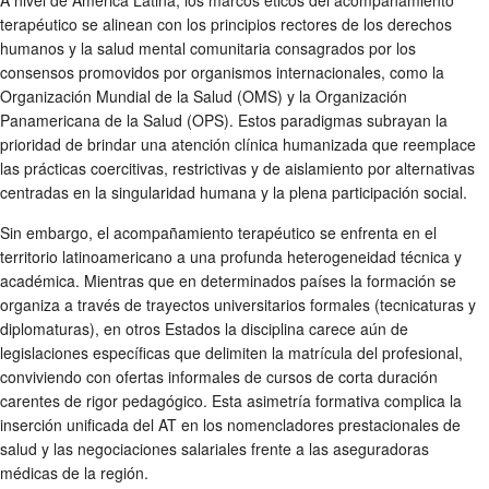
terapéutico se alinean con los principios rectores de los derechos
humanos y la salud mental comunitaria consagrados por los
consensos promovidos por organismos internacionales, como la
Organización Mundial de la Salud (OMS) y la Organización
Panamericana de la Salud (OPS). Estos paradigmas subrayan la
prioridad de brindar una atención clínica humanizada que reemplace
las prácticas coercitivas, restrictivas y de aislamiento por alternativas
centradas en la singularidad humana y la plena participación social.
Sin embargo, el acompañamiento terapéutico se enfrenta en el
territorio latinoamericano a una profunda heterogeneidad técnica y
académica. Mientras que en determinados países la formación se
organiza a través de trayectos universitarios formales (tecnicaturas y
diplomaturas), en otros Estados la disciplina carece aún de
legislaciones específicas que delimiten la matrícula del profesional,
conviviendo con ofertas informales de cursos de corta duración
carentes de rigor pedagógico. Esta asimetría formativa complica la
inserción unificada del AT en los nomencladores prestacionales de
salud y las negociaciones salariales frente a las aseguradoras
médicas de la región.