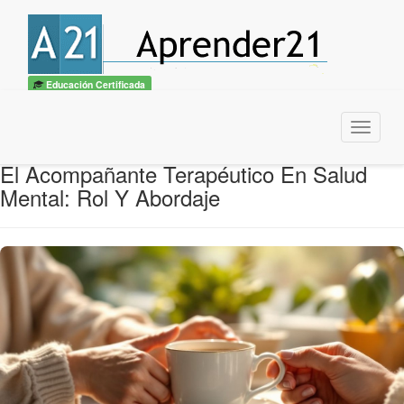
Educación Certificada
Menu
El Acompañante Terapéutico En Salud
Mental: Rol Y Abordaje