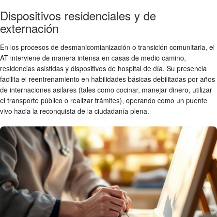
Dispositivos residenciales y de
externación
En los procesos de desmanicomianización o transición comunitaria, el
AT interviene de manera intensa en casas de medio camino,
residencias asistidas y dispositivos de hospital de día. Su presencia
facilita el reentrenamiento en habilidades básicas debilitadas por años
de internaciones asilares (tales como cocinar, manejar dinero, utilizar
el transporte público o realizar trámites), operando como un puente
vivo hacia la reconquista de la ciudadanía plena.