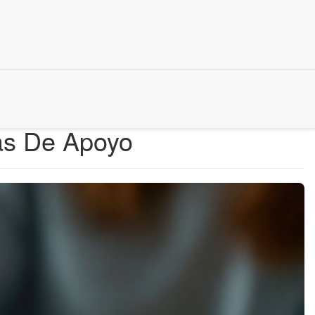
as De Apoyo