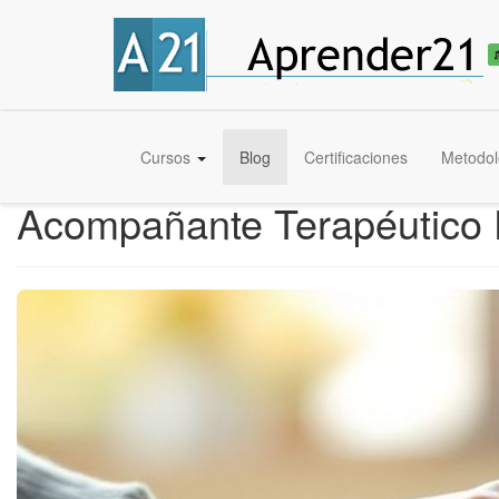
Cursos
Blog
Certificaciones
Metodol
Acompañante Terapéutico E