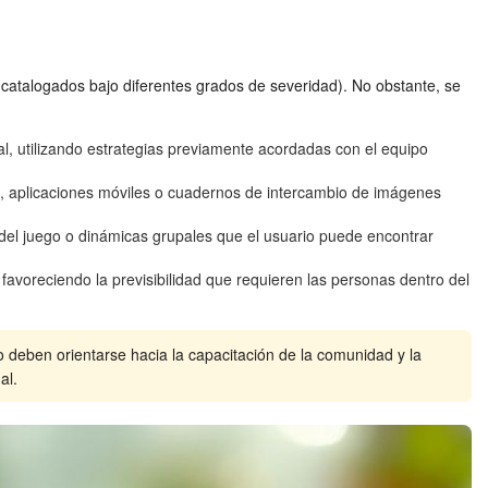
e catalogados bajo diferentes grados de severidad). No obstante, se
l, utilizando estrategias previamente acordadas con el equipo
, aplicaciones móviles o cuadernos de intercambio de imágenes
 del juego o dinámicas grupales que el usuario puede encontrar
 favoreciendo la previsibilidad que requieren las personas dentro del
 deben orientarse hacia la capacitación de la comunidad y la
al.