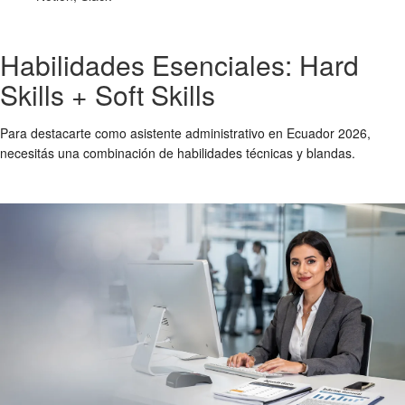
Habilidades Esenciales: Hard
Skills + Soft Skills
Para destacarte como asistente administrativo en Ecuador 2026,
necesitás una combinación de habilidades técnicas y blandas.