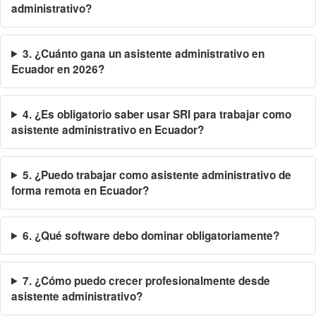
administrativo?
3. ¿Cuánto gana un asistente administrativo en
Ecuador en 2026?
4. ¿Es obligatorio saber usar SRI para trabajar como
asistente administrativo en Ecuador?
5. ¿Puedo trabajar como asistente administrativo de
forma remota en Ecuador?
6. ¿Qué software debo dominar obligatoriamente?
7. ¿Cómo puedo crecer profesionalmente desde
asistente administrativo?