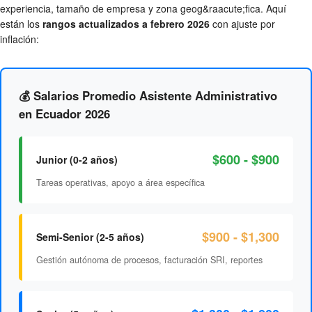
experiencia, tamaño de empresa y zona geog&raacute;fica. Aquí
están los
rangos actualizados a febrero 2026
con ajuste por
inflación:
💰 Salarios Promedio Asistente Administrativo
en Ecuador 2026
$600 - $900
Junior (0-2 años)
Tareas operativas, apoyo a área específica
$900 - $1,300
Semi-Senior (2-5 años)
Gestión autónoma de procesos, facturación SRI, reportes