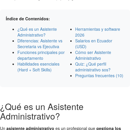
Índice de Contenidos:
¿Qué es un Asistente
Herramientas y software
Administrativo?
2026
Diferencias: Asistente vs
Salarios en Ecuador
Secretaria vs Ejecutiva
(USD)
Funciones principales por
Cómo ser Asistente
departamento
Administrativo
Habilidades esenciales
Quiz: ¿Qué perfil
(Hard + Soft Skills)
administrativo sos?
Preguntas frecuentes (10)
¿Qué es un Asistente
Administrativo?
Un
asistente administrativo
es un profesional que
gestiona los