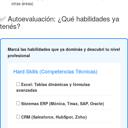
otras áreas)
✅ Autoevaluación: ¿Qué habilidades ya
tenés?
Marcá las habilidades que ya dominás y descubrí tu nivel
profesional
Hard Skills (Competencias Técnicas)
Excel: Tablas dinámicas y fórmulas
avanzadas
Sistemas ERP (Mónica, Tmax, SAP, Oracle)
CRM (Salesforce, HubSpot, Zoho)