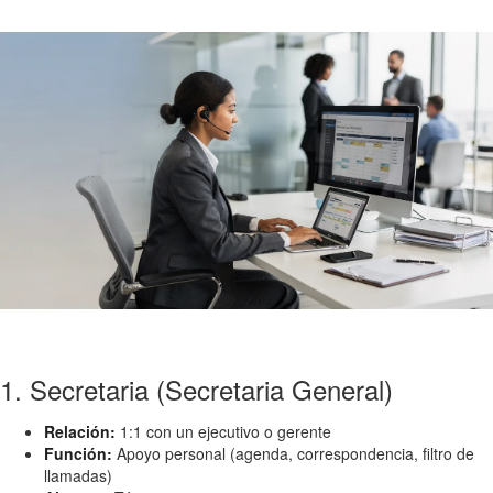
1. Secretaria (Secretaria General)
Relación:
1:1 con un ejecutivo o gerente
Función:
Apoyo personal (agenda, correspondencia, filtro de
llamadas)