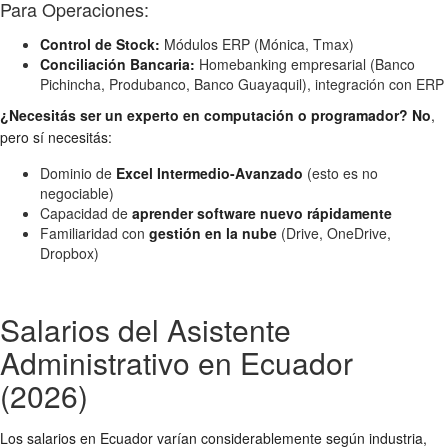
Para Operaciones:
Control de Stock:
Módulos ERP (Mónica, Tmax)
Conciliación Bancaria:
Homebanking empresarial (Banco
Pichincha, Produbanco, Banco Guayaquil), integración con ERP
¿Necesitás ser un experto en computación o programador?
No
,
pero sí necesitás:
Dominio de
Excel Intermedio-Avanzado
(esto es no
negociable)
Capacidad de
aprender software nuevo rápidamente
Familiaridad con
gestión en la nube
(Drive, OneDrive,
Dropbox)
Salarios del Asistente
Administrativo en Ecuador
(2026)
Los salarios en Ecuador varían considerablemente según industria,