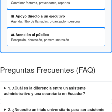
Coordinar facturas, proveedores, reportes
📅 Apoyo directo a un ejecutivo
Agenda, filtro de llamadas, organización personal
👥 Atención al público
Recepción, derivación, primera impresión
Preguntas Frecuentes (FAQ)
1. ¿Cuál es la diferencia entre un asistente
administrativo y una secretaria en Ecuador?
2. ¿Necesito un título universitario para ser asistente