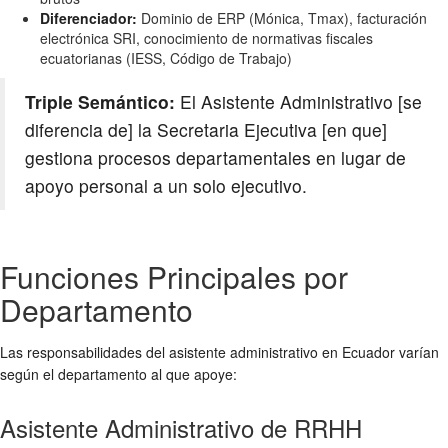
Diferenciador:
Dominio de ERP (Mónica, Tmax), facturación
electrónica SRI, conocimiento de normativas fiscales
ecuatorianas (IESS, Código de Trabajo)
Triple Semántico:
El Asistente Administrativo [se
diferencia de] la Secretaria Ejecutiva [en que]
gestiona procesos departamentales en lugar de
apoyo personal a un solo ejecutivo.
Funciones Principales por
Departamento
Las responsabilidades del asistente administrativo en Ecuador varían
según el departamento al que apoye:
Asistente Administrativo de RRHH