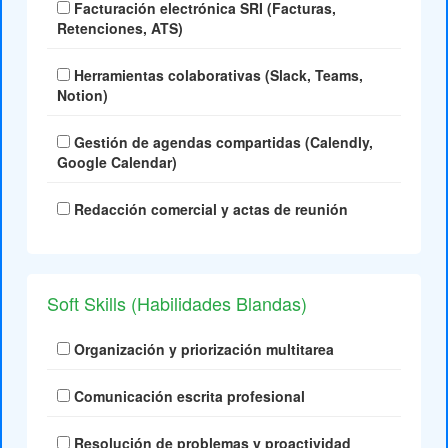
Facturación electrónica SRI (Facturas,
Retenciones, ATS)
Herramientas colaborativas (Slack, Teams,
Notion)
Gestión de agendas compartidas (Calendly,
Google Calendar)
Redacción comercial y actas de reunión
Soft Skills (Habilidades Blandas)
Organización y priorización multitarea
Comunicación escrita profesional
Resolución de problemas y proactividad