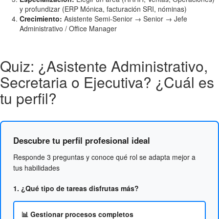
y profundizar (ERP Mónica, facturación SRI, nóminas)
Crecimiento:
Asistente Semi-Senior → Senior → Jefe
Administrativo / Office Manager
Quiz: ¿Asistente Administrativo,
Secretaria o Ejecutiva? ¿Cuál es
tu perfil?
Descubre tu perfil profesional ideal
Responde 3 preguntas y conoce qué rol se adapta mejor a
tus habilidades
1. ¿Qué tipo de tareas disfrutas más?
📊 Gestionar procesos completos