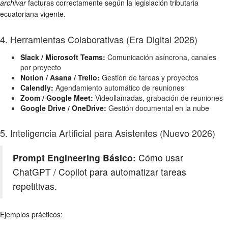
archivar
facturas correctamente según la legislación tributaria
ecuatoriana vigente.
4. Herramientas Colaborativas (Era Digital 2026)
Slack / Microsoft Teams:
Comunicación asíncrona, canales
por proyecto
Notion / Asana / Trello:
Gestión de tareas y proyectos
Calendly:
Agendamiento automático de reuniones
Zoom / Google Meet:
Videollamadas, grabación de reuniones
Google Drive / OneDrive:
Gestión documental en la nube
5. Inteligencia Artificial para Asistentes (Nuevo 2026)
Prompt Engineering Básico:
Cómo usar
ChatGPT / Copilot para automatizar tareas
repetitivas.
Ejemplos prácticos: