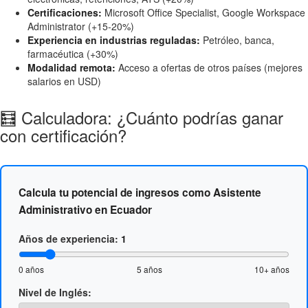
Certificaciones:
Microsoft Office Specialist, Google Workspace
Administrator (+15-20%)
Experiencia en industrias reguladas:
Petróleo, banca,
farmacéutica (+30%)
Modalidad remota:
Acceso a ofertas de otros países (mejores
salarios en USD)
🧮 Calculadora: ¿Cuánto podrías ganar
con certificación?
Calcula tu potencial de ingresos como Asistente
Administrativo en Ecuador
Años de experiencia:
1
0 años
5 años
10+ años
Nivel de Inglés: