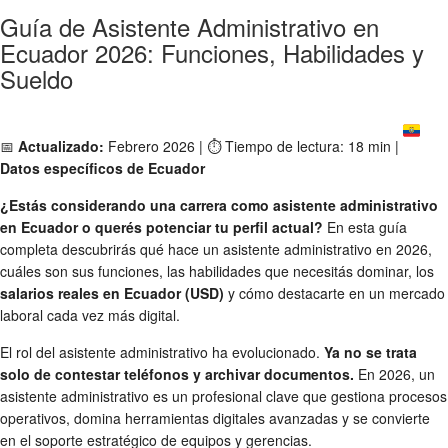
Guía de Asistente Administrativo en
Ecuador 2026: Funciones, Habilidades y
Sueldo
📅
Actualizado:
Febrero 2026 | ⏱️ Tiempo de lectura: 18 min |
Datos específicos de Ecuador
¿Estás considerando una carrera como asistente administrativo
en Ecuador o querés potenciar tu perfil actual?
En esta guía
completa descubrirás qué hace un asistente administrativo en 2026,
cuáles son sus funciones, las habilidades que necesitás dominar, los
salarios reales en Ecuador (USD)
y cómo destacarte en un mercado
laboral cada vez más digital.
El rol del asistente administrativo ha evolucionado.
Ya no se trata
solo de contestar teléfonos y archivar documentos.
En 2026, un
asistente administrativo es un profesional clave que gestiona procesos
operativos, domina herramientas digitales avanzadas y se convierte
en el soporte estratégico de equipos y gerencias.