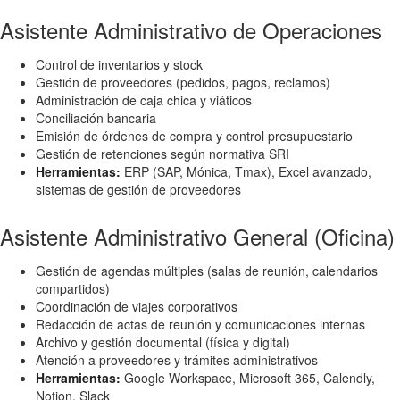
Asistente Administrativo de Operaciones
Control de inventarios y stock
Gestión de proveedores (pedidos, pagos, reclamos)
Administración de caja chica y viáticos
Conciliación bancaria
Emisión de órdenes de compra y control presupuestario
Gestión de retenciones según normativa SRI
Herramientas:
ERP (SAP, Mónica, Tmax), Excel avanzado,
sistemas de gestión de proveedores
Asistente Administrativo General (Oficina)
Gestión de agendas múltiples (salas de reunión, calendarios
compartidos)
Coordinación de viajes corporativos
Redacción de actas de reunión y comunicaciones internas
Archivo y gestión documental (física y digital)
Atención a proveedores y trámites administrativos
Herramientas:
Google Workspace, Microsoft 365, Calendly,
Notion, Slack