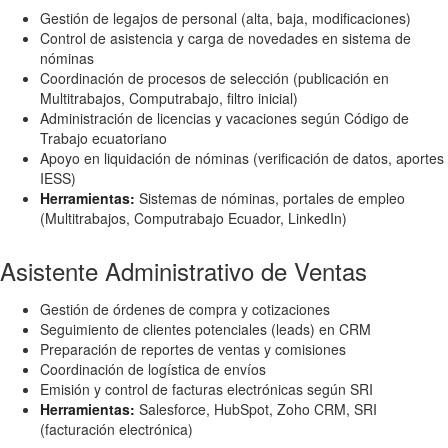
Gestión de legajos de personal (alta, baja, modificaciones)
Control de asistencia y carga de novedades en sistema de
nóminas
Coordinación de procesos de selección (publicación en
Multitrabajos, Computrabajo, filtro inicial)
Administración de licencias y vacaciones según Código de
Trabajo ecuatoriano
Apoyo en liquidación de nóminas (verificación de datos, aportes
IESS)
Herramientas:
Sistemas de nóminas, portales de empleo
(Multitrabajos, Computrabajo Ecuador, LinkedIn)
Asistente Administrativo de Ventas
Gestión de órdenes de compra y cotizaciones
Seguimiento de clientes potenciales (leads) en CRM
Preparación de reportes de ventas y comisiones
Coordinación de logística de envíos
Emisión y control de facturas electrónicas según SRI
Herramientas:
Salesforce, HubSpot, Zoho CRM, SRI
(facturación electrónica)