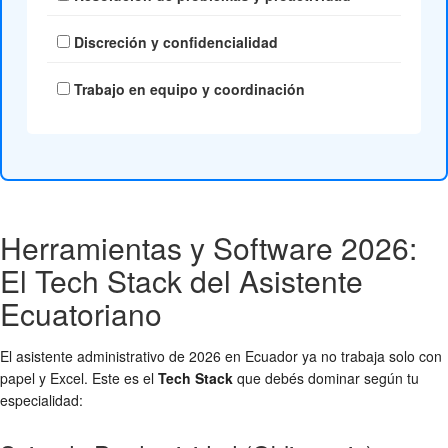
Discreción y confidencialidad
Trabajo en equipo y coordinación
Herramientas y Software 2026:
El Tech Stack del Asistente
Ecuatoriano
El asistente administrativo de 2026 en Ecuador ya no trabaja solo con
papel y Excel. Este es el
Tech Stack
que debés dominar según tu
especialidad: