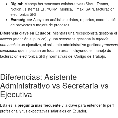
Digital:
Maneja herramientas colaborativas (Slack, Teams,
Notion), sistemas ERP/CRM (Mónica, Tmax, SAP), facturación
electrónica SRI
Estratégica:
Apoya en análisis de datos, reportes, coordinación
de proyectos y mejora de procesos
Diferencia clave en Ecuador:
Mientras una recepcionista gestiona el
acceso
(atención al público), y una secretaria gestiona la
agenda
personal
de un ejecutivo, el asistente administrativo gestiona
procesos
completos
que impactan en toda un área, incluyendo el manejo de
facturación electrónica SRI y normativas del Código de Trabajo.
Diferencias: Asistente
Administrativo vs Secretaria vs
Ejecutiva
Esta es
la pregunta más frecuente
y la clave para entender tu perfil
profesional y tus expectativas salariales en Ecuador.