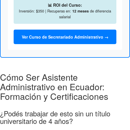
📊 ROI del Curso:
Inversión: $350 | Recuperas en:
12 meses
de diferencia
salarial
Ver Curso de Secretariado Administrativo →
Cómo Ser Asistente
Administrativo en Ecuador:
Formación y Certificaciones
¿Podés trabajar de esto sin un título
universitario de 4 años?