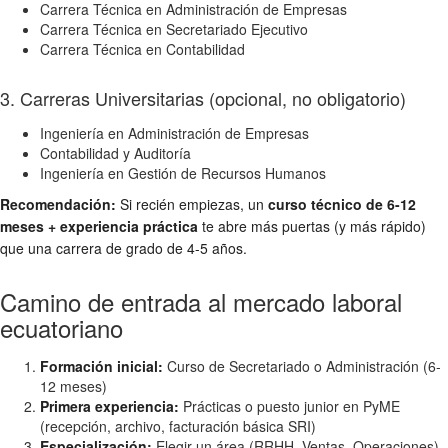
Carrera Técnica en Administración de Empresas
Carrera Técnica en Secretariado Ejecutivo
Carrera Técnica en Contabilidad
3. Carreras Universitarias (opcional, no obligatorio)
Ingeniería en Administración de Empresas
Contabilidad y Auditoría
Ingeniería en Gestión de Recursos Humanos
Recomendación:
Si recién empiezas, un
curso técnico de 6-12
meses + experiencia práctica
te abre más puertas (y más rápido)
que una carrera de grado de 4-5 años.
Camino de entrada al mercado laboral
ecuatoriano
Formación inicial:
Curso de Secretariado o Administración (6-
12 meses)
Primera experiencia:
Prácticas o puesto junior en PyME
(recepción, archivo, facturación básica SRI)
Especialización:
Elegir un área (RRHH, Ventas, Operaciones)