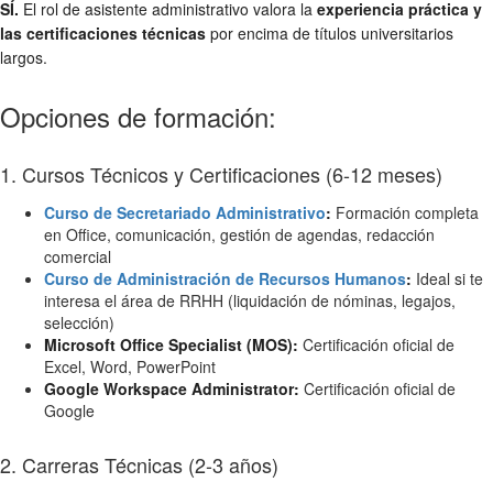
SÍ.
El rol de asistente administrativo valora la
experiencia práctica y
las certificaciones técnicas
por encima de títulos universitarios
largos.
Opciones de formación:
1. Cursos Técnicos y Certificaciones (6-12 meses)
Curso de Secretariado Administrativo
:
Formación completa
en Office, comunicación, gestión de agendas, redacción
comercial
Curso de Administración de Recursos Humanos
:
Ideal si te
interesa el área de RRHH (liquidación de nóminas, legajos,
selección)
Microsoft Office Specialist (MOS):
Certificación oficial de
Excel, Word, PowerPoint
Google Workspace Administrator:
Certificación oficial de
Google
2. Carreras Técnicas (2-3 años)