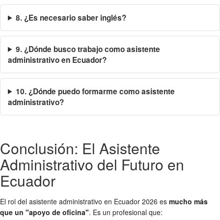
8. ¿Es necesario saber inglés?
9. ¿Dónde busco trabajo como asistente
administrativo en Ecuador?
10. ¿Dónde puedo formarme como asistente
administrativo?
Conclusión: El Asistente
Administrativo del Futuro en
Ecuador
El rol del asistente administrativo en Ecuador 2026 es
mucho más
que un "apoyo de oficina"
. Es un profesional que: