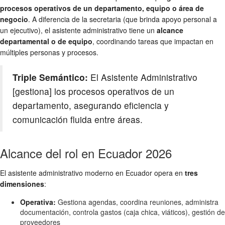
procesos operativos de un departamento, equipo o área de
negocio
. A diferencia de la secretaria (que brinda apoyo personal a
un ejecutivo), el asistente administrativo tiene un
alcance
departamental o de equipo
, coordinando tareas que impactan en
múltiples personas y procesos.
Triple Semántico:
El Asistente Administrativo
[gestiona] los procesos operativos de un
departamento, asegurando eficiencia y
comunicación fluida entre áreas.
Alcance del rol en Ecuador 2026
El asistente administrativo moderno en Ecuador opera en
tres
dimensiones
:
Operativa:
Gestiona agendas, coordina reuniones, administra
documentación, controla gastos (caja chica, viáticos), gestión de
proveedores