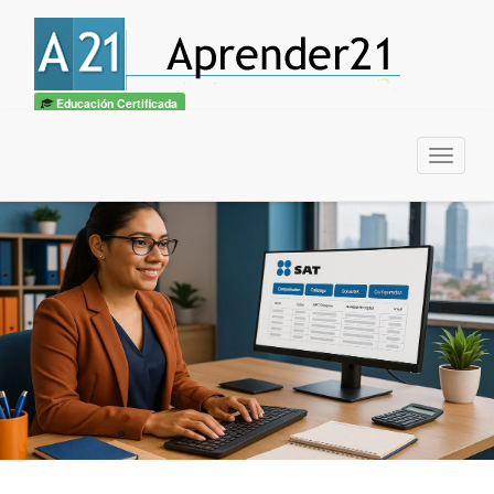
Educación Certificada
Menu