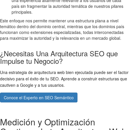
una experiencia altamente relevante a los usuarios de cada
país sin fragmentar la autoridad temática de nuestros pilares
principales.
Este enfoque nos permite mantener una estructura plana a nivel
temático dentro del dominio central, mientras que los dominios país
funcionan como extensiones especializadas, todas interconectadas
para maximizar la autoridad y la relevancia en un mercado global.
¿Necesitas Una Arquitectura SEO que
Impulse tu Negocio?
Una estrategia de arquitectura web bien ejecutada puede ser el factor
decisivo para el éxito de tu SEO. Aprende a construir estructuras que
cautiven a Google y a tus usuarios.
Conoce el Experto en SEO Semántico
Medición y Optimización