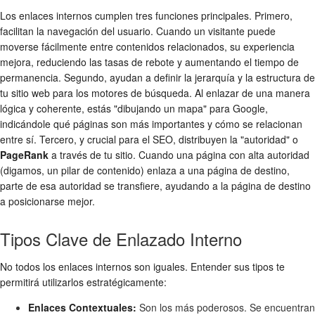
Los enlaces internos cumplen tres funciones principales. Primero,
facilitan la navegación del usuario. Cuando un visitante puede
moverse fácilmente entre contenidos relacionados, su experiencia
mejora, reduciendo las tasas de rebote y aumentando el tiempo de
permanencia. Segundo, ayudan a definir la jerarquía y la estructura de
tu sitio web para los motores de búsqueda. Al enlazar de una manera
lógica y coherente, estás "dibujando un mapa" para Google,
indicándole qué páginas son más importantes y cómo se relacionan
entre sí. Tercero, y crucial para el SEO, distribuyen la "autoridad" o
PageRank
a través de tu sitio. Cuando una página con alta autoridad
(digamos, un pilar de contenido) enlaza a una página de destino,
parte de esa autoridad se transfiere, ayudando a la página de destino
a posicionarse mejor.
Tipos Clave de Enlazado Interno
No todos los enlaces internos son iguales. Entender sus tipos te
permitirá utilizarlos estratégicamente:
Enlaces Contextuales:
Son los más poderosos. Se encuentran