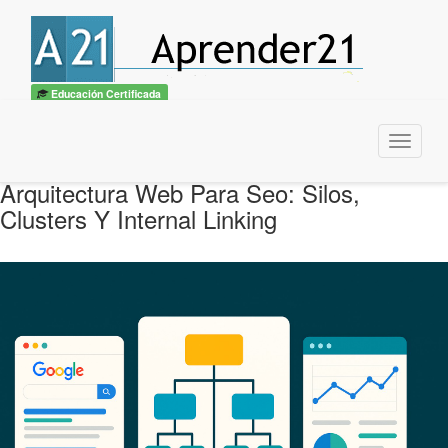
Educación Certificada
Menu
Arquitectura Web Para Seo: Silos,
Clusters Y Internal Linking