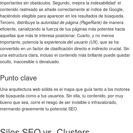
importantes sin obstáculos. Segundo, mejora la
indexabilidad
: el
contenido rastreado se añade correctamente al índice de Google,
haciéndolo elegible para aparecer en los resultados de búsqueda.
Tercero, distribuye la
autoridad de página (PageRank)
de manera
eficiente, canalizando la fuerza de tus páginas más potentes hacia
aquellas que más te interesa posicionar. Cuarto, y no menos
importante, potencia la
experiencia del usuario (UX)
, que se ha
convertido en un factor de clasificación directo e indirecto crucial. Sin
una estructura clara, incluso el contenido más brillante puede quedar
oculto, inaccesible o devaluado.
Punto clave
Una arquitectura web sólida es el mapa que guía tanto a los motores
de búsqueda como a tus usuarios. Sin ella, tu contenido, por muy
bueno que sea, corre el riesgo de ser invisible o infravalorado,
mermando gravemente tu potencial SEO.
Silos SEO vs. Clusters