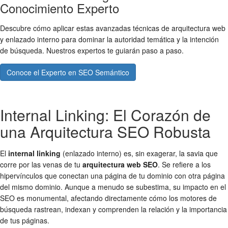
Conocimiento Experto
Descubre cómo aplicar estas avanzadas técnicas de arquitectura web
y enlazado interno para dominar la autoridad temática y la intención
de búsqueda. Nuestros expertos te guiarán paso a paso.
Conoce el Experto en SEO Semántico
Internal Linking: El Corazón de
una Arquitectura SEO Robusta
El
internal linking
(enlazado interno) es, sin exagerar, la savia que
corre por las venas de tu
arquitectura web SEO
. Se refiere a los
hipervínculos que conectan una página de tu dominio con otra página
del mismo dominio. Aunque a menudo se subestima, su impacto en el
SEO es monumental, afectando directamente cómo los motores de
búsqueda rastrean, indexan y comprenden la relación y la importancia
de tus páginas.