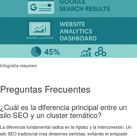
Infografía resumen
Preguntas Frecuentes
¿Cuál es la diferencia principal entre un
silo SEO y un cluster temático?
La diferencia fundamental radica en la rigidez y la interconexión. Un
silo SEO tradicional crea divisiones estrictas, evitando el enlazado