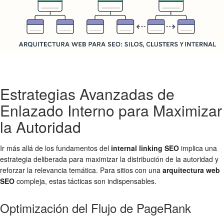
Estrategias Avanzadas de
Enlazado Interno para Maximizar
la Autoridad
Ir más allá de los fundamentos del
internal linking SEO
implica una
estrategia deliberada para maximizar la distribución de la autoridad y
reforzar la relevancia temática. Para sitios con una
arquitectura web
SEO
compleja, estas tácticas son indispensables.
Optimización del Flujo de PageRank