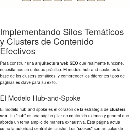
Implementando Silos Temáticos
y Clusters de Contenido
Efectivos
Para construir una
arquitectura web SEO
que realmente funcione,
necesitamos un enfoque práctico. El modelo hub-and-spoke es la
base de los clusters temáticos, y comprender los diferentes tipos de
páginas es clave para su éxito.
El Modelo Hub-and-Spoke
El modelo hub-and-spoke es el corazón de la estrategia de
clusters
seo
. Un "hub" es una página pilar de contenido extenso y general que
aborda un tema amplio de manera exhaustiva. Esta página actúa
como la autoridad central del cluster. Los "spokes" son artículos de