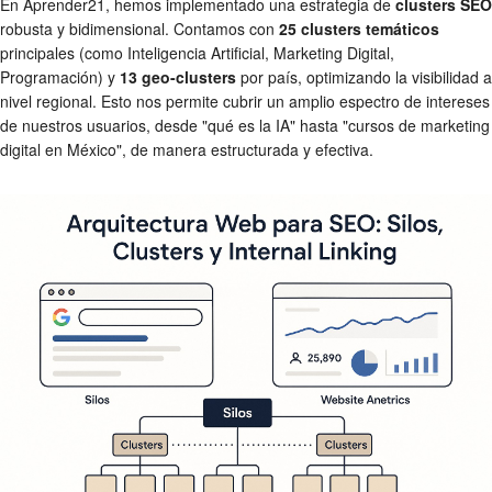
En Aprender21, hemos implementado una estrategia de
clusters SEO
robusta y bidimensional. Contamos con
25 clusters temáticos
principales (como Inteligencia Artificial, Marketing Digital,
Programación) y
13 geo-clusters
por país, optimizando la visibilidad a
nivel regional. Esto nos permite cubrir un amplio espectro de intereses
de nuestros usuarios, desde "qué es la IA" hasta "cursos de marketing
digital en México", de manera estructurada y efectiva.