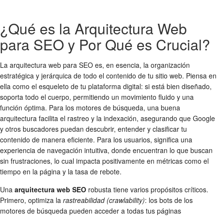
¿Qué es la Arquitectura Web
para SEO y Por Qué es Crucial?
La arquitectura web para SEO es, en esencia, la organización
estratégica y jerárquica de todo el contenido de tu sitio web. Piensa en
ella como el esqueleto de tu plataforma digital: si está bien diseñado,
soporta todo el cuerpo, permitiendo un movimiento fluido y una
función óptima. Para los motores de búsqueda, una buena
arquitectura facilita el rastreo y la indexación, asegurando que Google
y otros buscadores puedan descubrir, entender y clasificar tu
contenido de manera eficiente. Para los usuarios, significa una
experiencia de navegación intuitiva, donde encuentran lo que buscan
sin frustraciones, lo cual impacta positivamente en métricas como el
tiempo en la página y la tasa de rebote.
Una
arquitectura web SEO
robusta tiene varios propósitos críticos.
Primero, optimiza la
rastreabilidad (crawlability)
: los bots de los
motores de búsqueda pueden acceder a todas tus páginas