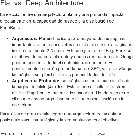
Flat vs. Deep Architecture
La elección entre una arquitectura plana y una profunda impacta
directamente en la capacidad de rastreo y la distribución de
PageRank.
Arquitectura Plana:
Implica que la mayoría de las páginas
importantes están a pocos clics de distancia desde la página de
inicio (idealmente 2-3 clics). Esto asegura que el PageRank se
distribuya de manera eficiente y que los rastreadores de Google
puedan acceder a todo el contenido rápidamente. Es
generalmente la opción preferida para el SEO, ya que evita que
las páginas se "pierdan" en las profundidades del sitio.
Arquitectura Profunda:
Las páginas están a muchos clics de
la página de inicio (4+ clics). Esto puede dificultar el rastreo,
diluir el PageRank y frustrar a los usuarios. Tiende a ocurrir en
sitios que crecen orgánicamente sin una planificación de la
estructura.
Para sitios de gran escala, lograr una arquitectura lo más plana
posible sin sacrificar la lógica y la segmentación es el objetivo.