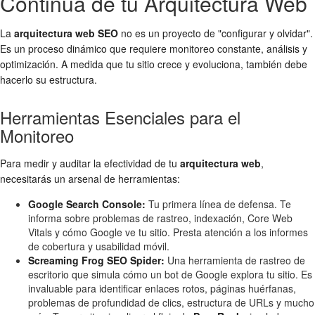
Continua de tu Arquitectura Web
La
arquitectura web SEO
no es un proyecto de "configurar y olvidar".
Es un proceso dinámico que requiere monitoreo constante, análisis y
optimización. A medida que tu sitio crece y evoluciona, también debe
hacerlo su estructura.
Herramientas Esenciales para el
Monitoreo
Para medir y auditar la efectividad de tu
arquitectura web
,
necesitarás un arsenal de herramientas:
Google Search Console:
Tu primera línea de defensa. Te
informa sobre problemas de rastreo, indexación, Core Web
Vitals y cómo Google ve tu sitio. Presta atención a los informes
de cobertura y usabilidad móvil.
Screaming Frog SEO Spider:
Una herramienta de rastreo de
escritorio que simula cómo un bot de Google explora tu sitio. Es
invaluable para identificar enlaces rotos, páginas huérfanas,
problemas de profundidad de clics, estructura de URLs y mucho