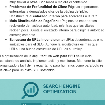
muy similar a otras. Consolida o mejora el contenido.
Problemas de Profundidad de Clics:
Páginas importantes
enterradas a demasiados clics de la página de inicio.
Reestructura el
enlazado interno
para acercarlas a la raíz.
Mala Distribución de PageRank:
Páginas no importantes
recibiendo demasiada autoridad, mientras que las vitales
reciben poca. Ajusta el enlazado interno para dirigir la autoridad
estratégicamente.
Estructura de URLs Inconsistente:
URLs desordenadas o no
amigables para el SEO. Aunque la arquitectura es más que
URLs, una buena estructura de URL es su reflejo.
La optimización de la
arquitectura web para SEO
es un ciclo
constante de análisis, implementación y monitoreo. Mantener tu sitio
organizado y fácil de navegar tanto para humanos como para bots es
la clave para un éxito SEO sostenido.