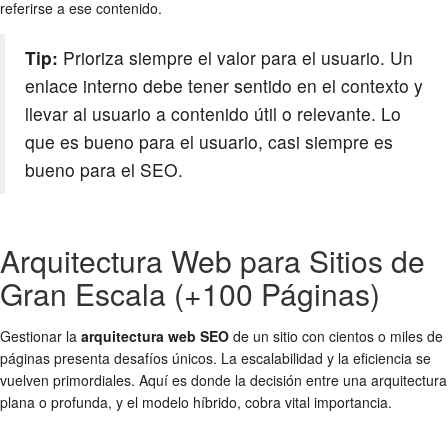
referirse a ese contenido.
Tip:
Prioriza siempre el valor para el usuario. Un
enlace interno debe tener sentido en el contexto y
llevar al usuario a contenido útil o relevante. Lo
que es bueno para el usuario, casi siempre es
bueno para el SEO.
Arquitectura Web para Sitios de
Gran Escala (+100 Páginas)
Gestionar la
arquitectura web SEO
de un sitio con cientos o miles de
páginas presenta desafíos únicos. La escalabilidad y la eficiencia se
vuelven primordiales. Aquí es donde la decisión entre una arquitectura
plana o profunda, y el modelo híbrido, cobra vital importancia.