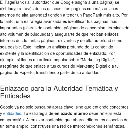
El PageRank (la "autoridad" que Google asigna a una página) se
distribuye a través de los enlaces. Las páginas con más enlaces
internos de alta autoridad tienden a tener un PageRank más alto. Por
lo tanto, una estrategia avanzada es identificar tus páginas más
importantes (pilares de contenido, páginas de conversión, términos de
alto volumen de búsqueda) y asegurarte de que reciban enlaces
internos desde tantas páginas relevantes y de alta autoridad como
sea posible. Esto implica un análisis profundo de tu contenido
existente y la identificación de oportunidades de enlazado. Por
ejemplo, si tienes un artículo popular sobre "Marketing Digital",
asegúrate de que enlace a tus cursos de Marketing Digital o a tu
página de Experto, transfiriendo parte de su autoridad.
Enlazado para la Autoridad Temática y
Entidades
Google ya no solo busca palabras clave, sino que entiende conceptos
y
entidades
. Tu estrategia de
enlazado interno
debe reflejar esta
comprensión. Al enlazar contenido que abarca diferentes aspectos de
un tema amplio, construyes una red de interconexiones semánticas.