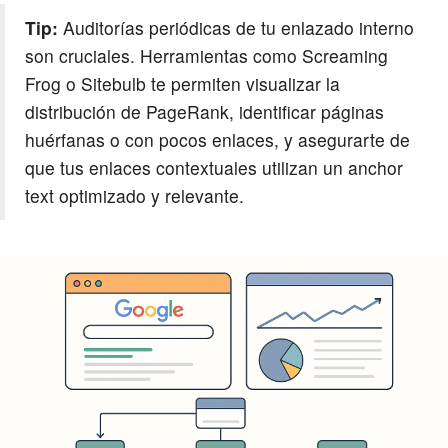
Tip:
Auditorías periódicas de tu enlazado interno
son cruciales. Herramientas como Screaming
Frog o Sitebulb te permiten visualizar la
distribución de PageRank, identificar páginas
huérfanas o con pocos enlaces, y asegurarte de
que tus enlaces contextuales utilizan un anchor
text optimizado y relevante.