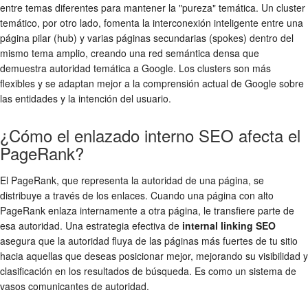
entre temas diferentes para mantener la "pureza" temática. Un cluster
temático, por otro lado, fomenta la interconexión inteligente entre una
página pilar (hub) y varias páginas secundarias (spokes) dentro del
mismo tema amplio, creando una red semántica densa que
demuestra autoridad temática a Google. Los clusters son más
flexibles y se adaptan mejor a la comprensión actual de Google sobre
las entidades y la intención del usuario.
¿Cómo el enlazado interno SEO afecta el
PageRank?
El PageRank, que representa la autoridad de una página, se
distribuye a través de los enlaces. Cuando una página con alto
PageRank enlaza internamente a otra página, le transfiere parte de
esa autoridad. Una estrategia efectiva de
internal linking SEO
asegura que la autoridad fluya de las páginas más fuertes de tu sitio
hacia aquellas que deseas posicionar mejor, mejorando su visibilidad y
clasificación en los resultados de búsqueda. Es como un sistema de
vasos comunicantes de autoridad.