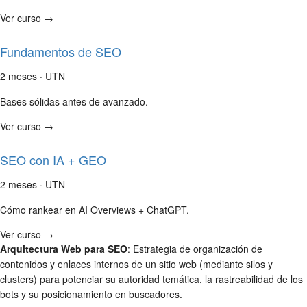
Ver curso →
Fundamentos de SEO
2 meses · UTN
Bases sólidas antes de avanzado.
Ver curso →
SEO con IA + GEO
2 meses · UTN
Cómo rankear en AI Overviews + ChatGPT.
Ver curso →
Arquitectura Web para SEO
: Estrategia de organización de
contenidos y enlaces internos de un sitio web (mediante silos y
clusters) para potenciar su autoridad temática, la rastreabilidad de los
bots y su posicionamiento en buscadores.