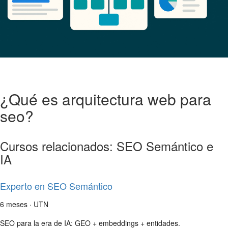
¿Qué es arquitectura web para
seo?
Cursos relacionados: SEO Semántico e
IA
Experto en SEO Semántico
6 meses · UTN
SEO para la era de IA: GEO + embeddings + entidades.