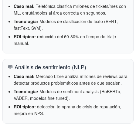
Caso real:
Telefónica clasifica millones de tickets/mes con
ML, enrutándolos al área correcta en segundos.
Tecnología:
Modelos de clasificación de texto (BERT,
fastText, SVM).
ROI típico:
reducción del 60-80% en tiempo de triaje
manual.
💬 Análisis de sentimiento (NLP)
Caso real:
Mercado Libre analiza millones de reviews para
detectar productos problemáticos antes de que escalen.
Tecnología:
Modelos de sentiment analysis (RoBERTa,
VADER, modelos fine-tuned).
ROI típico:
detección temprana de crisis de reputación,
mejora en NPS.