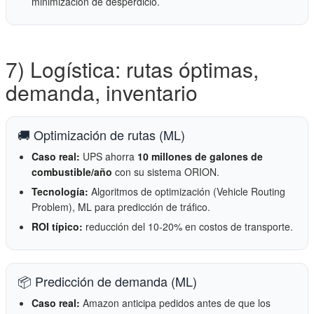
minimización de desperdicio.
7) Logística: rutas óptimas,
demanda, inventario
🚚 Optimización de rutas (ML)
Caso real:
UPS ahorra
10 millones de galones de
combustible/año
con su sistema ORION.
Tecnología:
Algoritmos de optimización (Vehicle Routing
Problem), ML para predicción de tráfico.
ROI típico:
reducción del 10-20% en costos de transporte.
📦 Predicción de demanda (ML)
Caso real:
Amazon anticipa pedidos antes de que los