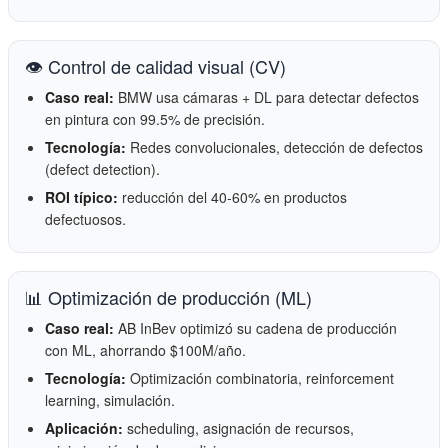
👁️ Control de calidad visual (CV)
Caso real:
BMW usa cámaras + DL para detectar defectos
en pintura con 99.5% de precisión.
Tecnología:
Redes convolucionales, detección de defectos
(defect detection).
ROI típico:
reducción del 40-60% en productos
defectuosos.
📊 Optimización de producción (ML)
Caso real:
AB InBev optimizó su cadena de producción
con ML, ahorrando $100M/año.
Tecnología:
Optimización combinatoria, reinforcement
learning, simulación.
Aplicación:
scheduling, asignación de recursos,