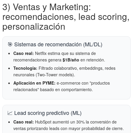
3) Ventas y Marketing:
recomendaciones, lead scoring,
personalización
🎯 Sistemas de recomendación (ML/DL)
Caso real:
Netflix estima que su sistema de
recomendaciones genera
$1B/año
en retención.
Tecnología:
Filtrado colaborativo, embeddings, redes
neuronales (Two-Tower models).
Aplicación en PYME:
e-commerce con "productos
relacionados" basado en comportamiento.
📈 Lead scoring predictivo (ML)
Caso real:
HubSpot aumentó un 30% la conversión de
ventas priorizando leads con mayor probabilidad de cierre.