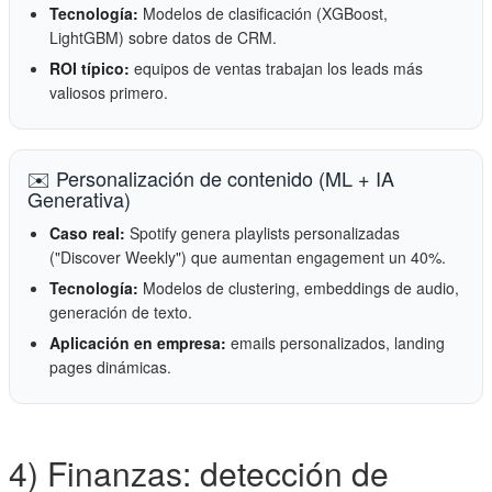
Tecnología:
Modelos de clasificación (XGBoost,
LightGBM) sobre datos de CRM.
ROI típico:
equipos de ventas trabajan los leads más
valiosos primero.
✉️ Personalización de contenido (ML + IA
Generativa)
Caso real:
Spotify genera playlists personalizadas
("Discover Weekly") que aumentan engagement un 40%.
Tecnología:
Modelos de clustering, embeddings de audio,
generación de texto.
Aplicación en empresa:
emails personalizados, landing
pages dinámicas.
4) Finanzas: detección de