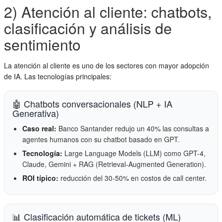
2) Atención al cliente: chatbots,
clasificación y análisis de
sentimiento
La atención al cliente es uno de los sectores con mayor adopción
de IA. Las tecnologías principales:
🤖 Chatbots conversacionales (NLP + IA
Generativa)
Caso real:
Banco Santander redujo un 40% las consultas a
agentes humanos con su chatbot basado en GPT.
Tecnología:
Large Language Models (LLM) como GPT-4,
Claude, Gemini + RAG (Retrieval-Augmented Generation).
ROI típico:
reducción del 30-50% en costos de call center.
📊 Clasificación automática de tickets (ML)