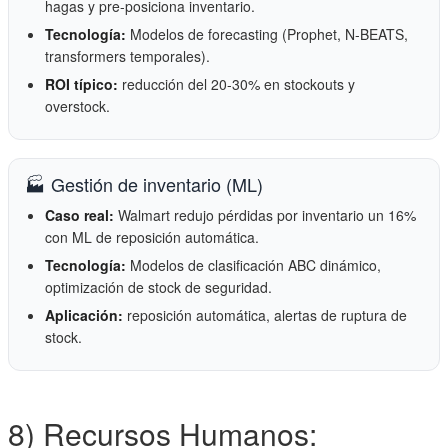
hagas y pre-posiciona inventario.
Tecnología:
Modelos de forecasting (Prophet, N-BEATS,
transformers temporales).
ROI típico:
reducción del 20-30% en stockouts y
overstock.
🏭 Gestión de inventario (ML)
Caso real:
Walmart redujo pérdidas por inventario un 16%
con ML de reposición automática.
Tecnología:
Modelos de clasificación ABC dinámico,
optimización de stock de seguridad.
Aplicación:
reposición automática, alertas de ruptura de
stock.
8) Recursos Humanos: