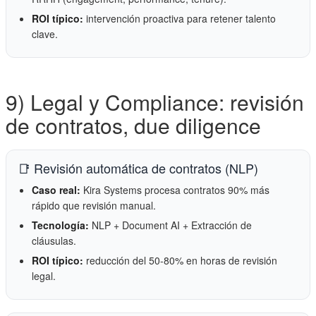
ROI típico:
intervención proactiva para retener talento
clave.
9) Legal y Compliance: revisión
de contratos, due diligence
📑 Revisión automática de contratos (NLP)
Caso real:
Kira Systems procesa contratos 90% más
rápido que revisión manual.
Tecnología:
NLP + Document AI + Extracción de
cláusulas.
ROI típico:
reducción del 50-80% en horas de revisión
legal.