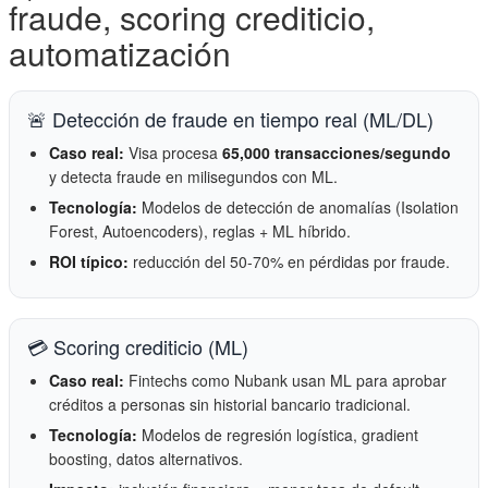
fraude, scoring crediticio,
automatización
🚨 Detección de fraude en tiempo real (ML/DL)
Caso real:
Visa procesa
65,000 transacciones/segundo
y detecta fraude en milisegundos con ML.
Tecnología:
Modelos de detección de anomalías (Isolation
Forest, Autoencoders), reglas + ML híbrido.
ROI típico:
reducción del 50-70% en pérdidas por fraude.
💳 Scoring crediticio (ML)
Caso real:
Fintechs como Nubank usan ML para aprobar
créditos a personas sin historial bancario tradicional.
Tecnología:
Modelos de regresión logística, gradient
boosting, datos alternativos.