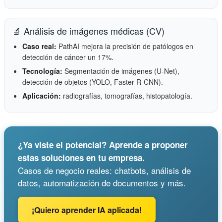
🔬 Análisis de imágenes médicas (CV)
Caso real:
PathAI mejora la precisión de patólogos en
detección de cáncer un 17%.
Tecnología:
Segmentación de imágenes (U-Net),
detección de objetos (YOLO, Faster R-CNN).
Aplicación:
radiografías, tomografías, histopatología.
¿Ya viste el potencial? Aprende a proponer
estas soluciones en tu empresa.
Casos de negocio reales: chatbots, análisis de
datos, automatización de documentos y más.
¡Quiero aprender IA aplicada!