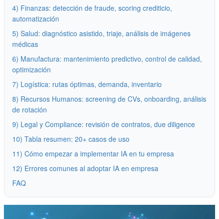
4) Finanzas: detección de fraude, scoring crediticio,
automatización
5) Salud: diagnóstico asistido, triaje, análisis de imágenes
médicas
6) Manufactura: mantenimiento predictivo, control de calidad,
optimización
7) Logística: rutas óptimas, demanda, inventario
8) Recursos Humanos: screening de CVs, onboarding, análisis
de rotación
9) Legal y Compliance: revisión de contratos, due diligence
10) Tabla resumen: 20+ casos de uso
11) Cómo empezar a implementar IA en tu empresa
12) Errores comunes al adoptar IA en empresa
FAQ