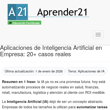
Educación Certificada
Menu
Aplicaciones de Inteligencia Artificial en
Empresa: 20+ casos reales
Última actualización: 1 de enero de 2026
Tema: Aplicaciones de IA
Resumen en 1 frase:
la IA ya no es una promesa futura: hoy está
automatizando procesos de negocio reales en salud, finanzas,
retail, manufactura, logística y atención al cliente con ROI medible.
La
Inteligencia Artificial (IA)
dejó de ser un concepto abstracto.
Empresas de todos los tamaños la utilizan para
automatizar tareas